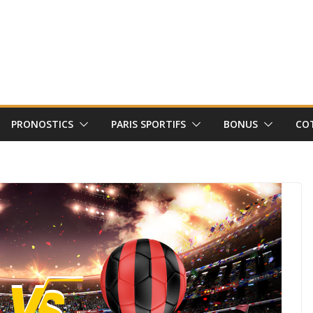
PRONOSTICS
PARIS SPORTIFS
BONUS
CO