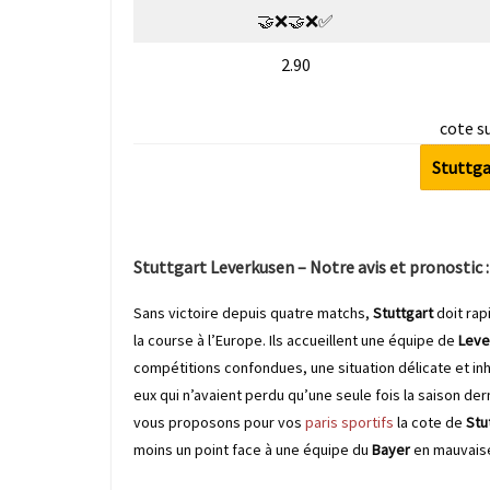
🤝❌🤝❌✅
2.90
cote s
Stuttga
Stuttgart Leverkusen – Notre avis et pronostic :
Sans victoire depuis quatre matchs,
Stuttgart
doit rap
la course à l’Europe. Ils accueillent une équipe de
Lev
compétitions confondues, une situation délicate et inha
eux qui n’avaient perdu qu’une seule fois la saison d
vous proposons pour vos
paris sportifs
la cote de
Stu
moins un point face à une équipe du
Bayer
en mauvais