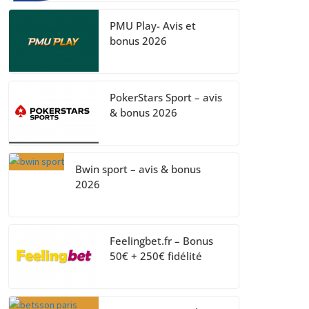
PMU Play- Avis et
bonus 2026
PokerStars Sport – avis
& bonus 2026
Bwin sport – avis & bonus
2026
Feelingbet.fr – Bonus
50€ + 250€ fidélité