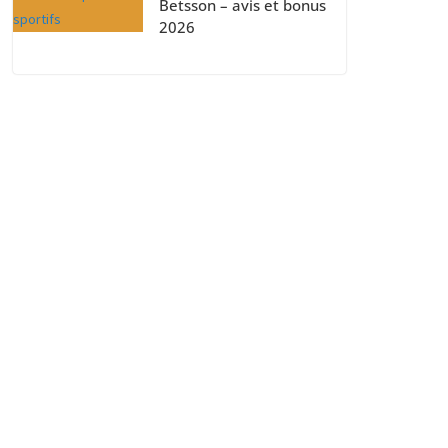
Betsson – avis et bonus
2026