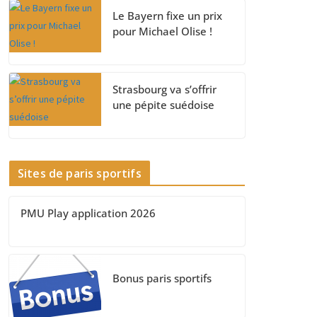
Le Bayern fixe un prix
pour Michael Olise !
Strasbourg va s’offrir
une pépite suédoise
Sites de paris sportifs
PMU Play application 2026
Bonus paris sportifs