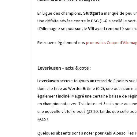
En Ligue des champions,
Stuttgart
a manqué de peu une 
Une défaite sévère contre le PSG (1-4) a scellé le s
d’Allemagne se poursuit, le
VfB
ayant remporté son mat
Retrouvez également nos
pronostics Coupe d’Allema
Leverkusen – actu & cote :
Leverkusen
accuse toujours un retard de 8 points sur 
domicile face au Werder Brême (0-2), une occasion manq
également incliné. Malgré une certaine baisse de rég
en championnat, avec 7 victoires et 5 nuls pour aucun
une nouvelle victoire est à @2.20, tandis que celle pou
@2.57.
Quelques absents sont à noter pour Xabi Alonso : les Fr