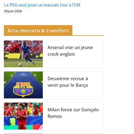
Le PSG veut jouer un mauvais tour à l’OM
18 juin 2026
Actu mercato & transfert
Arsenal vise un jeune
crack anglais
Deuxième recrue à
venir pour le Barça
Milan fonce sur Gonçalo
Ramos