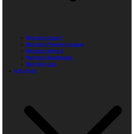
Mercato Ligue 1
Mercato Premier League
Mercato Serie A
Mercato Bundesliga
Mercato Liga
Actu foot