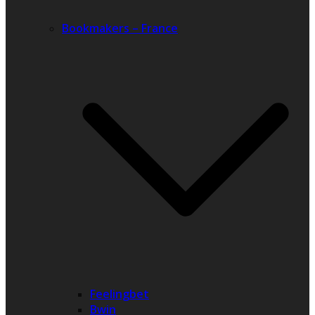
Bookmakers – France
Feelingbet
Bwin