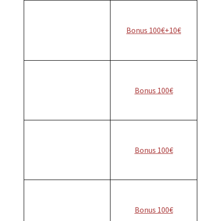
Bonus 100€+10€
Bonus 100€
Bonus 100€
Bonus 100€