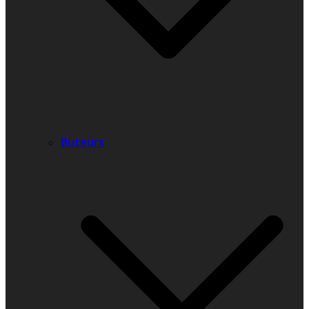
Buteurs