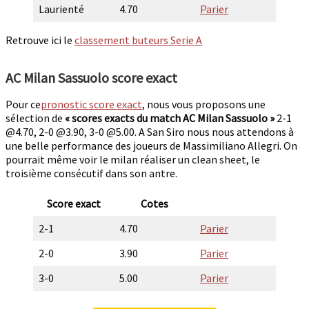
Laurienté
4.70
Parier
Retrouve ici le
classement buteurs Serie A
AC Milan Sassuolo
score exact
Pour ce
pronostic score exact
, nous vous proposons une
sélection de
« scores exacts du match AC Milan Sassuolo »
2-1
@4.70, 2-0 @3.90, 3-0 @5.00. A San Siro nous nous attendons à
une belle performance des joueurs de Massimiliano Allegri. On
pourrait même voir le milan réaliser un clean sheet, le
troisième consécutif dans son antre.
Score exact
Cotes
2-1
4.70
Parier
2-0
3.90
Parier
3-0
5.00
Parier