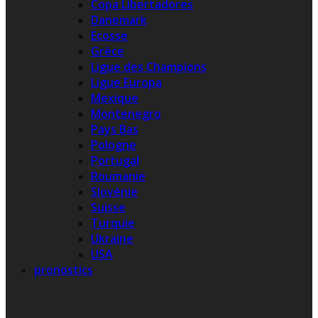
Copa Libertadores
Danemark
Ecosse
Grèce
Ligue des Champions
Ligue Europa
Mexique
Montenegro
Pays Bas
Pologne
Portugal
Roumanie
Slovénie
Suisse
Turquie
Ukraine
USA
pronostics