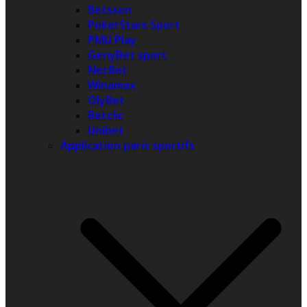
Betsson
PokerStars Sport
PMU Play
GenyBet sport
NetBet
Winamax
OlyBet
Betclic
Unibet
Application paris sportifs