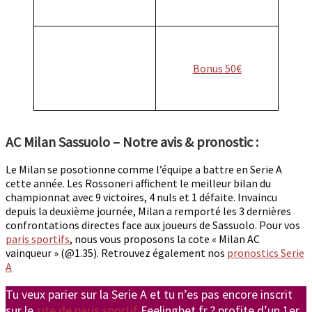
Bonus 50€
AC Milan Sassuolo
– Notre avis & pronostic :
Le Milan se posotionne comme l’équipe a battre en Serie A
cette année. Les Rossoneri affichent le meilleur bilan du
championnat avec 9 victoires, 4 nuls et 1 défaite. Invaincu
depuis la deuxième journée, Milan a remporté les 3 dernières
confrontations directes face aux joueurs de Sassuolo. Pour vos
paris sportifs
, nous vous proposons la cote « Milan AC
vainqueur » (@1.35). Retrouvez également nos
pronostics Serie
A
Tu veux parier sur la Serie A et tu n’es pas encore inscrit
sur le
site de paris sportif
Feelingbet.fr ? profite d’un 1er