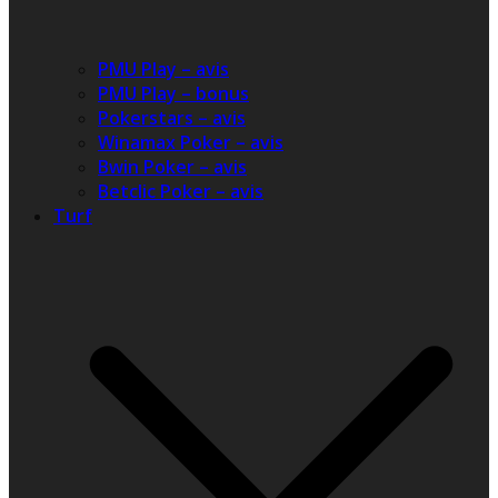
PMU Play – avis
PMU Play – bonus
Pokerstars – avis
Winamax Poker – avis
Bwin Poker – avis
Betclic Poker – avis
Turf