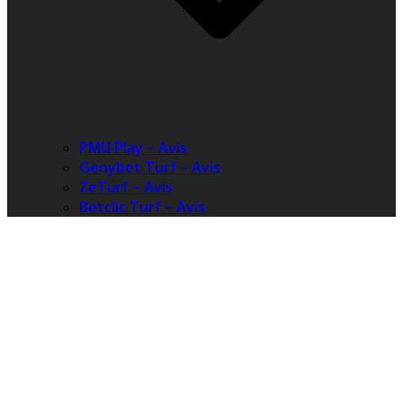
PMU Play – Avis
Genybet Turf – Avis
ZeTurf – Avis
Betclic Turf – Avis