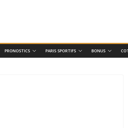
PRONOSTICS
PARIS SPORTIFS
BONUS
CO