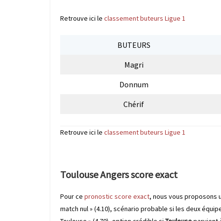
Retrouve ici le
classement buteurs Ligue 1
BUTEURS
Magri
Donnum
Chérif
Retrouve ici le
classement buteurs Ligue 1
Toulouse Angers
score exact
Pour ce
pronostic score exact
, nous vous proposons 
match nul » (4.10), scénario probable si les deux équip