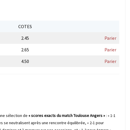
COTES
2.45
Parier
2.65
Parier
4.50
Parier
une sélection de
« scores exacts du match Toulouse Angers »
: « 1-1
es se neutralisent après une rencontre équilibrée, « 2-1 pour