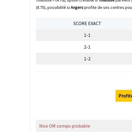
Toulouse » (4.70), option crédible si
Toulouse
parvient 
(8.75), possibilité si
Angers
profite de ses contres pou
SCORE EXACT
1-1
2-1
1-2
Profite
Nice OM compo probable