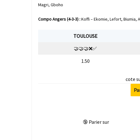
Magri, Gboho
Compo Angers (4-3-3) :
Koffi – Ekomie, Lefort, Biumia, 
TOULOUSE
🤝🤝🤝❌✅
1.50
cote s
Par
🔞 Parier sur