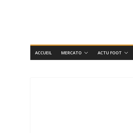
Skip
to
content
Footballfeeling
–
100%
Actu
foot
ACCUEIL
MERCATO
ACTU FOOT
et
mercato