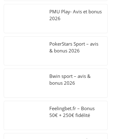
PMU Play- Avis et bonus
2026
PokerStars Sport – avis
& bonus 2026
Bwin sport – avis &
bonus 2026
Feelingbet.fr – Bonus
50€ + 250€ fidélité