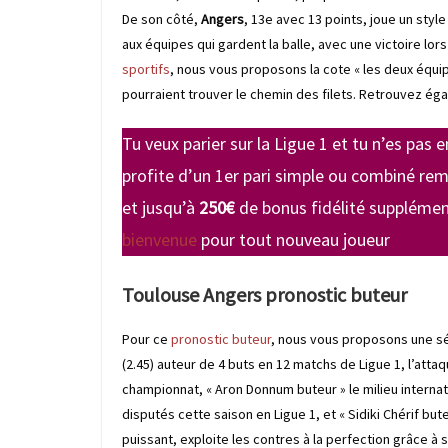
De son côté,
Angers
, 13e avec 13 points, joue un sty
aux équipes qui gardent la balle, avec une victoire lo
sportifs
, nous vous proposons la cote « les deux équi
pourraient trouver le chemin des filets. Retrouvez é
Tu veux parier sur la Ligue 1 et tu n’es pas e
profite d’un 1er pari simple ou combiné rem
et jusqu’à
250€
de bonus fidélité supplémen
bienvenue
pour tout nouveau joueur
Toulouse Angers
pronostic buteur
Pour ce
pronostic buteur
, nous vous proposons une s
(2.45) auteur de 4 buts en 12 matchs de Ligue 1, l’att
championnat, « Aron Donnum buteur » le milieu interna
disputés cette saison en Ligue 1, et « Sidiki Chérif but
puissant, exploite les contres à la perfection grâce à 