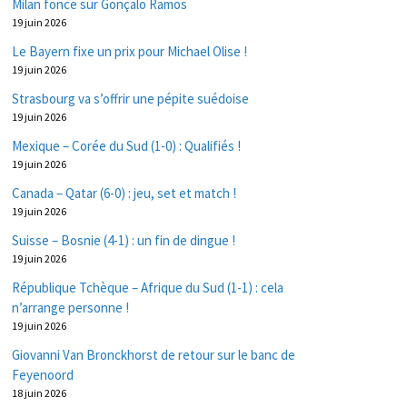
Milan fonce sur Gonçalo Ramos
19 juin 2026
Le Bayern fixe un prix pour Michael Olise !
19 juin 2026
Strasbourg va s’offrir une pépite suédoise
19 juin 2026
Mexique – Corée du Sud (1-0) : Qualifiés !
19 juin 2026
Canada – Qatar (6-0) : jeu, set et match !
19 juin 2026
Suisse – Bosnie (4-1) : un fin de dingue !
19 juin 2026
République Tchèque – Afrique du Sud (1-1) : cela
n’arrange personne !
19 juin 2026
Giovanni Van Bronckhorst de retour sur le banc de
Feyenoord
18 juin 2026