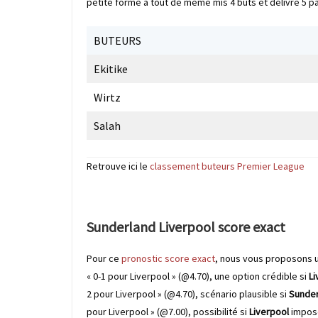
petite forme a tout de même mis 4 buts et délivré 5 
BUTEURS
Ekitike
Wirtz
Salah
Retrouve ici le
classement buteurs Premier League
Sunderland Liverpool
score exact
Pour ce
pronostic score exact
, nous vous proposons 
« 0-1 pour Liverpool » (@4.70), une option crédible si
L
2 pour Liverpool » (@4.70), scénario plausible si
Sunde
pour Liverpool » (@7.00), possibilité si
Liverpool
impose