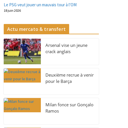
Le PSG veut jouer un mauvais tour à l’OM
18 juin 2026
Actu mercato & transfert
Arsenal vise un jeune
crack anglais
Deuxième recrue à venir
pour le Barça
Milan fonce sur Gonçalo
Ramos