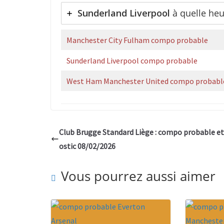
Sunderland Liverpool
à quelle heu
Manchester City Fulham compo probable
Sunderland Liverpool compo probable
West Ham Manchester United compo probabl
Club Brugge Standard Liège : compo probable e
ostic 08/02/2026
Vous pourrez aussi aimer