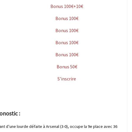
Bonus 100€+10€
Bonus 100€
Bonus 100€
Bonus 100€
Bonus 100€
Bonus 50€
S’inscrire
onostic :
ant d’une lourde défaite à Arsenal (3-0), occupe la 9e place avec 36