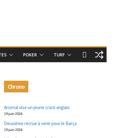
TES
POKER
TURF
Chrono
Arsenal vise un jeune crack anglais
19 juin 2026
Deuxième recrue à venir pour le Barça
19 juin 2026