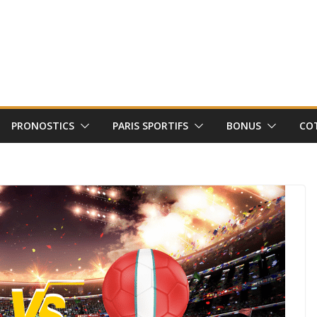
PRONOSTICS
PARIS SPORTIFS
BONUS
CO