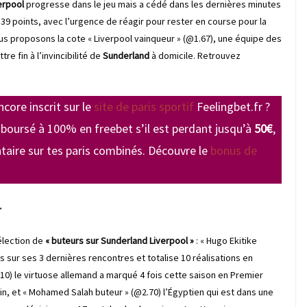
erpool
progresse dans le jeu mais a cédé dans les dernières minutes
 39 points, avec l’urgence de réagir pour rester en course pour la
us proposons la cote « Liverpool vainqueur » (@1.67), une équipe des
e fin à l’invincibilité de
Sunderland
à domicile. Retrouvez
ncore inscrit sur le
site de paris sportif
Feelingbet.fr ?
boursé à 100% en freebet s’il est perdant jusqu’à
50€
,
taire sur tes paris combinés. Découvre le
bonus de
r
lection de
« buteurs sur Sunderland Liverpool »
: « Hugo Ekitike
ts sur ses 3 dernières rencontres et totalise 10 réalisations en
.10) le virtuose allemand a marqué 4 fois cette saison en Premier
in, et « Mohamed Salah buteur » (@2.70) l’Égyptien qui est dans une