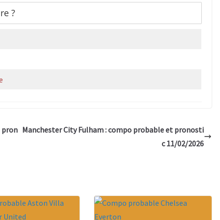
re ?
e
t pron
Manchester City Fulham : compo probable et pronosti
c 11/02/2026