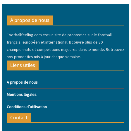
A propos de nous
Footballfeeling.com est un site de pronostics sur le football
français, européen et international. Il couvre plus de 30
championnats et compétitions majeures dans le monde. Retrouvez
nos pronostics mis à jour chaque semaine.
Liens utiles
A propos de nous
Mentions légales
Conditions d’utilisation
Contact