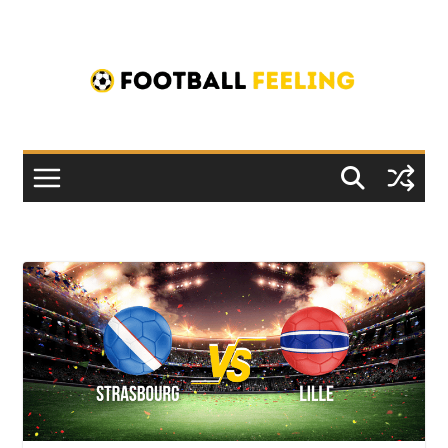
Skip
to
content
Footballfeeling
–
100%
Actu
foot
et
mercato