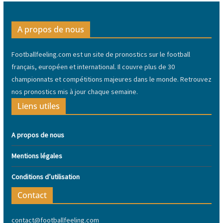
A propos de nous
Footballfeeling.com est un site de pronostics sur le football
français, européen et international. Il couvre plus de 30
championnats et compétitions majeures dans le monde. Retrouvez
nos pronostics mis à jour chaque semaine.
Liens utiles
A propos de nous
Mentions légales
Conditions d’utilisation
Contact
contact@footballfeeling.com