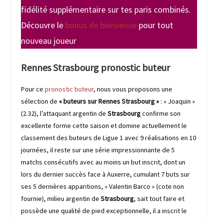
fidélité supplémentaire sur tes paris combinés.
Découvre le
bonus de bienvenue
pour tout
nouveau joueur
Rennes Strasbourg
pronostic buteur
Pour ce
pronostic buteur
, nous vous proposons une
sélection de
« buteurs sur Rennes Strasbourg »
: « Joaquin »
(2.32), l’attaquant argentin de
Strasbourg
confirme son
excellente forme cette saison et domine actuellement le
classement des buteurs de Ligue 1 avec 9 réalisations en 10
journées, il reste sur une série impressionnante de 5
matchs consécutifs avec au moins un but inscrit, dont un
lors du dernier succès face à Auxerre, cumulant 7 buts sur
ses 5 dernières apparitions, « Valentin Barco » (cote non
fournie), milieu argentin de
Strasbourg
, sait tout faire et
possède une qualité de pied exceptionnelle, il a inscrit le