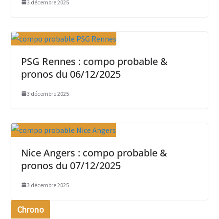
3 décembre 2025
PSG Rennes : compo probable &
pronos du 06/12/2025
3 décembre 2025
Nice Angers : compo probable &
pronos du 07/12/2025
3 décembre 2025
Chrono