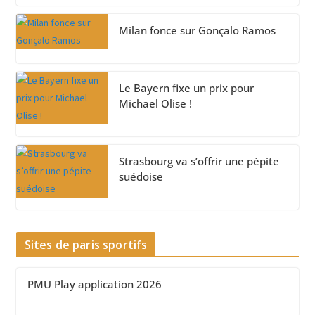
Milan fonce sur Gonçalo Ramos
Le Bayern fixe un prix pour
Michael Olise !
Strasbourg va s’offrir une pépite
suédoise
Sites de paris sportifs
PMU Play application 2026