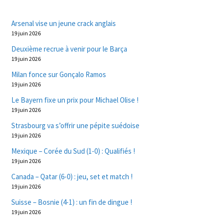
Arsenal vise un jeune crack anglais
19 juin 2026
Deuxième recrue à venir pour le Barça
19 juin 2026
Milan fonce sur Gonçalo Ramos
19 juin 2026
Le Bayern fixe un prix pour Michael Olise !
19 juin 2026
Strasbourg va s’offrir une pépite suédoise
19 juin 2026
Mexique – Corée du Sud (1-0) : Qualifiés !
19 juin 2026
Canada – Qatar (6-0) : jeu, set et match !
19 juin 2026
Suisse – Bosnie (4-1) : un fin de dingue !
19 juin 2026