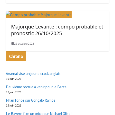
Majorque Levante : compo probable et
pronostic 26/10/2025
22 octobre 2025
Chrono
Arsenal vise un jeune crack anglais
19 juin 2026
Deuxième recrue à venir pour le Barça
19 juin 2026
Milan fonce sur Gonçalo Ramos
19 juin 2026
Le Bayern fixe un prix pour Michael Olise !