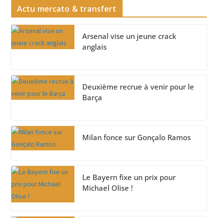
Actu mercato & transfert
Arsenal vise un jeune crack
anglais
Deuxième recrue à venir pour le
Barça
Milan fonce sur Gonçalo Ramos
Le Bayern fixe un prix pour
Michael Olise !