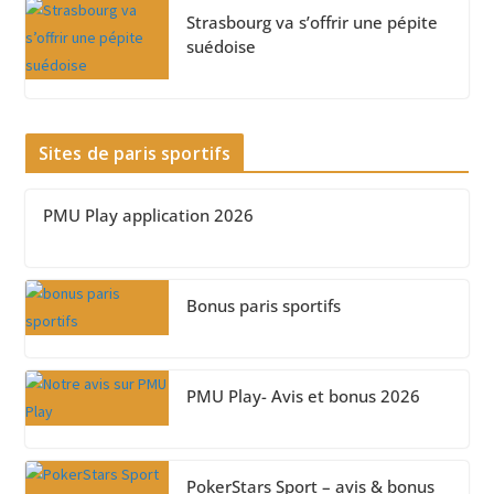
Strasbourg va s’offrir une pépite
suédoise
Sites de paris sportifs
PMU Play application 2026
Bonus paris sportifs
PMU Play- Avis et bonus 2026
PokerStars Sport – avis & bonus