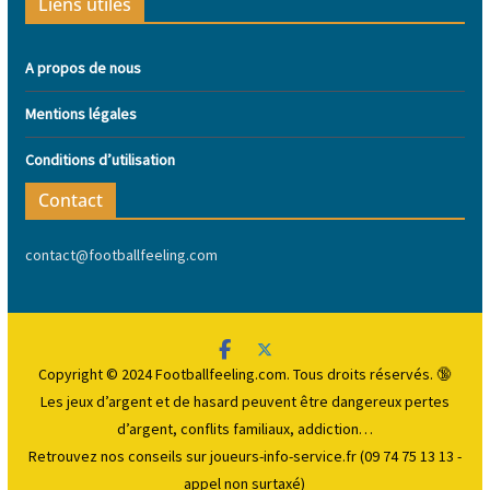
Liens utiles
A propos de nous
Mentions légales
Conditions d’utilisation
Contact
contact@footballfeeling.com
Copyright © 2024 Footballfeeling.com. Tous droits réservés. 🔞
Les jeux d’argent et de hasard peuvent être dangereux
pertes
d’argent, conflits familiaux, addiction…
Retrouvez nos conseils sur joueurs-info-service.fr (09 74 75 13 13 -
appel non surtaxé)