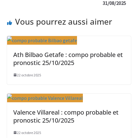
31/08/2025
Vous pourrez aussi aimer
Ath Bilbao Getafe : compo probable et
pronostic 25/10/2025
22 octobre 2025
Valence Villareal : compo probable et
pronostic 25/10/2025
22 octobre 2025