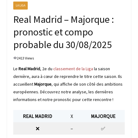
LA LIGA
Real Madrid – Majorque :
pronostic et compo
probable du 30/08/2025
2413 Views
Le
Real Madrid
, 2e du
classement de la Liga
la saison
dernière, aura à cœur de reprendre le titre cette saison. Ils
accueillent
Majorque
, qui affiche de son côté des ambitions
européennes. Découvrez notre analyse, les dernières
informations et notre pronostic pour cette rencontre !
REAL MADRID
X
MAJORQUE
❌
–
✅