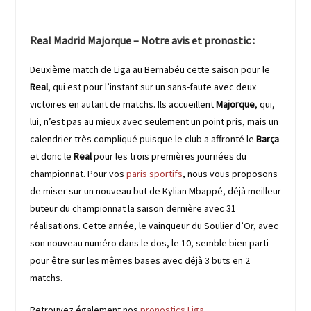
Real Madrid Majorque – Notre avis et pronostic :
Deuxième match de Liga au Bernabéu cette saison pour le
Real
, qui est pour l’instant sur un sans-faute avec deux
victoires en autant de matchs. Ils accueillent
Majorque
, qui,
lui, n’est pas au mieux avec seulement un point pris, mais un
calendrier très compliqué puisque le club a affronté le
Barça
et donc le
Real
pour les trois premières journées du
championnat. Pour vos
paris sportifs
, nous vous proposons
de miser sur un nouveau but de Kylian Mbappé, déjà meilleur
buteur du championnat la saison dernière avec 31
réalisations. Cette année, le vainqueur du Soulier d’Or, avec
son nouveau numéro dans le dos, le 10, semble bien parti
pour être sur les mêmes bases avec déjà 3 buts en 2
matchs.
Retrouvez également nos
pronostics Liga