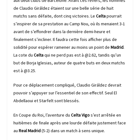
aux deux clubs de Barcelone. Avant ces revers, les hommes
de Claudio Giráldez étaient sur une belle série de huit
matchs sans défaite, dont cinq victoires. Le
Celta
pourrait
s’inspirer de sa prestation au Camp Nou, où ils menaient 3-1
avant de s’effondrer dans la dernière demi-heure et
finalement s’incliner. Il faudra cette fois afficher plus de
solidité pour espérer ramener au moins un point de
Madrid
.
La cote du
Celta
qui ne perd pas est à @2.62, tandis qu’un
but de Borja Iglesias, auteur de quatre buts en deux matchs
est à @3.25.
Pour ce déplacement compliqué, Claudio Giráldez devrait
pouvoir s’appuyer sur l’essentiel de son effectif. Seul El
Abdellaoui et Starfelt sont blessés.
En Coupe du Roi, l’aventure du
Celta Vigo
s’est arrêtée en
huitièmes de finale après une lourde défaite justement face
au
Real Madrid
(5-2) dans un match à sens unique.