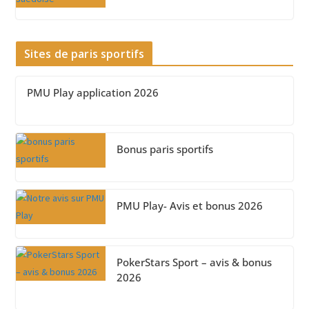
Sites de paris sportifs
PMU Play application 2026
Bonus paris sportifs
PMU Play- Avis et bonus 2026
PokerStars Sport – avis & bonus
2026