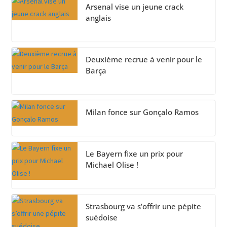
Arsenal vise un jeune crack
anglais
Deuxième recrue à venir pour le
Barça
Milan fonce sur Gonçalo Ramos
Le Bayern fixe un prix pour
Michael Olise !
Strasbourg va s’offrir une pépite
suédoise