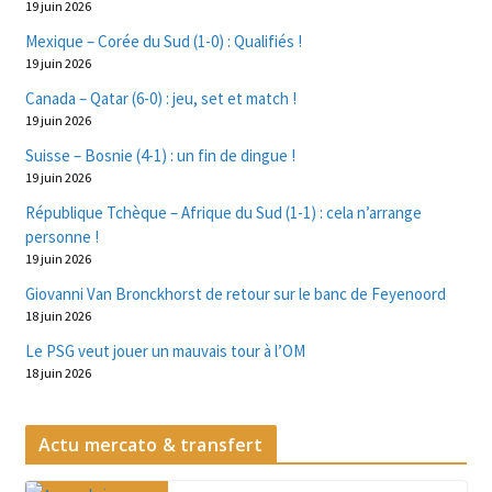
19 juin 2026
Mexique – Corée du Sud (1-0) : Qualifiés !
19 juin 2026
Canada – Qatar (6-0) : jeu, set et match !
19 juin 2026
Suisse – Bosnie (4-1) : un fin de dingue !
19 juin 2026
République Tchèque – Afrique du Sud (1-1) : cela n’arrange
personne !
19 juin 2026
Giovanni Van Bronckhorst de retour sur le banc de Feyenoord
18 juin 2026
Le PSG veut jouer un mauvais tour à l’OM
18 juin 2026
Actu mercato & transfert