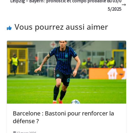
Leipzig – Bayern : pronostic et compo probable du 03/0
5/2025
Vous pourrez aussi aimer
Barcelone : Bastoni pour renforcer la
défense ?
17 mars 2026