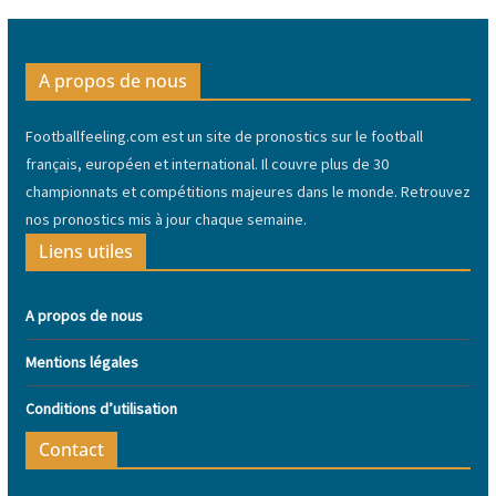
A propos de nous
Footballfeeling.com est un site de pronostics sur le football
français, européen et international. Il couvre plus de 30
championnats et compétitions majeures dans le monde. Retrouvez
nos pronostics mis à jour chaque semaine.
Liens utiles
A propos de nous
Mentions légales
Conditions d’utilisation
Contact