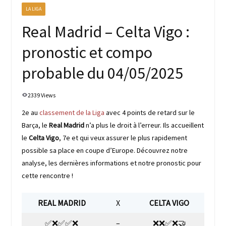
LA LIGA
Real Madrid – Celta Vigo :
pronostic et compo
probable du 04/05/2025
2339 Views
2e au
classement de la Liga
avec 4 points de retard sur le
Barça, le
Real Madrid
n’a plus le droit à l’erreur. Ils accueillent
le
Celta Vigo
, 7e et qui veux assurer le plus rapidement
possible sa place en coupe d’Europe. Découvrez notre
analyse, les dernières informations et notre pronostic pour
cette rencontre !
REAL MADRID
X
CELTA VIGO
✅❌✅✅❌
–
❌❌✅❌🤝