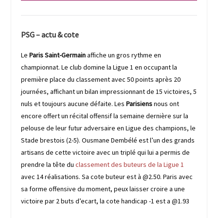
PSG
– actu & cot
e
Le
Paris Saint-Germain
affiche un gros rythme en
championnat. Le club domine la Ligue 1 en occupant la
première place du classement avec 50 points après 20
journées, affichant un bilan impressionnant de 15 victoires, 5
nuls et toujours aucune défaite. Les
Parisiens
nous ont
encore offert un récital offensif la semaine dernière sur la
pelouse de leur futur adversaire en Ligue des champions, le
Stade brestois (2-5). Ousmane Dembélé est l’un des grands
artisans de cette victoire avec un triplé qui lui a permis de
prendre la tête du
classement des buteurs de la Ligue 1
avec 14 réalisations. Sa cote buteur est à @2.50. Paris avec
sa forme offensive du moment, peux laisser croire a une
victoire par 2 buts d’ecart, la cote handicap -1 est a @1.93