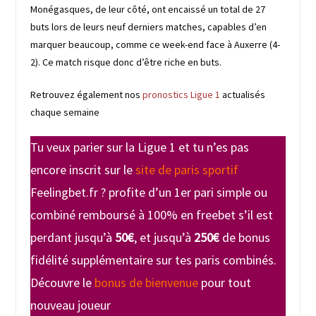
Monégasques, de leur côté, ont encaissé un total de 27
buts lors de leurs neuf derniers matches, capables d’en
marquer beaucoup, comme ce week-end face à Auxerre (4-
2). Ce match risque donc d’être riche en buts.
Retrouvez également nos
pronostics Ligue 1
actualisés
chaque semaine
Tu veux parier sur la Ligue 1 et tu n’es pas
encore inscrit sur le
site de paris sportif
Feelingbet.fr ? profite d’un 1er pari simple ou
combiné remboursé à 100% en freebet s’il est
perdant jusqu’à
50€
, et jusqu’à
250€
de bonus
fidélité supplémentaire sur tes paris combinés.
Découvre le
bonus de bienvenue
pour tout
nouveau joueur