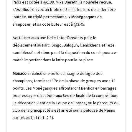
Paris est cotée à @1.38. Mika Biereth, la nouvelle recrue,
s’est illustré avec un triplé en 8 minutes lors de la dernière
journée. un triplé permettant aux
Monégasques
de
s’imposer, et sa cote buteur est à @3.45.
Adi Hütter aura une belle liste d’absents pour le
déplacement au Parc. Singo, Balogun, Illenickhena et Teze
sont blessés et donc pas à la disposition du coach pour ce
match important dans la lutte pour la 2e place.
Monaco
a réalisé une belle campagne de Ligue des
champions, terminant 17e de la phase de groupes avec 13
points. Les Monégasques affronteront Benfica en barrages
pour essayer d’accéder aux 8es de finale de la compétition.
La déception vient de la Coupe de France, où le parcours du
club de la principauté s’est arrêté sur la pelouse de Reims
aux tirs au but (1-1, 2-1).