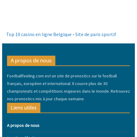
Top 10 casino en ligne Belgique
-
Site de paris sportif
A propos de nous
Footballfeeling.com est un site de pronostics sur le football
français, européen et international. Il couvre plus de 30
championnats et compétitions majeures dans le monde. Retrouvez
nos pronostics mis à jour chaque semaine.
Liens utiles
A propos de nous