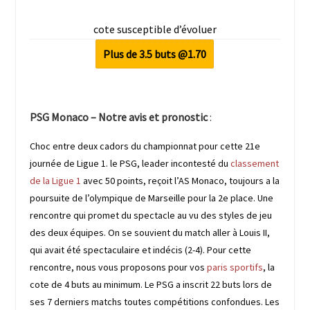
cote susceptible d’évoluer
Plus de 3.5 buts @1.70
PSG Monaco – Notre avis et pronostic
:
Choc entre deux cadors du championnat pour cette 21e
journée de Ligue 1. le PSG, leader incontesté du
classement
de la Ligue 1
avec 50 points, reçoit l’AS Monaco, toujours a la
poursuite de l’olympique de Marseille pour la 2e place. Une
rencontre qui promet du spectacle au vu des styles de jeu
des deux équipes. On se souvient du match aller à Louis II,
qui avait été spectaculaire et indécis (2-4). Pour cette
rencontre, nous vous proposons pour vos
paris sportifs
, la
cote de 4 buts au minimum. Le PSG a inscrit 22 buts lors de
ses 7 derniers matchs toutes compétitions confondues. Les