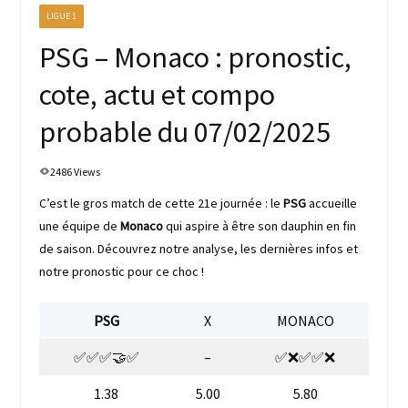
LIGUE 1
PSG – Monaco : pronostic,
cote, actu et compo
probable du 07/02/2025
2486 Views
C’est le gros match de cette 21e journée : le
PSG
accueille
une équipe de
Monaco
qui aspire à être son dauphin en fin
de saison. Découvrez notre analyse, les dernières infos et
notre pronostic pour ce choc !
PSG
X
MONACO
✅✅✅🤝✅
–
✅❌✅✅❌
1.38
5.00
5.80