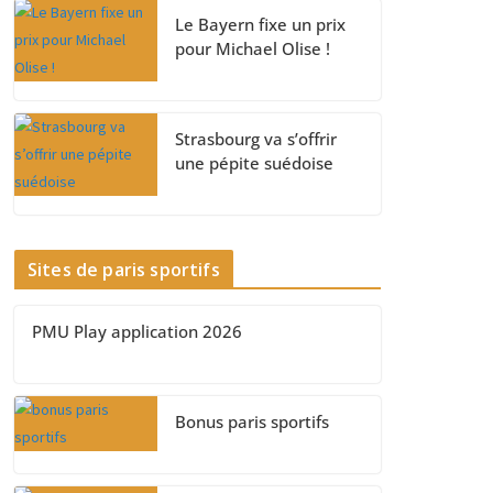
Le Bayern fixe un prix
pour Michael Olise !
Strasbourg va s’offrir
une pépite suédoise
Sites de paris sportifs
PMU Play application 2026
Bonus paris sportifs