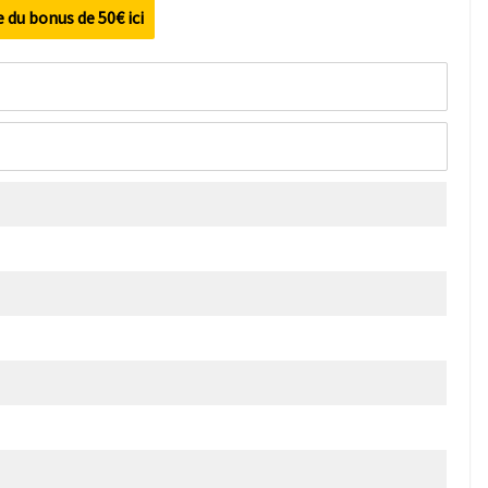
 du bonus de 50€ ici