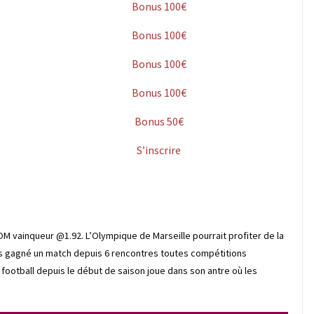
Bonus 100€
Bonus 100€
Bonus 100€
Bonus 100€
Bonus 50€
S’inscrire
M vainqueur @1.92. L’Olympique de Marseille pourrait profiter de la
s gagné un match depuis 6 rencontres toutes compétitions
 football depuis le début de saison joue dans son antre où les