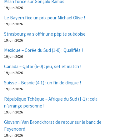
Milan fonce sur Gonçalo Ramos
19 juin 2026
Le Bayern fixe un prix pour Michael Olise !
19 juin 2026
Strasbourg va s’offrir une pépite suédoise
19 juin 2026
Mexique – Corée du Sud (1-0) : Qualifiés !
19 juin 2026
Canada – Qatar (6-0) : jeu, set et match !
19 juin 2026
Suisse – Bosnie (4-1) : un fin de dingue !
19 juin 2026
République Tchèque – Afrique du Sud (1-1) : cela
n’arrange personne !
19 juin 2026
Giovanni Van Bronckhorst de retour sur le banc de
Feyenoord
18 juin 2026