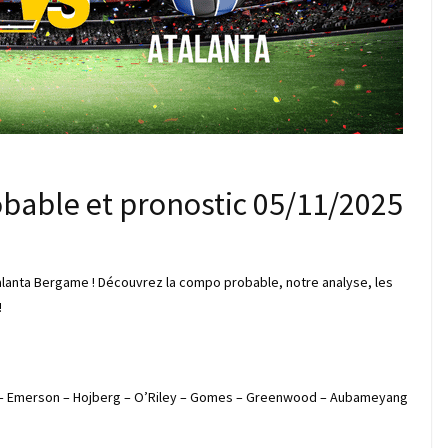
bable et pronostic 05/11/2025
talanta Bergame ! Découvrez la compo probable, notre analyse, les
!
erd – Emerson – Hojberg – O’Riley – Gomes – Greenwood – Aubameyang