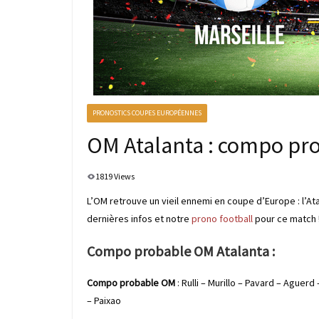
PRONOSTICS COUPES EUROPÉENNES
OM Atalanta : compo pro
1819 Views
L’OM retrouve un vieil ennemi en coupe d’Europe : l’A
dernières infos et notre
prono football
pour ce match 
Compo probable OM Atalanta :
Compo probable
OM
: Rulli – Murillo – Pavard – Agu
– Paixao