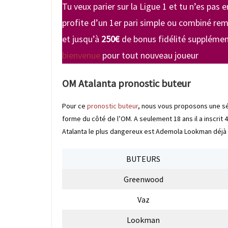
Tu veux parier sur la Ligue 1 et tu n’es pas e
profite d’un 1er pari simple ou combiné rem
et jusqu’à
250€
de bonus fidélité supplémen
bienvenue
pour tout nouveau joueur
OM Atalanta
pronostic buteur
Pour ce
pronostic buteur
, nous vous proposons une s
forme du côté de l’OM. A seulement 18 ans il a inscrit 4
Atalanta le plus dangereux est Ademola Lookman déjà 
BUTEURS
Greenwood
Vaz
Lookman