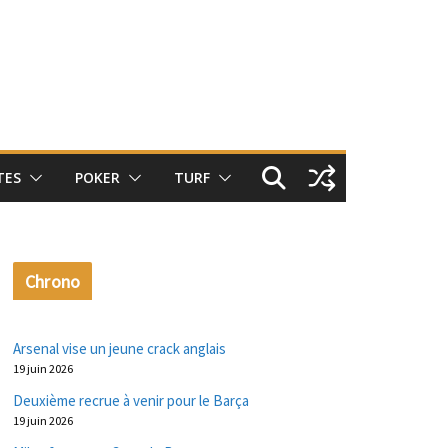
TES
POKER
TURF
Chrono
Arsenal vise un jeune crack anglais
19 juin 2026
Deuxième recrue à venir pour le Barça
19 juin 2026