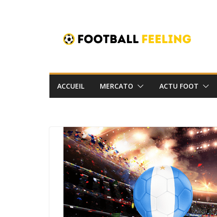
Skip
to
content
Footballfeeling
–
100%
Actu
foot
ACCUEIL
MERCATO
ACTU FOOT
et
mercato