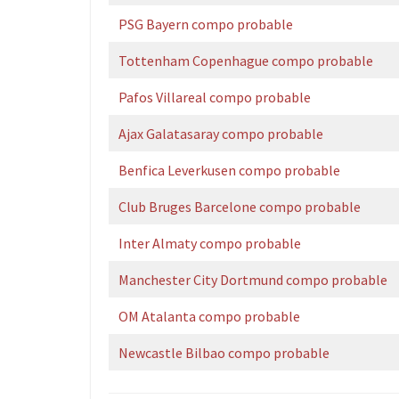
PSG Bayern compo probable
Tottenham Copenhague compo probable
Pafos Villareal compo probable
Ajax Galatasaray compo probable
Benfica Leverkusen compo probable
Club Bruges Barcelone compo probable
Inter Almaty compo probable
Manchester City Dortmund compo probable
OM Atalanta compo probable
Newcastle Bilbao compo probable