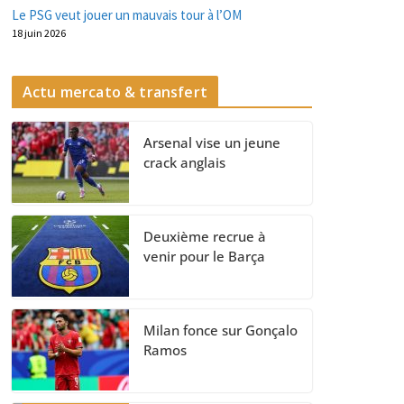
Le PSG veut jouer un mauvais tour à l’OM
18 juin 2026
Actu mercato & transfert
Arsenal vise un jeune
crack anglais
Deuxième recrue à
venir pour le Barça
Milan fonce sur Gonçalo
Ramos