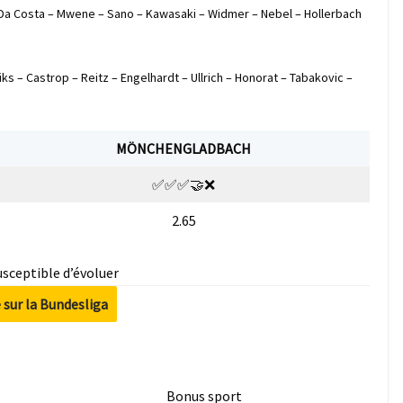
 Da Costa – Mwene – Sano – Kawasaki – Widmer – Nebel – Hollerbach
Diks – Castrop – Reitz – Engelhardt – Ullrich – Honorat – Tabakovic –
MÖNCHENGLADBACH
✅✅✅🤝❌
2.65
usceptible d’évoluer
 sur la Bundesliga
Bonus sport