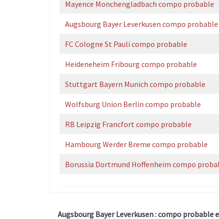
Mayence Monchengladbach compo probable
Augsbourg Bayer Leverkusen compo probable
FC Cologne St Pauli compo probable
Heideneheim Fribourg compo probable
Stuttgart Bayern Munich compo probable
Wolfsburg Union Berlin compo probable
RB Leipzig Francfort compo probable
Hambourg Werder Breme compo probable
Borussia Dortmund Hoffenheim compo proba
Augsbourg Bayer Leverkusen : compo probable e