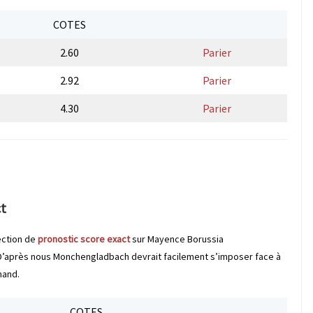
COTES
2.60
Parier
2.92
Parier
4.30
Parier
ct
ection de
pronostic score exact
sur Mayence Borussia
 D’après nous Monchengladbach devrait facilement s’imposer face à
mand.
COTES