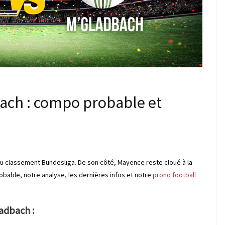
ch : compo probable et
 classement Bundesliga. De son côté, Mayence reste cloué à la
able, notre analyse, les dernières infos et notre
prono football
dbach :