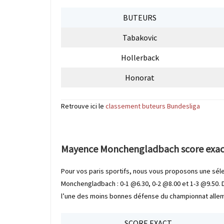
BUTEURS
Tabakovic
Hollerback
Honorat
Retrouve ici le
classement buteurs Bundesliga
Mayence Monchengladbach
score exa
Pour vos paris sportifs, nous vous proposons une sél
Monchengladbach : 0-1 @6.30, 0-2 @8.00 et 1-3 @9.50.
l’une des moins bonnes défense du championnat alle
SCORE EXACT