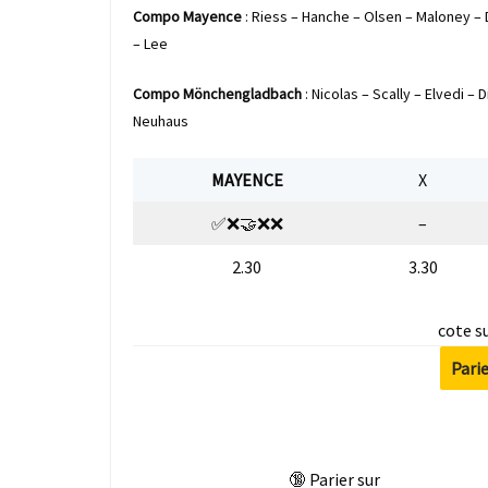
Compo Mayence
: Riess – Hanche – Olsen – Maloney –
– Lee
Compo Mönchengladbach
: Nicolas – Scally – Elvedi – 
Neuhaus
MAYENCE
X
✅❌🤝❌❌
–
2.30
3.30
cote s
Parie
🔞 Parier sur