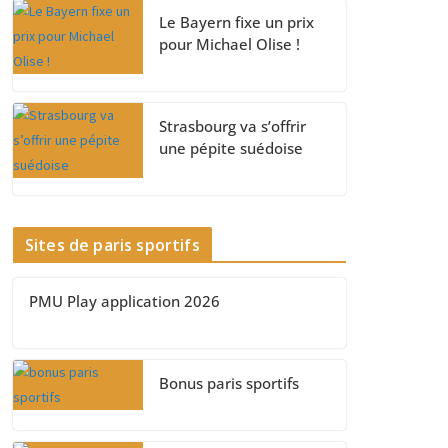
Le Bayern fixe un prix
pour Michael Olise !
Strasbourg va s’offrir
une pépite suédoise
Sites de paris sportifs
PMU Play application 2026
Bonus paris sportifs