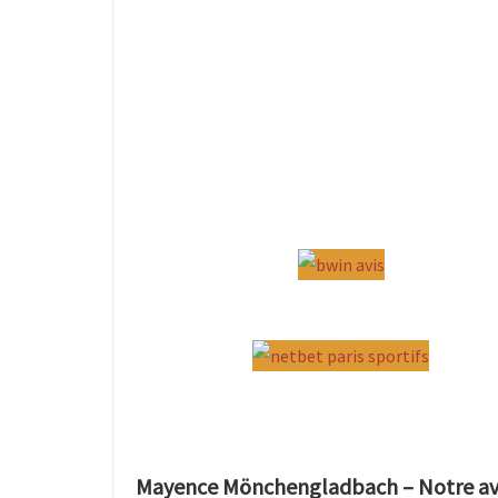
Mayence Mönchengladbach
– Notre av