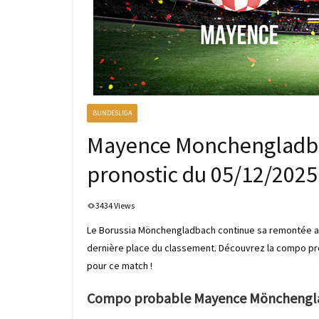
BUNDESLIGA
Mayence Monchengladba
pronostic du 05/12/2025
3434 Views
Le Borussia Mönchengladbach continue sa remontée au
dernière place du classement. Découvrez la compo prob
pour ce match !
Compo probable Mayence Mönchengla