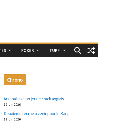
TES
POKER
TURF
Chrono
Arsenal vise un jeune crack anglais
19 juin 2026
Deuxième recrue à venir pour le Barça
19 juin 2026