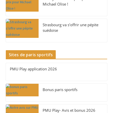
Michael Olise !
Strasbourg va s’offrir une pépite
suédoise
Sites de paris sportifs
PMU Play application 2026
Bonus paris sportifs
PMU Play- Avis et bonus 2026