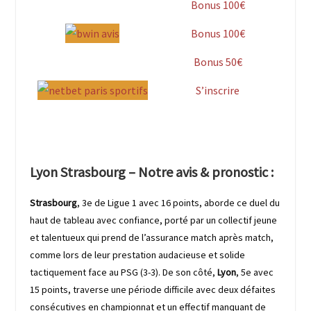
Bonus 100€
Bonus 100€
Bonus 50€
S’inscrire
Lyon Strasbourg
– Notre avis & pronostic :
Strasbourg
, 3e de Ligue 1 avec 16 points, aborde ce duel du
haut de tableau avec confiance, porté par un collectif jeune
et talentueux qui prend de l’assurance match après match,
comme lors de leur prestation audacieuse et solide
tactiquement face au PSG (3-3). De son côté,
Lyon
, 5e avec
15 points, traverse une période difficile avec deux défaites
consécutives en championnat et un effectif manquant de