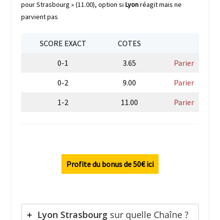
pour Strasbourg » (11.00), option si
Lyon
réagit mais ne
parvient pas
SCORE EXACT
COTES
0-1
3.65
Parier
0-2
9.00
Parier
1-2
11.00
Parier
Profite du bonus de 50€ ici
Lyon Strasbourg
sur quelle Chaîne ?