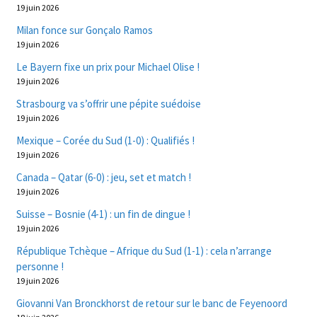
19 juin 2026
Milan fonce sur Gonçalo Ramos
19 juin 2026
Le Bayern fixe un prix pour Michael Olise !
19 juin 2026
Strasbourg va s’offrir une pépite suédoise
19 juin 2026
Mexique – Corée du Sud (1-0) : Qualifiés !
19 juin 2026
Canada – Qatar (6-0) : jeu, set et match !
19 juin 2026
Suisse – Bosnie (4-1) : un fin de dingue !
19 juin 2026
République Tchèque – Afrique du Sud (1-1) : cela n’arrange
personne !
19 juin 2026
Giovanni Van Bronckhorst de retour sur le banc de Feyenoord