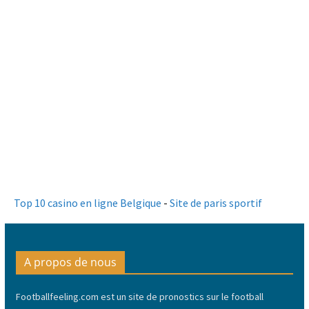
Top 10 casino en ligne Belgique
-
Site de paris sportif
A propos de nous
Footballfeeling.com est un site de pronostics sur le football