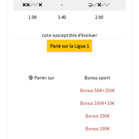
❌❌✅✅❌
–
🤝✅❌✅✅
1.98
3.40
2.90
cote susceptible d’évoluer
Parie sur la Ligue 1
🔞 Parier sur
Bonus sport
Bonus 50€+250€
Bonus 100€+10€
Bonus 100€
Bonus 100€