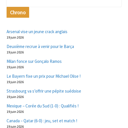
Chrono
Arsenal vise un jeune crack anglais
19 juin 2026
Deuxième recrue à venir pour le Barça
19 juin 2026
Milan fonce sur Gonçalo Ramos
19 juin 2026
Le Bayern fixe un prix pour Michael Olise !
19 juin 2026
Strasbourg va s’offrir une pépite suédoise
19 juin 2026
Mexique – Corée du Sud (1-0) : Qualifiés !
19 juin 2026
Canada – Qatar (6-0) : jeu, set et match !
19 juin 2026