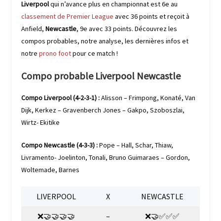
Liverpool
qui n’avance plus en championnat est 6e au
classement de Premier League
avec 36 points et reçoit à
Anfield,
Newcastle
, 9e avec 33 points. Découvrez les
compos probables, notre analyse, les dernières infos et
notre
prono foot
pour ce match !
Compo probable
Liverpool Newcastle
Compo Liverpool (4-2-3-1) :
Alisson – Frimpong, Konaté, Van
Dijk, Kerkez – Gravenberch Jones – Gakpo, Szoboszlai,
Wirtz- Ekitike
Compo Newcastle (4-3-3) :
Pope – Hall, Schar, Thiaw,
Livramento- Joelinton, Tonali, Bruno Guimaraes – Gordon,
Woltemade, Barnes
LIVERPOOL
X
NEWCASTLE
❌🤝🤝🤝🤝
–
❌🤝✅✅✅