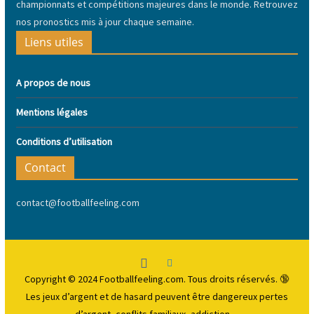
championnats et compétitions majeures dans le monde. Retrouvez
nos pronostics mis à jour chaque semaine.
Liens utiles
A propos de nous
Mentions légales
Conditions d’utilisation
Contact
contact@footballfeeling.com
Copyright © 2024 Footballfeeling.com. Tous droits réservés. 🔞
Les jeux d’argent et de hasard peuvent être dangereux
pertes