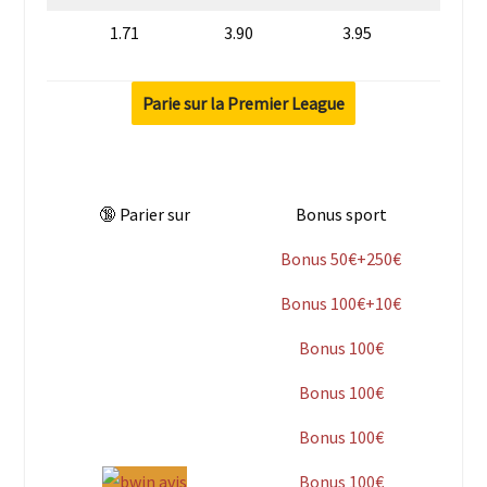
1.71
3.90
3.95
Parie sur la Premier League
🔞 Parier sur
Bonus sport
Bonus 50€+250€
Bonus 100€+10€
Bonus 100€
Bonus 100€
Bonus 100€
Bonus 100€