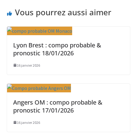
Vous pourrez aussi aimer
Lyon Brest : compo probable &
pronostic 18/01/2026
16 janvier 2026
Angers OM : compo probable &
pronostic 17/01/2026
16 janvier 2026