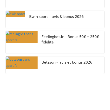
Bwin sport – avis & bonus 2026
Feelingbet.fr – Bonus 50€ + 250€
fidélité
Betsson – avis et bonus 2026