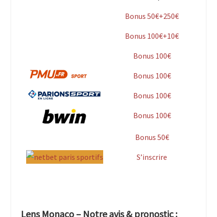
Bonus 50€+250€
Bonus 100€+10€
Bonus 100€
Bonus 100€
Bonus 100€
Bonus 100€
Bonus 50€
S’inscrire
Lens Monaco
– Notre avis & pronostic :