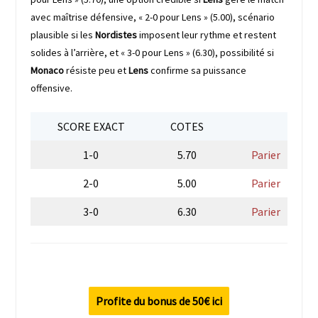
avec maîtrise défensive, « 2-0 pour Lens » (5.00), scénario
plausible si les
Nordistes
imposent leur rythme et restent
solides à l’arrière, et « 3-0 pour Lens » (6.30), possibilité si
Monaco
résiste peu et
Lens
confirme sa puissance
offensive.
SCORE EXACT
COTES
1-0
5.70
Parier
2-0
5.00
Parier
3-0
6.30
Parier
Profite du bonus de 50€ ici