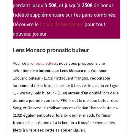
perdant jusqu’à
50€
, et jusqu’à
250€
de bonus
fidélité supplémentaire sur tes paris combinés.
Découvre le
bonus de bienvenue
pour tout
nouveau joueur
Lens Monaco
pronostic buteur
Pour ce
pronostic buteur
, nous vous proposons une
sélection de
« buteurs sur Lens Monaco »
: « Odsonne
Edouard buteur » (1.93) l’attaquant français, redoutable
notamment de la tête, a marqué 8 fois cette saison en Ligue
1, « Wesley Said buteur » (1.98) auteur d’un doublé lors de la
dernière journée contre le PFC, il est le meilleur buteur des
Sang et Or
avec 10 réalisations et « Florian Thauvin buteur »
(2.32) également buteur lors du dernier match, l’offensif
français à la création et à la finition a trouvé le chemin des
filets à 6 reprises cette saison en Ligue 1.