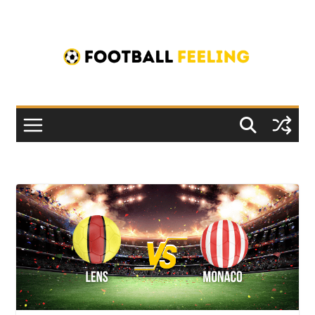
Skip
to
content
Footballfeeling
–
100%
Actu
foot
et
mercato