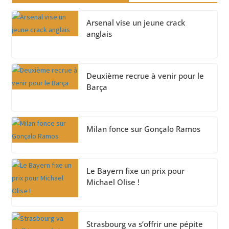
Arsenal vise un jeune crack
anglais
Deuxième recrue à venir pour le
Barça
Milan fonce sur Gonçalo Ramos
Le Bayern fixe un prix pour
Michael Olise !
Strasbourg va s’offrir une pépite