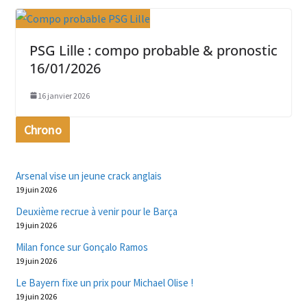
PSG Lille : compo probable & pronostic
16/01/2026
16 janvier 2026
Chrono
Arsenal vise un jeune crack anglais
19 juin 2026
Deuxième recrue à venir pour le Barça
19 juin 2026
Milan fonce sur Gonçalo Ramos
19 juin 2026
Le Bayern fixe un prix pour Michael Olise !
19 juin 2026