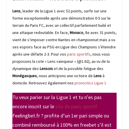
Lens
, leader de la Ligue 1 avec 52 points, surfe sur une
forme exceptionnelle après une démonstration 0-5 sur le
terrain du Paris FC, avec un collectif parfaitement huilé et
une attaque redoutable. En face,
Monaco
, 8e avec 31 points,
vient de s’imposer contre Nantes en championnat mais a vu
ses espoirs face au PSG en Ligue des Champions s’éteindre
après une défaite 2-3. Pour vos
paris sportifs
, nous vous
proposons la cote « Lens vainqueur » (@1.62), au vu de la
dynamique des
Lensois
et de la possible fatigue des
Monégasques
, nous anticipons une victoire de
Lens
à
domicile. Retrouvez également nos
pronostics Ligue 1
Tu veux parier sur la Ligue 1 et tu n’es pas
encore inscrit sur le
site de paris sportif
Feelingbet.fr ? profite d’un 1er pari simple ou
combiné remboursé à 100% en freebet s’il est