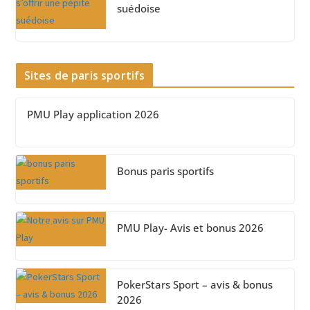
suédoise
Sites de paris sportifs
PMU Play application 2026
Bonus paris sportifs
PMU Play- Avis et bonus 2026
PokerStars Sport – avis & bonus
2026