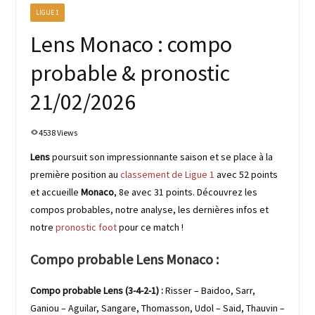
LIGUE 1
Lens Monaco : compo
probable & pronostic
21/02/2026
4538 Views
Lens
poursuit son impressionnante saison et se place à la
première position au
classement de Ligue 1
avec 52 points
et accueille
Monaco
, 8e avec 31 points. Découvrez les
compos probables, notre analyse, les dernières infos et
notre
pronostic foot
pour ce match !
Compo probable Lens Monaco :
Compo probable
Lens (3-4-2-1) :
Risser – Baidoo, Sarr,
Ganiou – Aguilar, Sangare, Thomasson, Udol – Said, Thauvin –