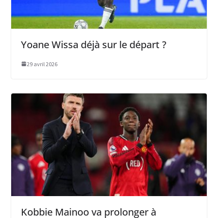
Yoane Wissa déjà sur le départ ?
29 avril 2026
Kobbie Mainoo va prolonger à