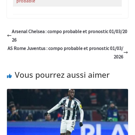
probable
Arsenal Chelsea : compo probable et pronostic 01/03/20
26
AS Rome Juventus : compo probable et pronostic 01/03/
2026
Vous pourrez aussi aimer