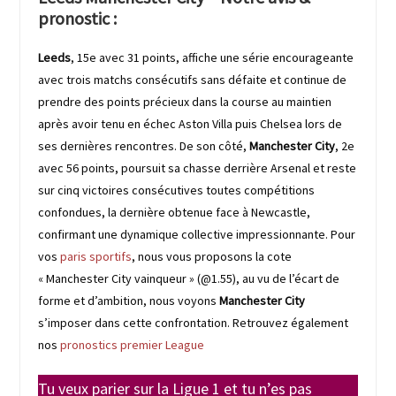
pronostic :
Leeds
, 15e avec 31 points, affiche une série encourageante
avec trois matchs consécutifs sans défaite et continue de
prendre des points précieux dans la course au maintien
après avoir tenu en échec Aston Villa puis Chelsea lors de
ses dernières rencontres. De son côté,
Manchester City
, 2e
avec 56 points, poursuit sa chasse derrière Arsenal et reste
sur cinq victoires consécutives toutes compétitions
confondues, la dernière obtenue face à Newcastle,
confirmant une dynamique collective impressionnante. Pour
vos
paris sportifs
, nous vous proposons la cote
« Manchester City vainqueur » (@1.55), au vu de l’écart de
forme et d’ambition, nous voyons
Manchester City
s’imposer dans cette confrontation. Retrouvez également
nos
pronostics premier League
Tu veux parier sur la Ligue 1 et tu n’es pas