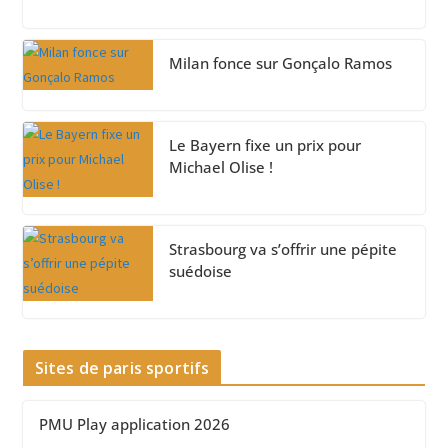
Milan fonce sur Gonçalo Ramos
Le Bayern fixe un prix pour
Michael Olise !
Strasbourg va s’offrir une pépite
suédoise
Sites de paris sportifs
PMU Play application 2026