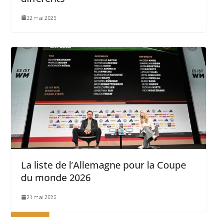
22 mai 2026
La liste de l’Allemagne pour la Coupe
du monde 2026
21 mai 2026