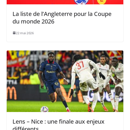
La liste de l’Angleterre pour la Coupe
du monde 2026
22 mai 2026
Lens – Nice : une finale aux enjeux
différents