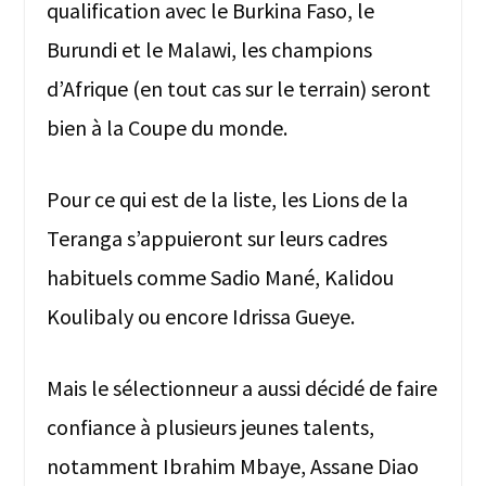
qualification avec le Burkina Faso, le
Burundi et le Malawi, les champions
d’Afrique (en tout cas sur le terrain) seront
bien à la Coupe du monde.
Pour ce qui est de la liste, les Lions de la
Teranga s’appuieront sur leurs cadres
habituels comme Sadio Mané, Kalidou
Koulibaly ou encore Idrissa Gueye.
Mais le sélectionneur a aussi décidé de faire
confiance à plusieurs jeunes talents,
notamment Ibrahim Mbaye, Assane Diao