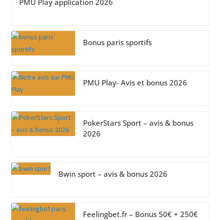
PMU Play application 2026
Bonus paris sportifs
PMU Play- Avis et bonus 2026
PokerStars Sport – avis & bonus
2026
Bwin sport – avis & bonus 2026
Feelingbet.fr – Bonus 50€ + 250€