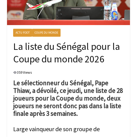
ACTU FOOT
COUPE DU MONDE
La liste du Sénégal pour la
Coupe du monde 2026
359 Views
Le sélectionneur du Sénégal, Pape
Thiaw, a dévoilé, ce jeudi, une liste de 28
joueurs pour la Coupe du monde, deux
joueurs ne seront donc pas dans la liste
finale après 3 semaines.
Large vainqueur de son groupe de