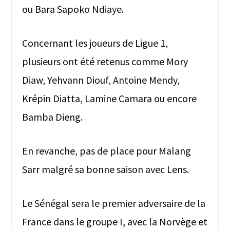
ou Bara Sapoko Ndiaye.
Concernant les joueurs de Ligue 1,
plusieurs ont été retenus comme Mory
Diaw, Yehvann Diouf, Antoine Mendy,
Krépin Diatta, Lamine Camara ou encore
Bamba Dieng.
En revanche, pas de place pour Malang
Sarr malgré sa bonne saison avec Lens.
Le Sénégal sera le premier adversaire de la
France dans le groupe I, avec la Norvège et