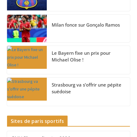
Milan fonce sur Gonçalo Ramos
Le Bayern fixe un prix pour
Michael Olise !
Strasbourg va s’offrir une pépite
suédoise
Sites de paris sportifs