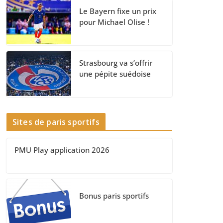
Le Bayern fixe un prix
pour Michael Olise !
Strasbourg va s’offrir
une pépite suédoise
Sites de paris sportifs
PMU Play application 2026
Bonus paris sportifs