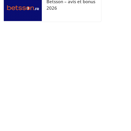
Betsson – avis et bonus
2026