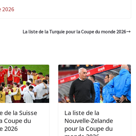
 2026
La liste de la Turquie pour la Coupe du monde 2026
te de la Suisse
La liste de la
la Coupe du
Nouvelle-Zelande
e 2026
pour la Coupe du