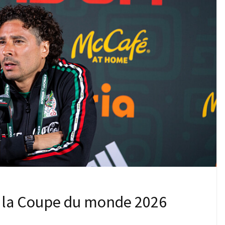
r la Coupe du monde 2026