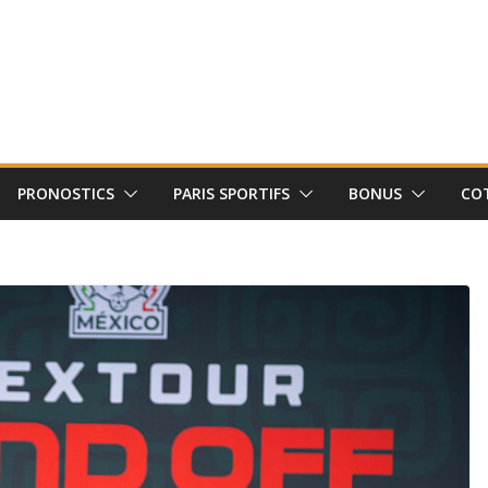
PRONOSTICS
PARIS SPORTIFS
BONUS
CO