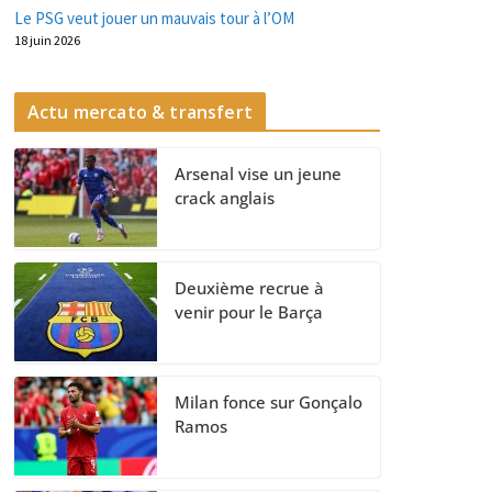
Le PSG veut jouer un mauvais tour à l’OM
18 juin 2026
Actu mercato & transfert
Arsenal vise un jeune
crack anglais
Deuxième recrue à
venir pour le Barça
Milan fonce sur Gonçalo
Ramos