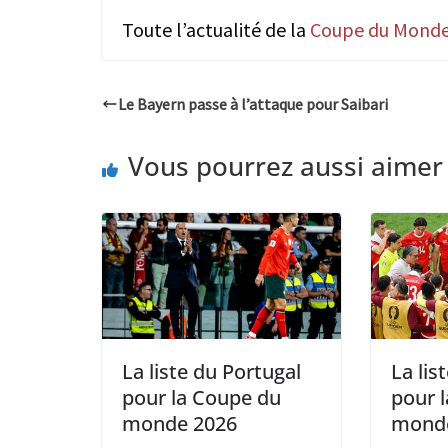
Toute l’actualité de la
Coupe du Monde
Le Bayern passe à l’attaque pour Saibari
Vous pourrez aussi aimer
La liste du Portugal
La lis
pour la Coupe du
pour 
monde 2026
mond