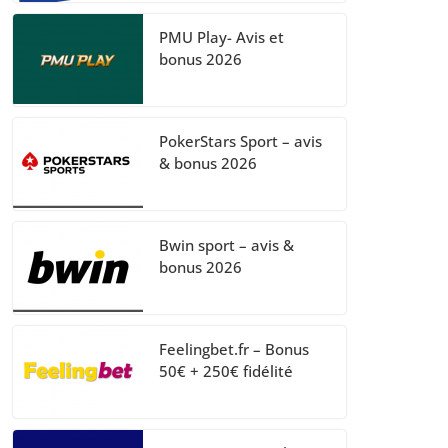
PMU Play- Avis et
bonus 2026
PokerStars Sport – avis
& bonus 2026
Bwin sport – avis &
bonus 2026
Feelingbet.fr – Bonus
50€ + 250€ fidélité