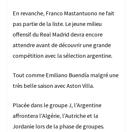
En revanche, Franco Mastantuono ne fait
pas partie de la liste. Le jeune milieu
offensif du Real Madrid devra encore
attendre avant de découvrir une grande
compétition avec la sélection argentine.
Tout comme Emiliano Buendía malgré une
très belle saison avec Aston Villa.
Placée dans le groupe J, l’Argentine
affrontera l’Algérie, l’Autriche et la
Jordanie lors de la phase de groupes.