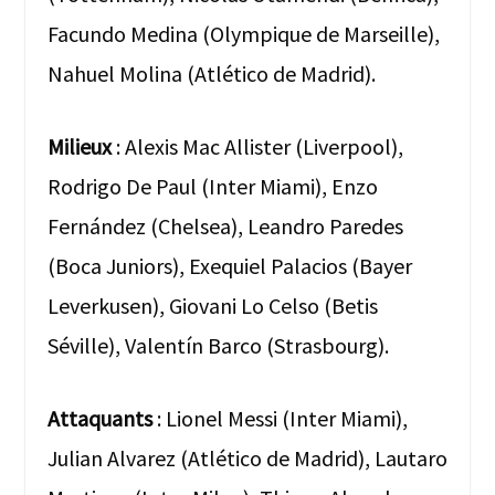
Facundo Medina (Olympique de Marseille),
Nahuel Molina (Atlético de Madrid).
Milieux
: Alexis Mac Allister (Liverpool),
Rodrigo De Paul (Inter Miami), Enzo
Fernández (Chelsea), Leandro Paredes
(Boca Juniors), Exequiel Palacios (Bayer
Leverkusen), Giovani Lo Celso (Betis
Séville), Valentín Barco (Strasbourg).
Attaquants
: Lionel Messi (Inter Miami),
Julian Alvarez (Atlético de Madrid), Lautaro