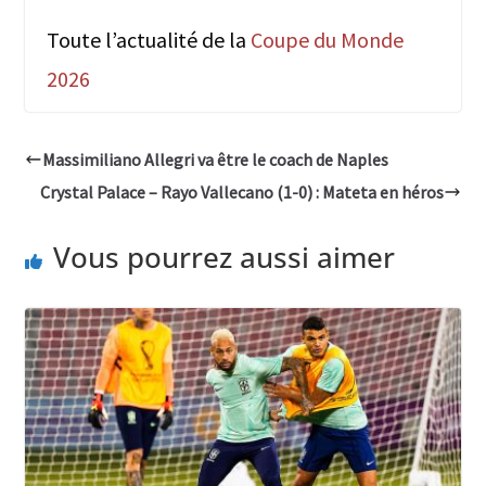
Toute l’actualité de la
Coupe du Monde
2026
Massimiliano Allegri va être le coach de Naples
Crystal Palace – Rayo Vallecano (1-0) : Mateta en héros
Vous pourrez aussi aimer