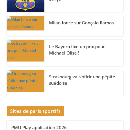
Milan fonce sur Gonçalo Ramos
Le Bayern fixe un prix pour
Michael Olise !
Strasbourg va s’offrir une pépite
suédoise
Sites de paris sportifs
PMU Play application 2026