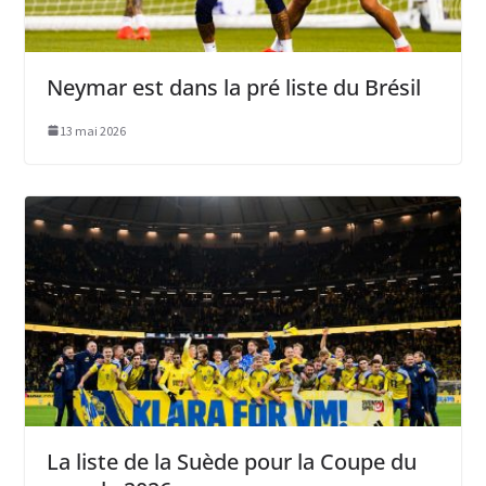
Neymar est dans la pré liste du Brésil
13 mai 2026
La liste de la Suède pour la Coupe du