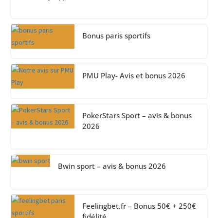
Bonus paris sportifs
PMU Play- Avis et bonus 2026
PokerStars Sport – avis & bonus
2026
Bwin sport – avis & bonus 2026
Feelingbet.fr – Bonus 50€ + 250€
fidélité