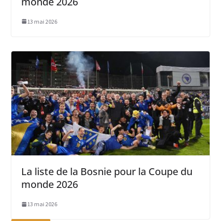
monde 2026
13 mai 2026
La liste de la Bosnie pour la Coupe du
monde 2026
13 mai 2026