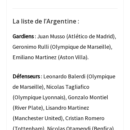
La liste de l’Argentine :
Gardiens
: Juan Musso (Atlético de Madrid),
Geronimo Rulli (Olympique de Marseille),
Emiliano Martinez (Aston Villa).
Défenseurs
: Leonardo Balerdi (Olympique
de Marseille), Nicolas Tagliafico
(Olympique Lyonnais), Gonzalo Montiel
(River Plate), Lisandro Martinez
(Manchester United), Cristian Romero
(Tottenham), Nicolas Otamendi (Benfica),