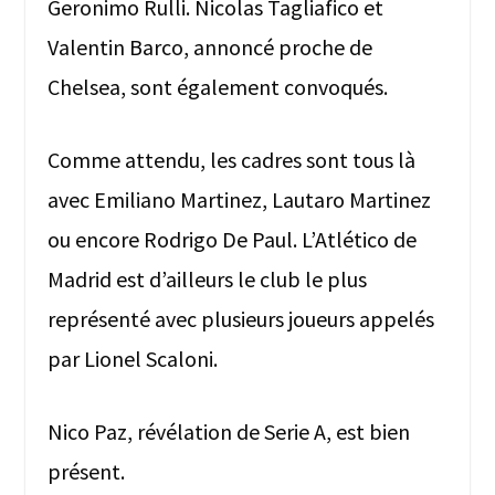
Geronimo Rulli. Nicolas Tagliafico et
Valentin Barco, annoncé proche de
Chelsea, sont également convoqués.
Comme attendu, les cadres sont tous là
avec Emiliano Martinez, Lautaro Martinez
ou encore Rodrigo De Paul. L’Atlético de
Madrid est d’ailleurs le club le plus
représenté avec plusieurs joueurs appelés
par Lionel Scaloni.
Nico Paz, révélation de Serie A, est bien
présent.