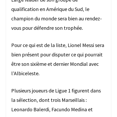
qualification en Amérique du Sud, le
champion du monde sera bien au rendez-
vous pour défendre son trophée.
Pour ce qui est de la liste, Lionel Messi sera
bien présent pour disputer ce qui pourrait
être son sixième et dernier Mondial avec
l’Albiceleste.
Plusieurs joueurs de Ligue 1 figurent dans
la sélection, dont trois Marseillais :
Leonardo Balerdi, Facundo Medina et