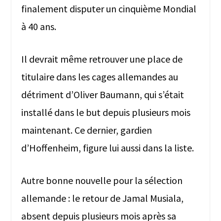
finalement disputer un cinquième Mondial
à 40 ans.
Il devrait même retrouver une place de
titulaire dans les cages allemandes au
détriment d’Oliver Baumann, qui s’était
installé dans le but depuis plusieurs mois
maintenant. Ce dernier, gardien
d’Hoffenheim, figure lui aussi dans la liste.
Autre bonne nouvelle pour la sélection
allemande : le retour de Jamal Musiala,
absent depuis plusieurs mois après sa