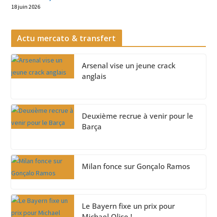
18 juin 2026
Actu mercato & transfert
Arsenal vise un jeune crack
anglais
Deuxième recrue à venir pour le
Barça
Milan fonce sur Gonçalo Ramos
Le Bayern fixe un prix pour
Michael Olise !