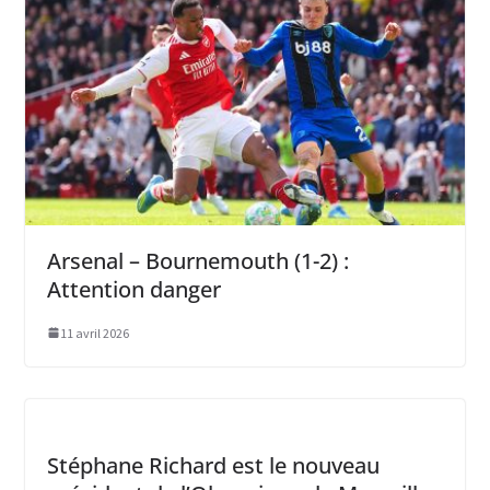
Arsenal – Bournemouth (1-2) :
Attention danger
11 avril 2026
Stéphane Richard est le nouveau