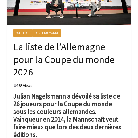
ACTU FOOT
COUPE DU MONDE
La liste de l’Allemagne
pour la Coupe du monde
2026
383 Views
Julian Nagelsmann a dévoilé sa liste de
26 joueurs pour la Coupe du monde
sous les couleurs allemandes.
Vainqueur en 2014, la Mannschaft veut
faire mieux que lors des deux dernières
éditions.