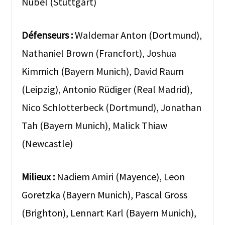
Nübel (Stuttgart)
Défenseurs :
Waldemar Anton (Dortmund),
Nathaniel Brown (Francfort), Joshua
Kimmich (Bayern Munich), David Raum
(Leipzig), Antonio Rüdiger (Real Madrid),
Nico Schlotterbeck (Dortmund), Jonathan
Tah (Bayern Munich), Malick Thiaw
(Newcastle)
Milieux :
Nadiem Amiri (Mayence), Leon
Goretzka (Bayern Munich), Pascal Gross
(Brighton), Lennart Karl (Bayern Munich),