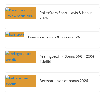
PokerStars Sport – avis & bonus
2026
Bwin sport – avis & bonus 2026
Feelingbet.fr – Bonus 50€ + 250€
fidélité
Betsson – avis et bonus 2026