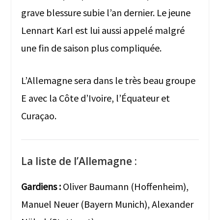
grave blessure subie l’an dernier. Le jeune
Lennart Karl est lui aussi appelé malgré
une fin de saison plus compliquée.
L’Allemagne sera dans le très beau groupe
E avec la Côte d’Ivoire, l’Équateur et
Curaçao.
La liste de l’Allemagne :
Gardiens :
Oliver Baumann (Hoffenheim),
Manuel Neuer (Bayern Munich), Alexander