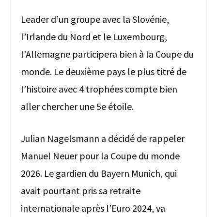
Leader d’un groupe avec la Slovénie,
l’Irlande du Nord et le Luxembourg,
l’Allemagne participera bien à la Coupe du
monde. Le deuxième pays le plus titré de
l’histoire avec 4 trophées compte bien
aller chercher une 5e étoile.
Julian Nagelsmann a décidé de rappeler
Manuel Neuer pour la Coupe du monde
2026. Le gardien du Bayern Munich, qui
avait pourtant pris sa retraite
internationale après l’Euro 2024, va