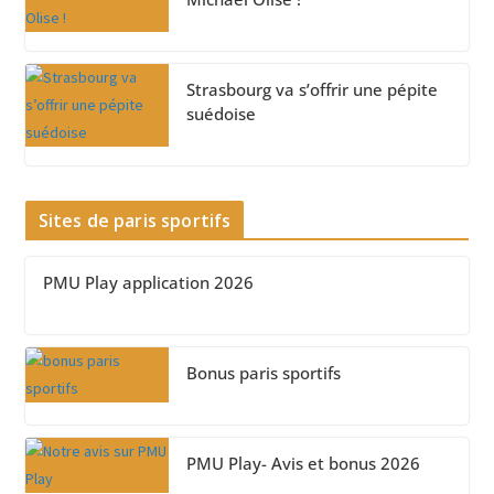
Strasbourg va s’offrir une pépite
suédoise
Sites de paris sportifs
PMU Play application 2026
Bonus paris sportifs
PMU Play- Avis et bonus 2026