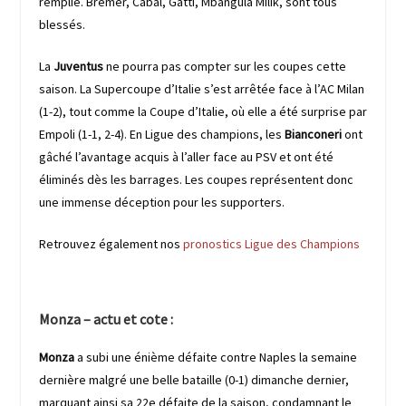
remplie. Bremer, Cabal, Gatti, Mbangula Milik, sont tous
blessés.
La
Juventus
ne pourra pas compter sur les coupes cette
saison. La Supercoupe d’Italie s’est arrêtée face à l’AC Milan
(1-2), tout comme la Coupe d’Italie, où elle a été surprise par
Empoli (1-1, 2-4). En Ligue des champions, les
Bianconeri
ont
gâché l’avantage acquis à l’aller face au PSV et ont été
éliminés dès les barrages. Les coupes représentent donc
une immense déception pour les supporters.
Retrouvez également nos
pronostics Ligue des Champions
Monza
– actu et cote :
Monza
a subi une énième défaite contre Naples la semaine
dernière malgré une belle bataille (0-1) dimanche dernier,
marquant ainsi sa 22e défaite de la saison, condamnant le