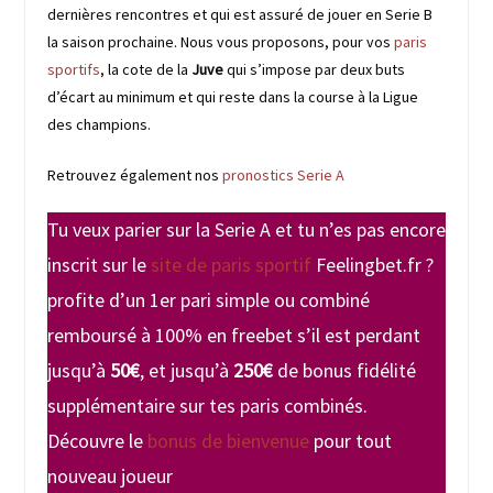
dernières rencontres et qui est assuré de jouer en Serie B
la saison prochaine. Nous vous proposons, pour vos
paris
sportifs
, la cote de la
Juve
qui s’impose par deux buts
d’écart au minimum et qui reste dans la course à la Ligue
des champions.
Retrouvez également nos
pronostics Serie A
Tu veux parier sur la Serie A et tu n’es pas encore
inscrit sur le
site de paris sportif
Feelingbet.fr ?
profite d’un 1er pari simple ou combiné
remboursé à 100% en freebet s’il est perdant
jusqu’à
50€
, et jusqu’à
250€
de bonus fidélité
supplémentaire sur tes paris combinés.
Découvre le
bonus de bienvenue
pour tout
nouveau joueur