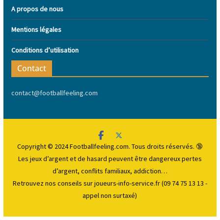
A propos de nous
Mentions légales
Conditions d’utilisation
Contact
contact@footballfeeling.com
Copyright © 2024 Footballfeeling.com. Tous droits réservés. 🔞
Les jeux d’argent et de hasard peuvent être dangereux
pertes
d’argent, conflits familiaux, addiction…
Retrouvez nos conseils sur joueurs-info-service.fr (09 74 75 13 13 -
appel non surtaxé)