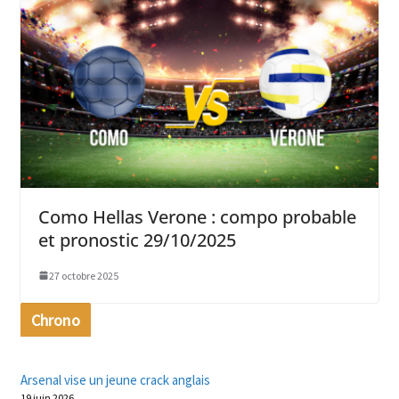
Como Hellas Verone : compo probable
et pronostic 29/10/2025
27 octobre 2025
Chrono
Arsenal vise un jeune crack anglais
19 juin 2026