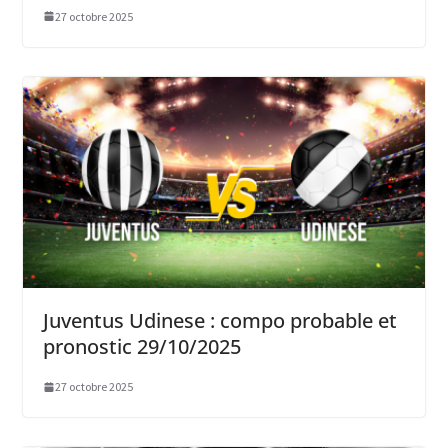
27 octobre 2025
Juventus Udinese : compo probable et
pronostic 29/10/2025
27 octobre 2025