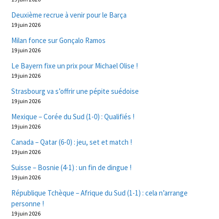
Deuxième recrue à venir pour le Barça
19 juin 2026
Milan fonce sur Gonçalo Ramos
19 juin 2026
Le Bayern fixe un prix pour Michael Olise !
19 juin 2026
Strasbourg va s’offrir une pépite suédoise
19 juin 2026
Mexique – Corée du Sud (1-0) : Qualifiés !
19 juin 2026
Canada – Qatar (6-0) : jeu, set et match !
19 juin 2026
Suisse – Bosnie (4-1) : un fin de dingue !
19 juin 2026
République Tchèque – Afrique du Sud (1-1) : cela n’arrange
personne !
19 juin 2026