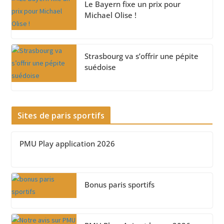
Le Bayern fixe un prix pour
Michael Olise !
Strasbourg va s’offrir une pépite
suédoise
Sites de paris sportifs
PMU Play application 2026
Bonus paris sportifs