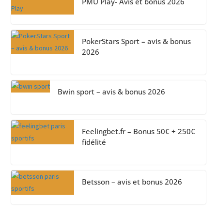
PMU Play- Avis et bonus 2026
PokerStars Sport – avis & bonus
2026
Bwin sport – avis & bonus 2026
Feelingbet.fr – Bonus 50€ + 250€
fidélité
Betsson – avis et bonus 2026