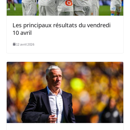
Les principaux résultats du vendredi
10 avril
12 avril 2026