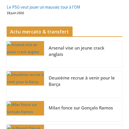
Le PSG veut jouer un mauvais tour à l’OM
18 juin 2026
Actu mercato & transfert
Arsenal vise un jeune crack
anglais
Deuxième recrue à venir pour le
Barça
Milan fonce sur Gonçalo Ramos