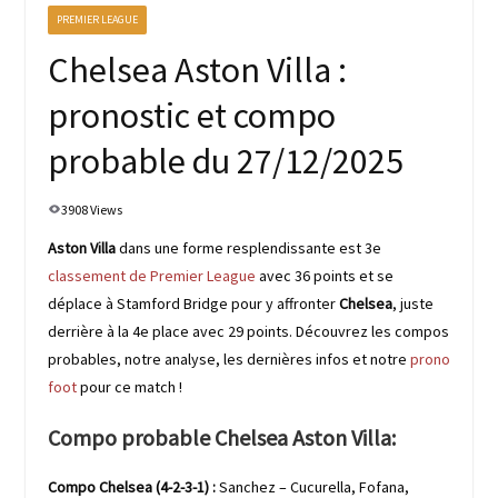
PREMIER LEAGUE
Chelsea Aston Villa :
pronostic et compo
probable du 27/12/2025
3908 Views
Aston Villa
dans une forme resplendissante est 3e
classement de Premier League
avec 36 points et se
déplace à Stamford Bridge pour y affronter
Chelsea
, juste
derrière à la 4e place avec 29 points. Découvrez les compos
probables, notre analyse, les dernières infos et notre
prono
foot
pour ce match !
Compo probable Chelsea Aston Villa:
Compo
Chelsea (4-2-3-1) :
Sanchez – Cucurella, Fofana,