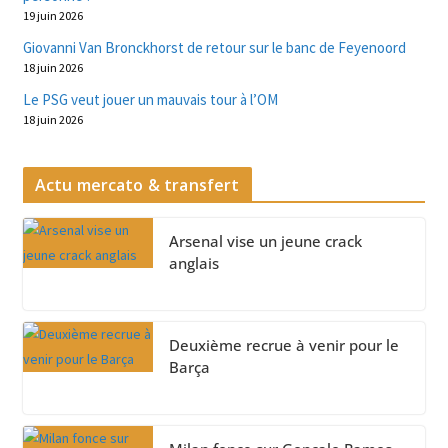
19 juin 2026
Giovanni Van Bronckhorst de retour sur le banc de Feyenoord
18 juin 2026
Le PSG veut jouer un mauvais tour à l’OM
18 juin 2026
Actu mercato & transfert
Arsenal vise un jeune crack
anglais
Deuxième recrue à venir pour le
Barça