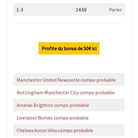
1-3
14.50
Parier
Profite du bonus de 50€ ici
Manchester United Newcastle compo probable
Nottingham Manchester City compo probable
Arsenal Brighton compo probable
Liverpool Wolves compo probable
Chelsea Aston Villa compo probable