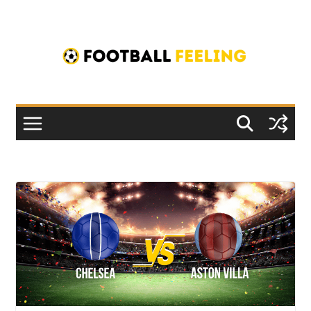
Skip
to
content
Footballfeeling
–
100%
Actu
foot
et
mercato