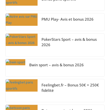
PMU Play- Avis et bonus 2026
PokerStars Sport – avis & bonus
2026
Bwin sport – avis & bonus 2026
Feelingbet.fr – Bonus 50€ + 250€
fidélité