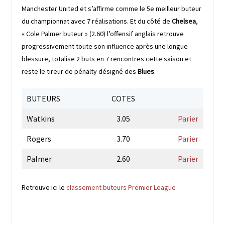
Manchester United et s’affirme comme le 5e meilleur buteur
du championnat avec 7 réalisations. Et du côté de
Chelsea
,
« Cole Palmer buteur » (2.60) l’offensif anglais retrouve
progressivement toute son influence après une longue
blessure, totalise 2 buts en 7 rencontres cette saison et
reste le tireur de pénalty désigné des
Blues
.
BUTEURS
COTES
Watkins
3.05
Parier
Rogers
3.70
Parier
Palmer
2.60
Parier
Retrouve ici le
classement buteurs Premier League