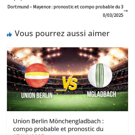
Dortmund – Mayence : pronostic et compo probable du 3
0/03/2025
Vous pourrez aussi aimer
Union Berlin Mönchengladbach :
compo probable et pronostic du