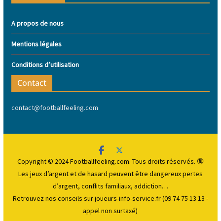
A propos de nous
Mentions légales
Conditions d’utilisation
Contact
contact@footballfeeling.com
Copyright © 2024 Footballfeeling.com. Tous droits réservés. 🔞
Les jeux d’argent et de hasard peuvent être dangereux
pertes
d’argent, conflits familiaux, addiction…
Retrouvez nos conseils sur joueurs-info-service.fr (09 74 75 13 13 -
appel non surtaxé)