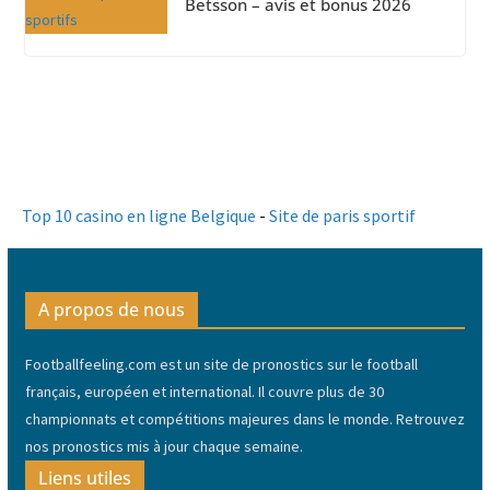
Betsson – avis et bonus 2026
Top 10 casino en ligne Belgique
-
Site de paris sportif
A propos de nous
Footballfeeling.com est un site de pronostics sur le football
français, européen et international. Il couvre plus de 30
championnats et compétitions majeures dans le monde. Retrouvez
nos pronostics mis à jour chaque semaine.
Liens utiles