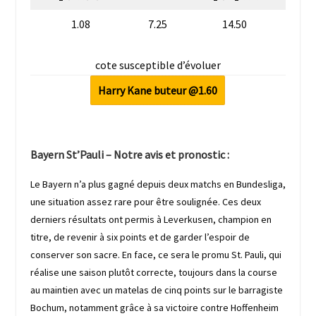
1.08
7.25
14.50
cote susceptible d’évoluer
Harry Kane buteur @1.60
Bayern St’Pauli
– Notre avis et pronostic :
Le Bayern n’a plus gagné depuis deux matchs en Bundesliga,
une situation assez rare pour être soulignée. Ces deux
derniers résultats ont permis à Leverkusen, champion en
titre, de revenir à six points et de garder l’espoir de
conserver son sacre. En face, ce sera le promu St. Pauli, qui
réalise une saison plutôt correcte, toujours dans la course
au maintien avec un matelas de cinq points sur le barragiste
Bochum, notamment grâce à sa victoire contre Hoffenheim