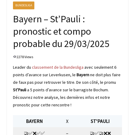
BUNDESLIGA
Bayern – St’Pauli :
pronostic et compo
probable du 29/03/2025
2278 Views
Leader du
classement de la Bundesliga
avec seulement 6
points d’avance sur Leverkusen, le
Bayern
ne doit plus faire
de faux pas pour retrouver le titre. De son côté, le promu
St’Pauli
a 5 points d’avance sur le barragiste Bochum.
Découvrez notre analyse, les dernières infos et notre
pronostic pour cette rencontre !
BAYERN
X
ST’PAULI
🤝✅❌✅✅
–
🤝✅🤝❌❌