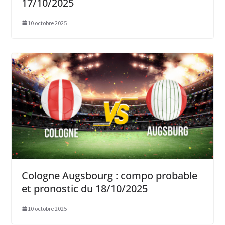
17/10/2025
10 octobre 2025
Cologne Augsbourg : compo probable
et pronostic du 18/10/2025
10 octobre 2025