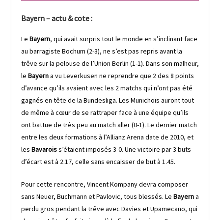
Bayern – actu & cote :
Le
Bayern
, qui avait surpris tout le monde en s’inclinant face
au barragiste Bochum (2-3), ne s’est pas repris avant la
trêve sur la pelouse de l’Union Berlin (1-1). Dans son malheur,
le
Bayern
a vu Leverkusen ne reprendre que 2 des 8 points
d’avance qu’ils avaient avec les 2 matchs qui n’ont pas été
gagnés en tête de la Bundesliga. Les Munichois auront tout
de même à cœur de se rattraper face à une équipe qu’ils
ont battue de très peu au match aller (0-1). Le dernier match
entre les deux formations à l’Allianz Arena date de 2010, et
les
Bavarois
s’étaient imposés 3-0. Une victoire par 3 buts
d’écart est à 2.17, celle sans encaisser de but à 1.45.
Pour cette rencontre, Vincent Kompany devra composer
sans Neuer, Buchmann et Pavlovic, tous blessés. Le
Bayern
a
perdu gros pendant la trêve avec Davies et Upamecano, qui