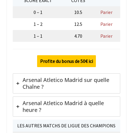
SCORE EXACT
COTES
0 – 1
10.5
Parier
1 – 2
12.5
Parier
1 – 1
4.70
Parier
Profite du bonus de 50€ ici
Arsenal Atletico Madrid sur quelle
Chaîne ?
Arsenal Atletico Madrid à quelle
heure ?
LES AUTRES MATCHS DE LIGUE DES CHAMPIONS