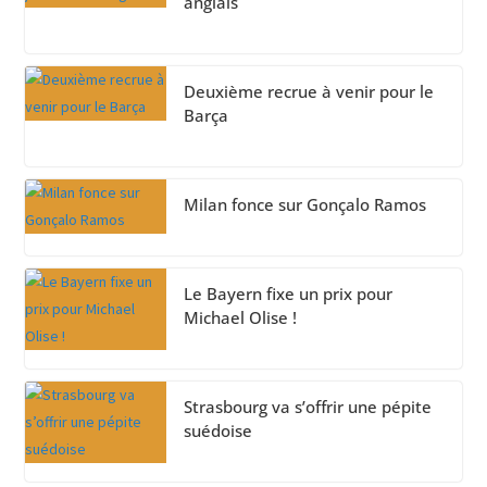
anglais
Deuxième recrue à venir pour le
Barça
Milan fonce sur Gonçalo Ramos
Le Bayern fixe un prix pour
Michael Olise !
Strasbourg va s’offrir une pépite
suédoise