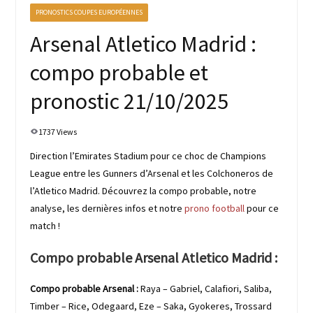
PRONOSTICS COUPES EUROPÉENNES
Arsenal Atletico Madrid :
compo probable et
pronostic 21/10/2025
1737 Views
Direction l’Emirates Stadium pour ce choc de Champions
League entre les Gunners d’Arsenal et les Colchoneros de
l’Atletico Madrid. Découvrez la compo probable, notre
analyse, les dernières infos et notre
prono football
pour ce
match !
Compo probable Arsenal Atletico Madrid :
Compo probable Arsenal :
Raya – Gabriel, Calafiori, Saliba,
Timber – Rice, Odegaard, Eze – Saka, Gyokeres, Trossard