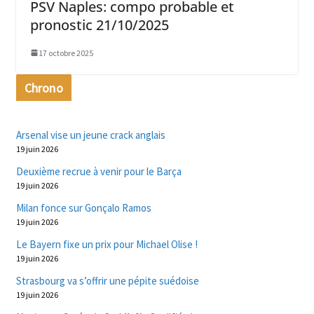
PSV Naples: compo probable et
pronostic 21/10/2025
17 octobre 2025
Chrono
Arsenal vise un jeune crack anglais
19 juin 2026
Deuxième recrue à venir pour le Barça
19 juin 2026
Milan fonce sur Gonçalo Ramos
19 juin 2026
Le Bayern fixe un prix pour Michael Olise !
19 juin 2026
Strasbourg va s’offrir une pépite suédoise
19 juin 2026