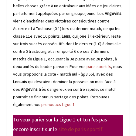
belles choses grâce à un entraîneur aux idées de jeu claires,
parfaitement appliquées par un groupe jeune. Les
Angevins
vient d’enchaîner deux victoires consécutives contre
Auxerre et à Toulouse (0-1) lors du dernier match, ce qui les
classe 11e avec 16 points.
Lens
, qui joue à l’extérieur, reste
sur trois succès consécutifs dont le dernier (1-0) à domicile
contre Strasbourg et a remporté 6 de ses 7 derniers
matchs de Ligue 1, occupant la 3e place avec 28 points, à
deux unités du leader parisien. Pour vos
paris sportifs
, nous
vous proposons la cote « match nul » (@3.55), avec des
Lensois
qui devraient dominer la possession mais face à
des
Angevins
très dangereux en contre rapide, ce match
pourrait se finir sur un partage des points. Retrouvez
également nos
pronostics Ligue 1
Tu veux parier sur la Ligue 1 et tu n’es pas
encore inscrit sur le
site de paris sportif