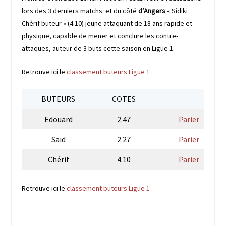
lors des 3 derniers matchs. et du côté
d’Angers
« Sidiki
Chérif buteur » (4.10) jeune attaquant de 18 ans rapide et
physique, capable de mener et conclure les contre-
attaques, auteur de 3 buts cette saison en Ligue 1.
Retrouve ici le
classement buteurs Ligue 1
BUTEURS
COTES
Edouard
2.47
Parier
Said
2.27
Parier
Chérif
4.10
Parier
Retrouve ici le
classement buteurs Ligue 1