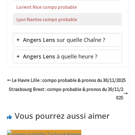
Lorient Nice compo probable
Lyon Nantes compo probable
Angers Lens
sur quelle Chaîne ?
Angers Lens
à quelle heure ?
Le Havre Lille : compo probable & pronos du 30/11/2025
Strasbourg Brest : compo probable & pronos du 30/11/2
025
Vous pourrez aussi aimer