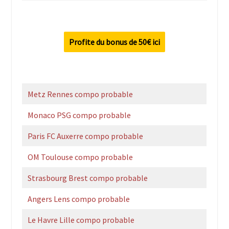
Profite du bonus de 50€ ici
Metz Rennes compo probable
Monaco PSG compo probable
Paris FC Auxerre compo probable
OM Toulouse compo probable
Strasbourg Brest compo probable
Angers Lens compo probable
Le Havre Lille compo probable