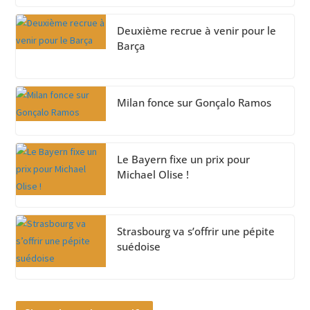
Deuxième recrue à venir pour le
Barça
Milan fonce sur Gonçalo Ramos
Le Bayern fixe un prix pour
Michael Olise !
Strasbourg va s’offrir une pépite
suédoise