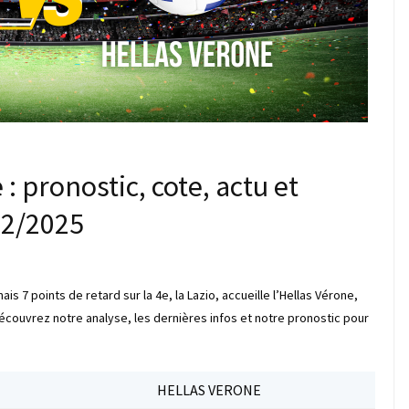
: pronostic, cote, actu et
02/2025
s 7 points de retard sur la 4e, la Lazio, accueille l’Hellas Vérone,
écouvrez notre analyse, les dernières infos et notre pronostic pour
HELLAS VERONE