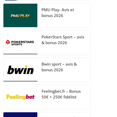
PMU Play- Avis et
bonus 2026
PokerStars Sport – avis
& bonus 2026
Bwin sport – avis &
bonus 2026
Feelingbet.fr – Bonus
50€ + 250€ fidélité