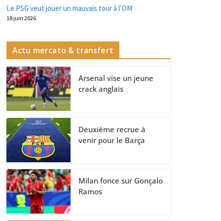
Le PSG veut jouer un mauvais tour à l’OM
18 juin 2026
Actu mercato & transfert
Arsenal vise un jeune
crack anglais
Deuxième recrue à
venir pour le Barça
Milan fonce sur Gonçalo
Ramos