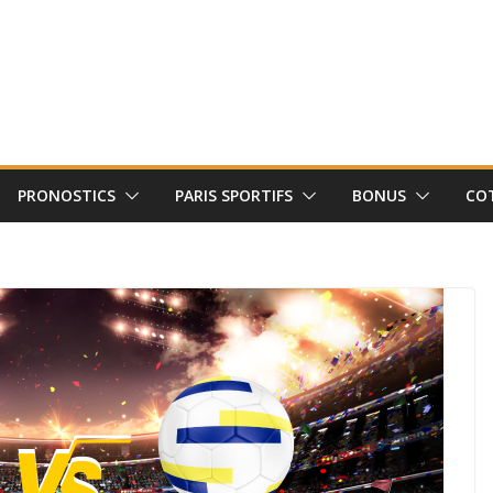
PRONOSTICS
PARIS SPORTIFS
BONUS
CO