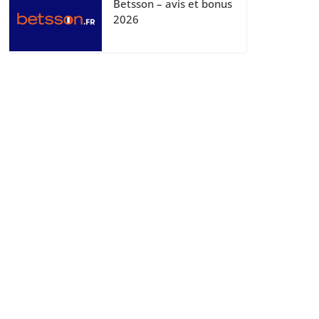
Betsson – avis et bonus
2026