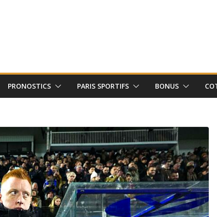
PRONOSTICS
PARIS SPORTIFS
BONUS
CO