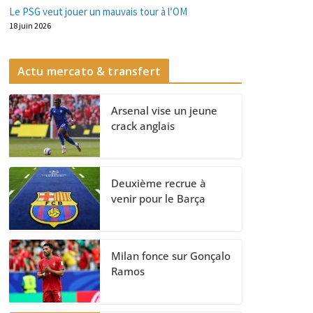
Le PSG veut jouer un mauvais tour à l’OM
18 juin 2026
Actu mercato & transfert
Arsenal vise un jeune
crack anglais
Deuxième recrue à
venir pour le Barça
Milan fonce sur Gonçalo
Ramos