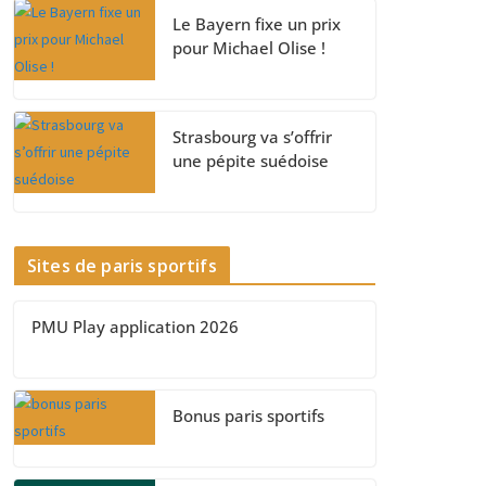
Le Bayern fixe un prix
pour Michael Olise !
Strasbourg va s’offrir
une pépite suédoise
Sites de paris sportifs
PMU Play application 2026
Bonus paris sportifs