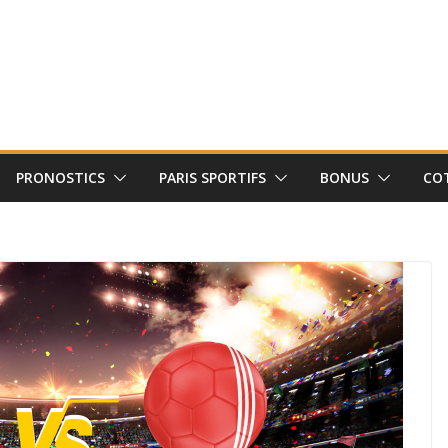
PRONOSTICS
PARIS SPORTIFS
BONUS
CO