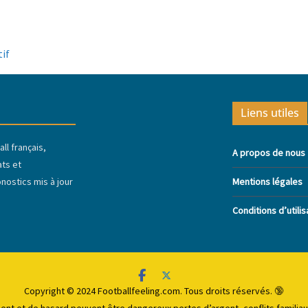
tif
Liens utiles
ll français,
A propos de nous
ats et
ostics mis à jour
Mentions légales
Conditions d’utilis
Copyright © 2024 Footballfeeling.com. Tous droits réservés. 🔞