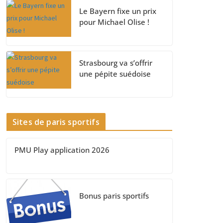
Le Bayern fixe un prix
pour Michael Olise !
Strasbourg va s’offrir
une pépite suédoise
Sites de paris sportifs
PMU Play application 2026
Bonus paris sportifs