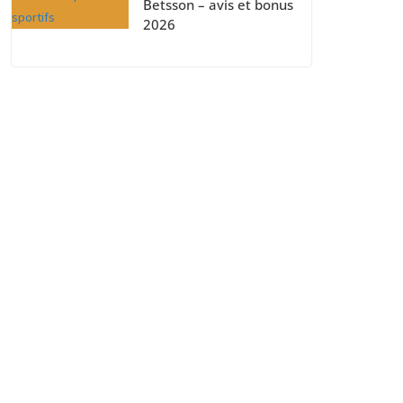
Betsson – avis et bonus
2026