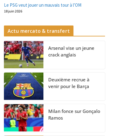
Le PSG veut jouer un mauvais tour à l’OM
18 juin 2026
Actu mercato & transfert
Arsenal vise un jeune
crack anglais
Deuxième recrue à
venir pour le Barça
Milan fonce sur Gonçalo
Ramos