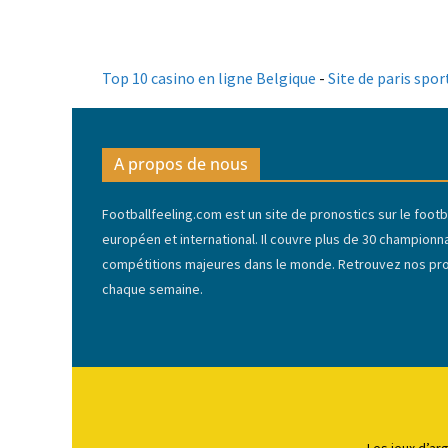
Top 10 casino en ligne Belgique
-
Site de paris spor
A propos de nous
Footballfeeling.com est un site de pronostics sur le footba
européen et international. Il couvre plus de 30 championn
compétitions majeures dans le monde. Retrouvez nos pron
chaque semaine.