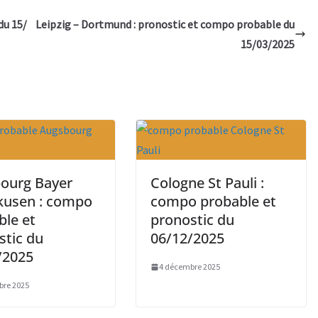
du 15/
Leipzig – Dortmund : pronostic et compo probable du
15/03/2025
ourg Bayer
Cologne St Pauli :
kusen : compo
compo probable et
ble et
pronostic du
stic du
06/12/2025
/2025
4 décembre 2025
bre 2025