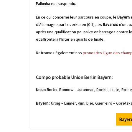
Palhinha est suspendu.
En ce qui concerne leur parcours en coupe, le
Bayern
d’Allemagne par Leverkusen (0-1), les
Bavarois
n’ont p
après une qualification poussive en barrages contre le C
et affrontera l’Inter en quarts de finale.
Retrouvez également nos
pronostics Ligue des cham
Compo probable Union Berlin Bayern :
Union Berlin :
Ronnow – Juranovic, Doekhi, Leite, Rothe 
Bayern :
Urbig – Laimer, Kim, Dier, Guerreiro – Goretz
Bayern