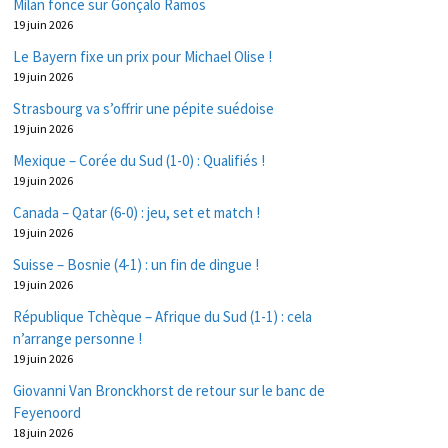
Milan fonce sur Gonçalo Ramos
19 juin 2026
Le Bayern fixe un prix pour Michael Olise !
19 juin 2026
Strasbourg va s’offrir une pépite suédoise
19 juin 2026
Mexique – Corée du Sud (1-0) : Qualifiés !
19 juin 2026
Canada – Qatar (6-0) : jeu, set et match !
19 juin 2026
Suisse – Bosnie (4-1) : un fin de dingue !
19 juin 2026
République Tchèque – Afrique du Sud (1-1) : cela
n’arrange personne !
19 juin 2026
Giovanni Van Bronckhorst de retour sur le banc de
Feyenoord
18 juin 2026