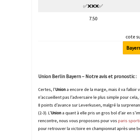
✅❌❌❌✅
7.50
cote s
Bayern
Union Berlin Bayern
– Notre avis et pronostic :
Certes, l’
Union
a encore de la marge, mais il va falloir 
n’accueillent pas l’adversaire le plus simple pour cela,
8 points d’avance sur Leverkusen, malgré la surprena
(2-3). L’
Union
a quant à elle pris un gros bol d’air en s’
rencontre, nous vous proposons pour vos
paris sporti
pour retrouver la victoire en championnat après une 