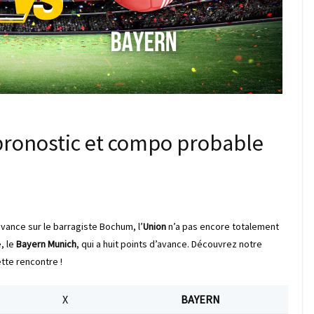
 pronostic et compo probable
avance sur le barragiste Bochum, l’
Union
n’a pas encore totalement
é, le
Bayern Munich
, qui a huit points d’avance. Découvrez notre
ette rencontre !
X
BAYERN