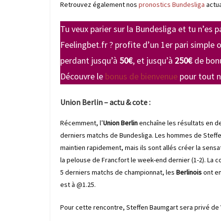
Retrouvez également nos
pronostics Bundesliga
actua
Tu veux parier sur la Bundesliga et tu n’es p
Feelingbet.fr ? profite d’un 1er pari simpl
perdant jusqu’à
50€
, et jusqu’à
250€
de bonu
Découvre le
bonus de bienvenue
pour tout 
Union Berlin
– actu & cote :
Récemment, l’
Union Berlin
enchaîne les résultats en de
derniers matchs de Bundesliga. Les hommes de Steffen 
maintien rapidement, mais ils sont allés créer la sensa
la pelouse de Francfort le week-end dernier (1-2). La c
5 derniers matchs de championnat, les
Berlinois
ont en
est à @1.25.
Pour cette rencontre, Steffen Baumgart sera privé de