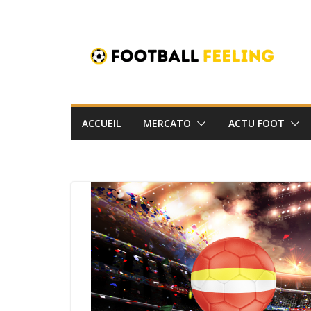
Skip
to
content
Footballfeeling
–
100%
Actu
foot
ACCUEIL
MERCATO
ACTU FOOT
et
mercato