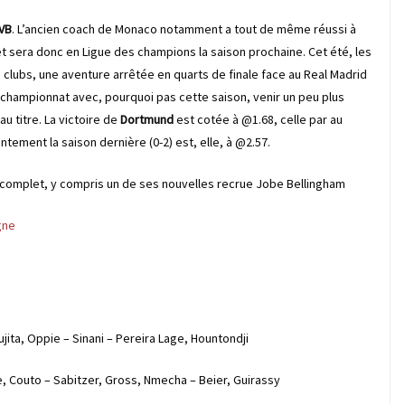
VB
. L’ancien coach de Monaco notamment a tout de même réussi à
t sera donc en Ligue des champions la saison prochaine. Cet été, les
 clubs, une aventure arrêtée en quarts de finale face au Real Madrid
e championnat avec, pourquoi pas cette saison, venir un peu plus
u titre. La victoire de
Dortmund
est cotée à @1.68, celle par au
ement la saison dernière (0-2) est, elle, à @2.57.
 complet, y compris un de ses nouvelles recrue Jobe Bellingham
gne
ujita, Oppie – Sinani – Pereira Lage, Hountondji
, Couto – Sabitzer, Gross, Nmecha – Beier, Guirassy