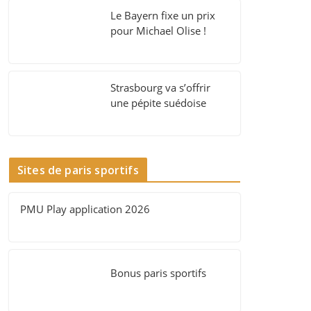
Le Bayern fixe un prix
pour Michael Olise !
Strasbourg va s’offrir
une pépite suédoise
Sites de paris sportifs
PMU Play application 2026
Bonus paris sportifs