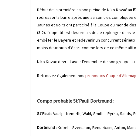
Début de la première saison pleine de Niko Kovač au
B
redresser la barre après une saison très compliquée e
Jaunes et Noirs ont participé à la Coupe du monde des
(3-2). L’objectif est désormais de se replonger dans l
embêter le Bayern et redevenir un concurrent sérieux a
moins deux buts d’écart comme lors de ce même affront
Niko Kovac devrait avoir l’ensemble de son groupe au
Retrouvez également nos
pronostics Coupe d’Allema
Compo probable St’Pauli
Dortmund :
St’Pauli :
Vasilj – Nemeth, Wahl, Smith – Pyrka, Sands, F
Dortmund
: Kobel – Svensson, Bensebaini, Anton, Mane