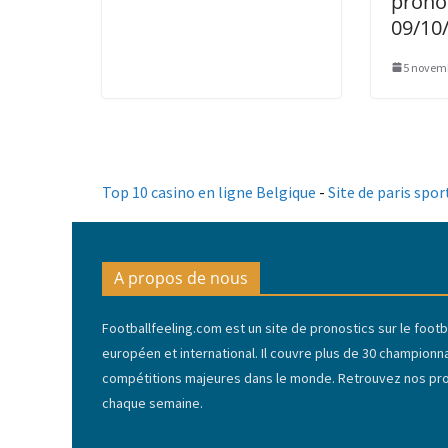
prono
09/10
5 novem
Top 10 casino en ligne Belgique
-
Site de paris spor
A propos de nous
Footballfeeling.com est un site de pronostics sur le footba
européen et international. Il couvre plus de 30 championn
compétitions majeures dans le monde. Retrouvez nos pron
chaque semaine.