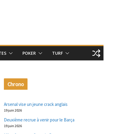
TES
POKER
TURF
Chrono
Arsenal vise un jeune crack anglais
19 juin 2026
Deuxième recrue à venir pour le Barça
19 juin 2026