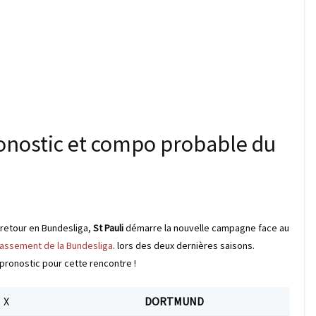
ronostic et compo probable du
 retour en Bundesliga,
St Pauli
démarre la nouvelle campagne face au
lassement de la Bundesliga
. lors des deux dernières saisons.
pronostic pour cette rencontre !
X
DORTMUND