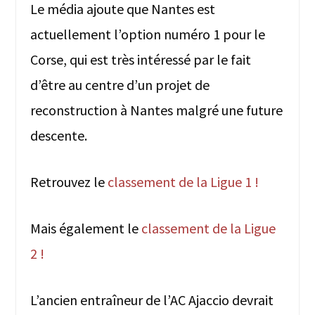
Le média ajoute que Nantes est
actuellement l’option numéro 1 pour le
Corse, qui est très intéressé par le fait
d’être au centre d’un projet de
reconstruction à Nantes malgré une future
descente.
Retrouvez le
classement de la Ligue 1 !
Mais également le
classement de la Ligue
2 !
L’ancien entraîneur de l’AC Ajaccio devrait