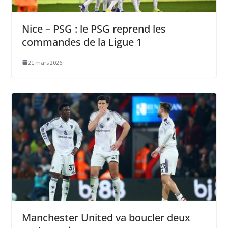
Nice – PSG : le PSG reprend les
commandes de la Ligue 1
21 mars 2026
Manchester United va boucler deux