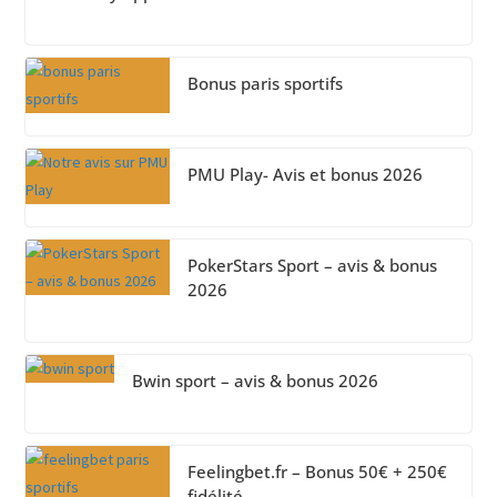
Bonus paris sportifs
PMU Play- Avis et bonus 2026
PokerStars Sport – avis & bonus
2026
Bwin sport – avis & bonus 2026
Feelingbet.fr – Bonus 50€ + 250€
fidélité