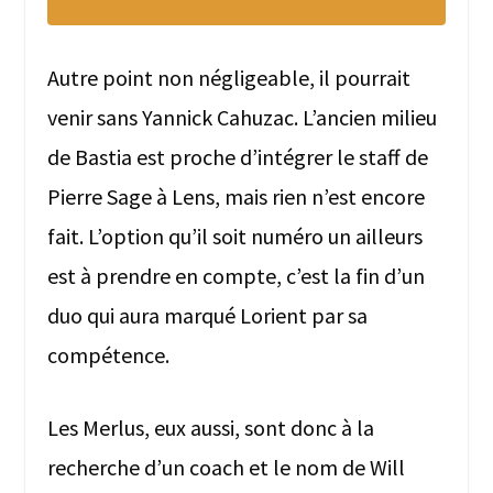
Autre point non négligeable, il pourrait
venir sans Yannick Cahuzac. L’ancien milieu
de Bastia est proche d’intégrer le staff de
Pierre Sage à Lens, mais rien n’est encore
fait. L’option qu’il soit numéro un ailleurs
est à prendre en compte, c’est la fin d’un
duo qui aura marqué Lorient par sa
compétence.
Les Merlus, eux aussi, sont donc à la
recherche d’un coach et le nom de Will