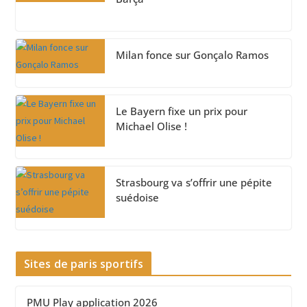
Milan fonce sur Gonçalo Ramos
Le Bayern fixe un prix pour
Michael Olise !
Strasbourg va s’offrir une pépite
suédoise
Sites de paris sportifs
PMU Play application 2026