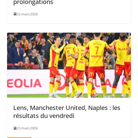
prolongations
21 mars 2026
Lens, Manchester United, Naples : les
résultats du vendredi
21 mars 2026