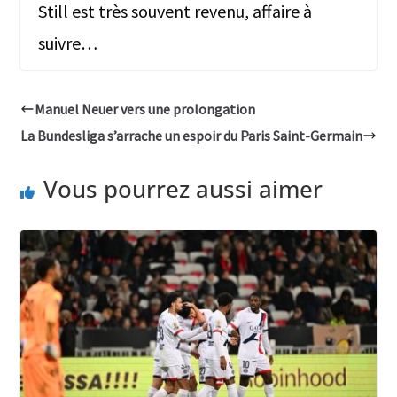
Still est très souvent revenu, affaire à
suivre…
Manuel Neuer vers une prolongation
La Bundesliga s’arrache un espoir du Paris Saint-Germain
Vous pourrez aussi aimer