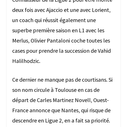
deux fois avec Ajaccio et une avec Lorient,
un coach qui réussit également une
superbe première saison en L1 avec les
Merlus, Olivier Pantaloni coche toutes les
cases pour prendre la succession de Vahid
Halilhodzic.
Ce dernier ne manque pas de courtisans. Si
son nom circule à Toulouse en cas de
départ de Carles Martinez Novell, Ouest-
France annonce que Nantes, qui risque de
descendre en Ligue 2, en a fait sa priorité.