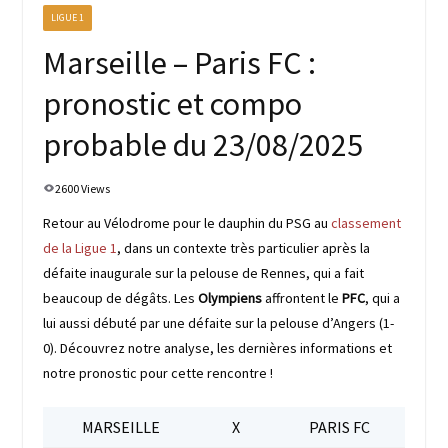
LIGUE 1
Marseille – Paris FC :
pronostic et compo
probable du 23/08/2025
2600 Views
Retour au Vélodrome pour le dauphin du PSG au
classement
de la Ligue 1
, dans un contexte très particulier après la
défaite inaugurale sur la pelouse de Rennes, qui a fait
beaucoup de dégâts. Les
Olympiens
affrontent le
PFC
, qui a
lui aussi débuté par une défaite sur la pelouse d’Angers (1-
0). Découvrez notre analyse, les dernières informations et
notre pronostic pour cette rencontre !
MARSEILLE
X
PARIS FC