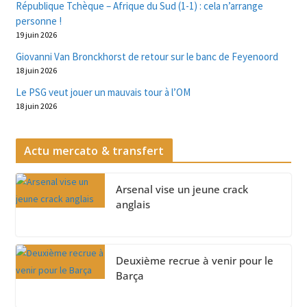
République Tchèque – Afrique du Sud (1-1) : cela n’arrange
personne !
19 juin 2026
Giovanni Van Bronckhorst de retour sur le banc de Feyenoord
18 juin 2026
Le PSG veut jouer un mauvais tour à l’OM
18 juin 2026
Actu mercato & transfert
Arsenal vise un jeune crack
anglais
Deuxième recrue à venir pour le
Barça