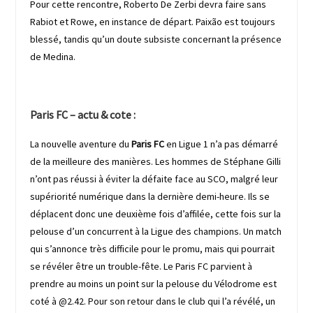
Pour cette rencontre, Roberto De Zerbi devra faire sans
Rabiot et Rowe, en instance de départ. Paixão est toujours
blessé, tandis qu’un doute subsiste concernant la présence
de Medina.
Paris FC
– actu & cote :
La nouvelle aventure du
Paris FC
en Ligue 1 n’a pas démarré
de la meilleure des manières. Les hommes de Stéphane Gilli
n’ont pas réussi à éviter la défaite face au SCO, malgré leur
supériorité numérique dans la dernière demi-heure. Ils se
déplacent donc une deuxième fois d’affilée, cette fois sur la
pelouse d’un concurrent à la Ligue des champions. Un match
qui s’annonce très difficile pour le promu, mais qui pourrait
se révéler être un trouble-fête. Le Paris FC parvient à
prendre au moins un point sur la pelouse du Vélodrome est
coté à @2.42. Pour son retour dans le club qui l’a révélé, un