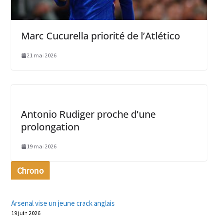
Marc Cucurella priorité de l’Atlético
21 mai 2026
Antonio Rudiger proche d’une
prolongation
19 mai 2026
Chrono
Arsenal vise un jeune crack anglais
19 juin 2026