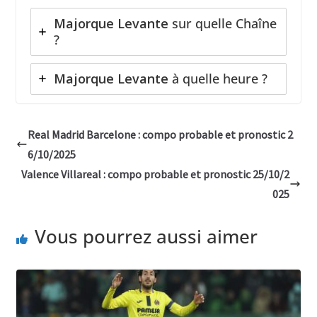
Majorque Levante
sur quelle Chaîne
?
Majorque Levante
à quelle heure ?
Real Madrid Barcelone : compo probable et pronostic 2
6/10/2025
Valence Villareal : compo probable et pronostic 25/10/2
025
Vous pourrez aussi aimer