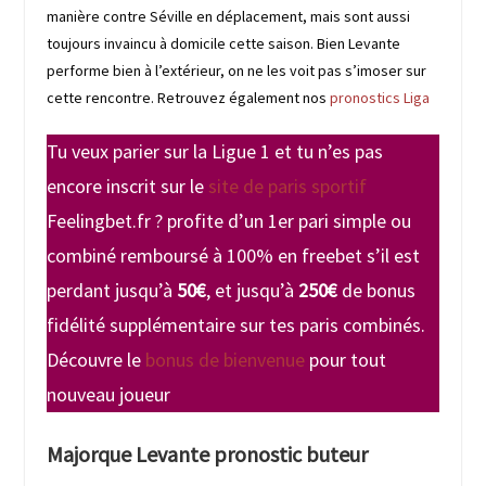
manière contre Séville en déplacement, mais sont aussi
toujours invaincu à domicile cette saison. Bien Levante
performe bien à l’extérieur, on ne les voit pas s’imoser sur
cette rencontre. Retrouvez également nos
pronostics Liga
Tu veux parier sur la Ligue 1 et tu n’es pas
encore inscrit sur le
site de paris sportif
Feelingbet.fr ? profite d’un 1er pari simple ou
combiné remboursé à 100% en freebet s’il est
perdant jusqu’à
50€
, et jusqu’à
250€
de bonus
fidélité supplémentaire sur tes paris combinés.
Découvre le
bonus de bienvenue
pour tout
nouveau joueur
Majorque Levante
pronostic buteur