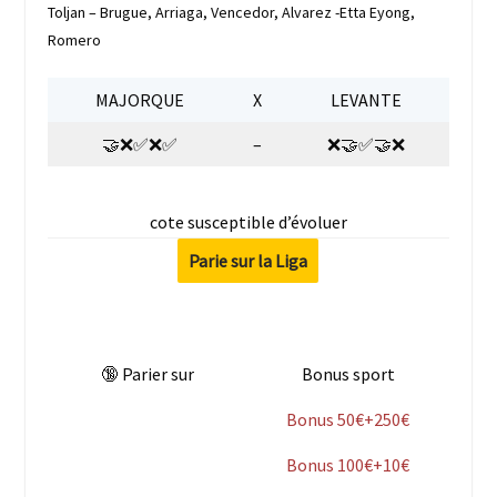
Toljan – Brugue, Arriaga, Vencedor, Alvarez -Etta Eyong,
Romero
MAJORQUE
X
LEVANTE
🤝❌✅❌✅
–
❌🤝✅🤝❌
cote susceptible d’évoluer
Parie sur la Liga
🔞 Parier sur
Bonus sport
Bonus 50€+250€
Bonus 100€+10€