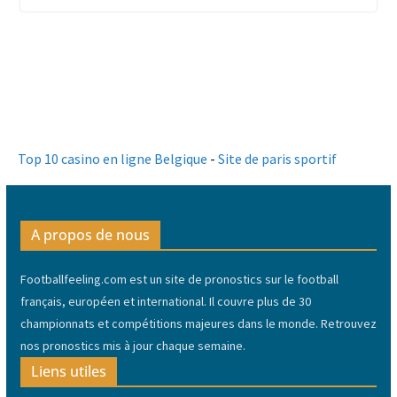
Top 10 casino en ligne Belgique
-
Site de paris sportif
A propos de nous
Footballfeeling.com est un site de pronostics sur le football
français, européen et international. Il couvre plus de 30
championnats et compétitions majeures dans le monde. Retrouvez
nos pronostics mis à jour chaque semaine.
Liens utiles