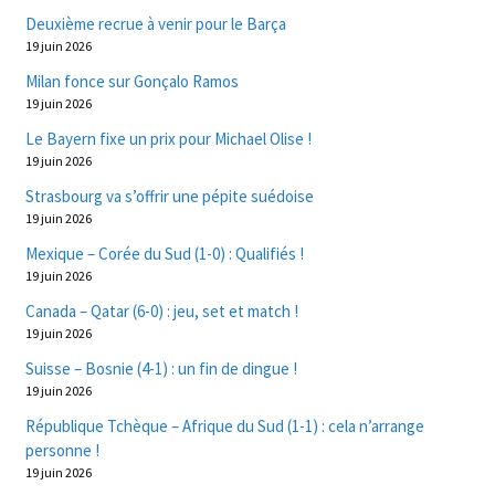
Deuxième recrue à venir pour le Barça
19 juin 2026
Milan fonce sur Gonçalo Ramos
19 juin 2026
Le Bayern fixe un prix pour Michael Olise !
19 juin 2026
Strasbourg va s’offrir une pépite suédoise
19 juin 2026
Mexique – Corée du Sud (1-0) : Qualifiés !
19 juin 2026
Canada – Qatar (6-0) : jeu, set et match !
19 juin 2026
Suisse – Bosnie (4-1) : un fin de dingue !
19 juin 2026
République Tchèque – Afrique du Sud (1-1) : cela n’arrange
personne !
19 juin 2026