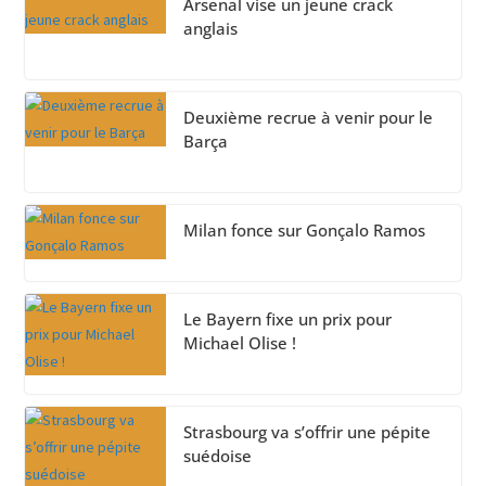
Arsenal vise un jeune crack
anglais
Deuxième recrue à venir pour le
Barça
Milan fonce sur Gonçalo Ramos
Le Bayern fixe un prix pour
Michael Olise !
Strasbourg va s’offrir une pépite
suédoise