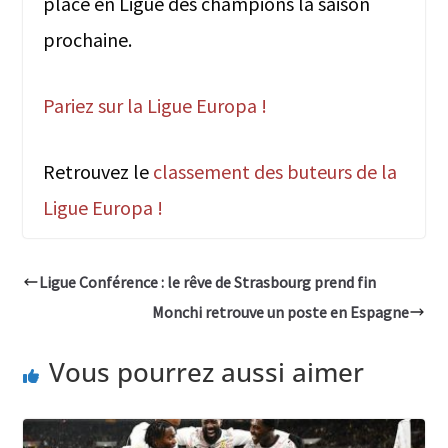
place en Ligue des champions la saison
prochaine.
Pariez sur la Ligue Europa !
Retrouvez le
classement des buteurs de la
Ligue Europa !
Ligue Conférence : le rêve de Strasbourg prend fin
Monchi retrouve un poste en Espagne
Vous pourrez aussi aimer