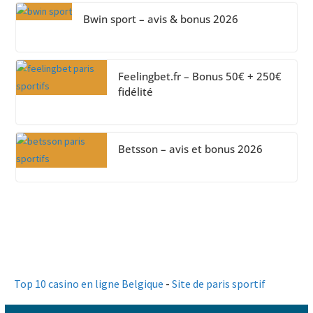
Bwin sport – avis & bonus 2026
Feelingbet.fr – Bonus 50€ + 250€
fidélité
Betsson – avis et bonus 2026
Top 10 casino en ligne Belgique
-
Site de paris sportif