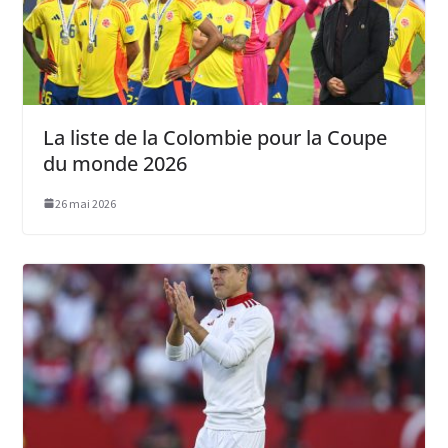
La liste de la Colombie pour la Coupe
du monde 2026
26 mai 2026