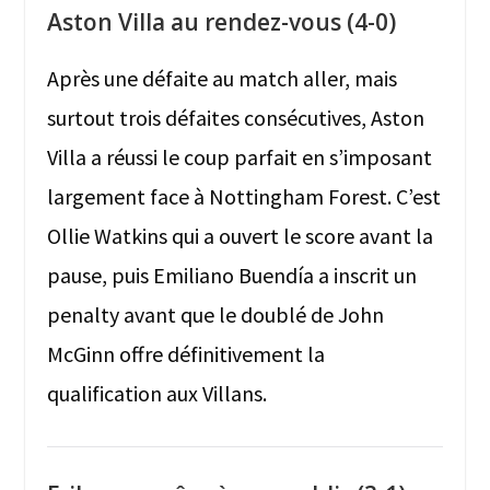
Aston Villa au rendez-vous (4-0)
Après une défaite au match aller, mais
surtout trois défaites consécutives, Aston
Villa a réussi le coup parfait en s’imposant
largement face à Nottingham Forest. C’est
Ollie Watkins qui a ouvert le score avant la
pause, puis Emiliano Buendía a inscrit un
penalty avant que le doublé de John
McGinn offre définitivement la
qualification aux Villans.