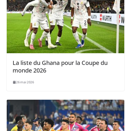
La liste du Ghana pour la Coupe du
monde 2026
26 mai 2026