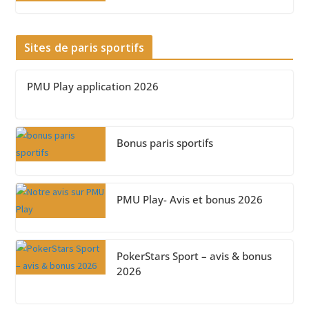
Sites de paris sportifs
PMU Play application 2026
Bonus paris sportifs
PMU Play- Avis et bonus 2026
PokerStars Sport – avis & bonus
2026