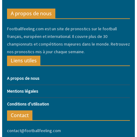
A propos de nous
Footballfeeling.com est un site de pronostics sur le football
français, européen et international. Il couvre plus de 30
championnats et compétitions majeures dans le monde. Retrouvez
nos pronostics mis à jour chaque semaine.
Liens utiles
A propos de nous
Mentions légales
Conditions d’utilisation
Contact
contact@footballfeeling.com