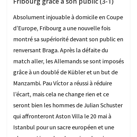
Fribourg grâce à son public (3-1)
Absolument injouable à domicile en Coupe
d’Europe, Fribourg a une nouvelle fois
montré sa supériorité devant son public en
renversant Braga. Après la défaite du
match aller, les Allemands se sont imposés
grâce à un doublé de Kübler et un but de
Manzambi. Pau Víctor a réussi à réduire
l’écart, mais cela ne change rien et ce
seront bien les hommes de Julian Schuster
qui affronteront Aston Villa le 20 mai à
Istanbul pour un sacre européen et une