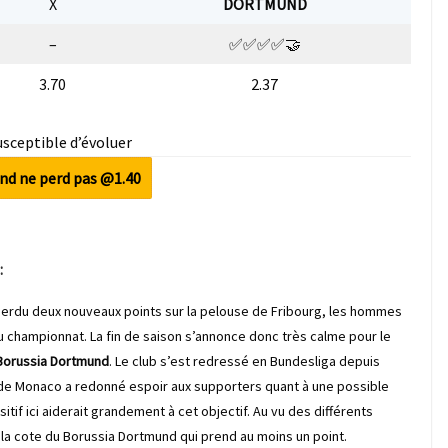
X
DORTMUND
–
✅✅✅✅🤝
3.70
2.37
usceptible d’évoluer
d ne perd pas @1.40
:
perdu deux nouveaux points sur la pelouse de Fribourg, les hommes
 championnat. La fin de saison s’annonce donc très calme pour le
Borussia Dortmund
. Le club s’est redressé en Bundesliga depuis
r de Monaco a redonné espoir aux supporters quant à une possible
itif ici aiderait grandement à cet objectif. Au vu des différents
 la cote du Borussia Dortmund qui prend au moins un point.