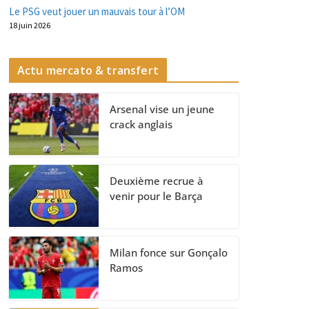
Le PSG veut jouer un mauvais tour à l’OM
18 juin 2026
Actu mercato & transfert
Arsenal vise un jeune
crack anglais
Deuxième recrue à
venir pour le Barça
Milan fonce sur Gonçalo
Ramos