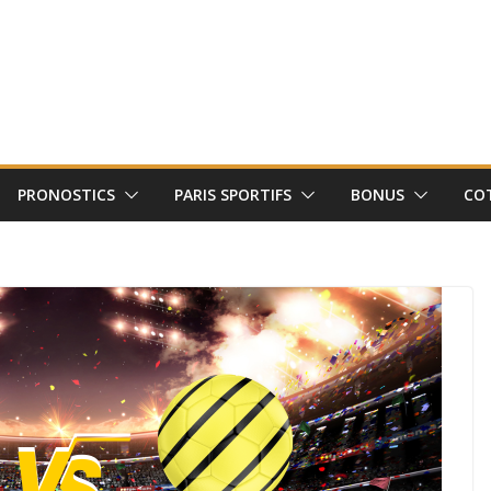
PRONOSTICS
PARIS SPORTIFS
BONUS
CO