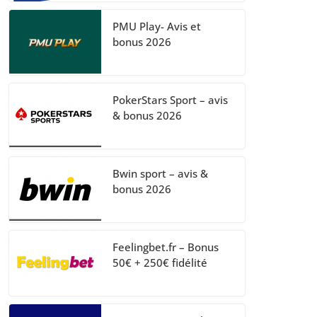
PMU Play- Avis et
bonus 2026
PokerStars Sport – avis
& bonus 2026
Bwin sport – avis &
bonus 2026
Feelingbet.fr – Bonus
50€ + 250€ fidélité