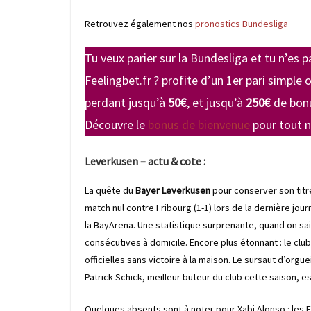
Retrouvez également nos
pronostics Bundesliga
Tu veux parier sur la Bundesliga et tu n’es p
Feelingbet.fr ? profite d’un 1er pari simpl
perdant jusqu’à
50€
, et jusqu’à
250€
de bonu
Découvre le
bonus de bienvenue
pour tout 
Leverkusen – actu & cote :
La quête du
Bayer Leverkusen
pour conserver son titre
match nul contre Fribourg (1-1) lors de la dernière jou
la BayArena. Une statistique surprenante, quand on sait
consécutives à domicile. Encore plus étonnant : le clu
officielles sans victoire à la maison. Le sursaut d’orgue
Patrick Schick, meilleur buteur du club cette saison, e
Quelques absents sont à noter pour Xabi Alonso : les Fr