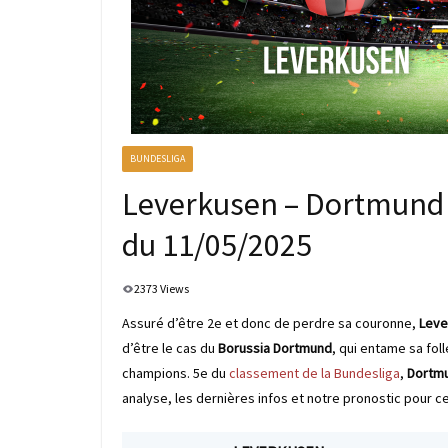
BUNDESLIGA
Leverkusen – Dortmund 
du 11/05/2025
2373 Views
Assuré d’être 2e et donc de perdre sa couronne,
Lev
d’être le cas du
Borussia Dortmund
, qui entame sa fol
champions. 5e du
classement de la Bundesliga
,
Dortm
analyse, les dernières infos et notre pronostic pour c