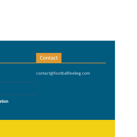
Contact
contact@footballfeeling.com
ation