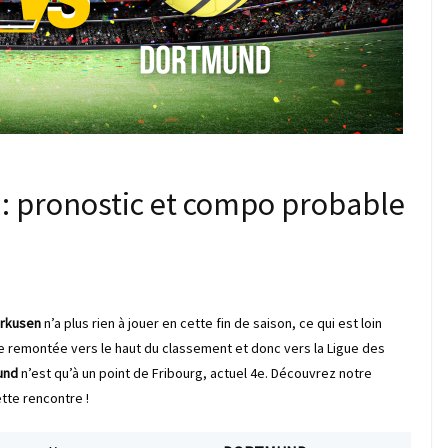
: pronostic et compo probable
erkusen
n’a plus rien à jouer en cette fin de saison, ce qui est loin
le remontée vers le haut du classement et donc vers la Ligue des
und
n’est qu’à un point de Fribourg, actuel 4e. Découvrez notre
ette rencontre !