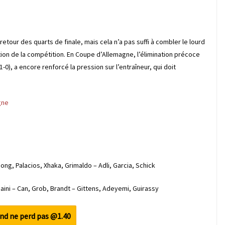
 retour des quarts de finale, mais cela n’a pas suffi à combler le lourd
nation de la compétition. En Coupe d’Allemagne, l’élimination précoce
-0), a encore renforcé la pression sur l’entraîneur, qui doit
gne
ong, Palacios, Xhaka, Grimaldo – Adli, Garcia, Schick
ini – Can, Grob, Brandt – Gittens, Adeyemi, Guirassy
d ne perd pas @1.40