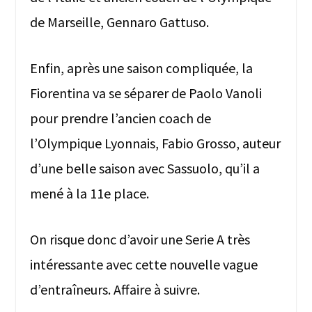
de Marseille, Gennaro Gattuso.
Enfin, après une saison compliquée, la
Fiorentina va se séparer de Paolo Vanoli
pour prendre l’ancien coach de
l’Olympique Lyonnais, Fabio Grosso, auteur
d’une belle saison avec Sassuolo, qu’il a
mené à la 11e place.
On risque donc d’avoir une Serie A très
intéressante avec cette nouvelle vague
d’entraîneurs. Affaire à suivre.