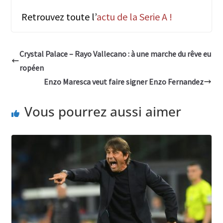
Retrouvez toute l’
actu de la Serie A !
Crystal Palace – Rayo Vallecano : à une marche du rêve eu
ropéen
Enzo Maresca veut faire signer Enzo Fernandez
Vous pourrez aussi aimer