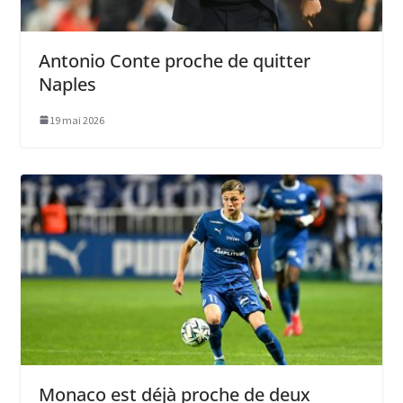
Antonio Conte proche de quitter
Naples
19 mai 2026
Monaco est déjà proche de deux