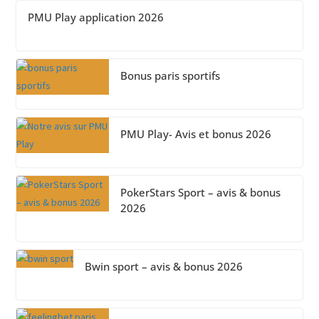
PMU Play application 2026
Bonus paris sportifs
PMU Play- Avis et bonus 2026
PokerStars Sport – avis & bonus
2026
Bwin sport – avis & bonus 2026