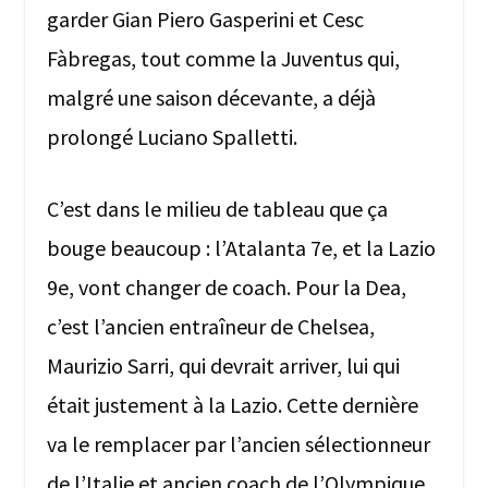
garder Gian Piero Gasperini et Cesc
Fàbregas, tout comme la Juventus qui,
malgré une saison décevante, a déjà
prolongé Luciano Spalletti.
C’est dans le milieu de tableau que ça
bouge beaucoup : l’Atalanta 7e, et la Lazio
9e, vont changer de coach. Pour la Dea,
c’est l’ancien entraîneur de Chelsea,
Maurizio Sarri, qui devrait arriver, lui qui
était justement à la Lazio. Cette dernière
va le remplacer par l’ancien sélectionneur
de l’Italie et ancien coach de l’Olympique