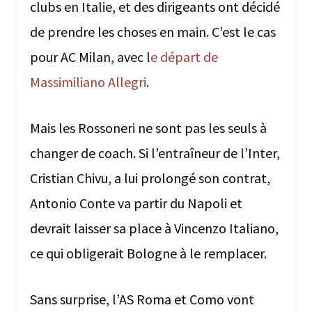
clubs en Italie, et des dirigeants ont décidé
de prendre les choses en main. C’est le cas
pour AC Milan, avec l
e départ de
Massimiliano Allegri
.
Mais les Rossoneri ne sont pas les seuls à
changer de coach. Si l’entraîneur de l’Inter,
Cristian Chivu, a lui prolongé son contrat,
Antonio Conte va partir du Napoli et
devrait laisser sa place à Vincenzo Italiano,
ce qui obligerait Bologne à le remplacer.
Sans surprise, l’AS Roma et Como vont