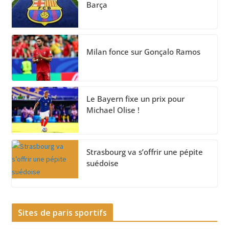
Barça
Milan fonce sur Gonçalo Ramos
Le Bayern fixe un prix pour
Michael Olise !
Strasbourg va s’offrir une pépite
suédoise
Sites de paris sportifs