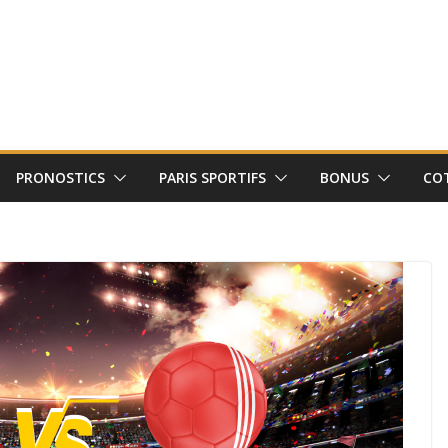
PRONOSTICS
PARIS SPORTIFS
BONUS
CO