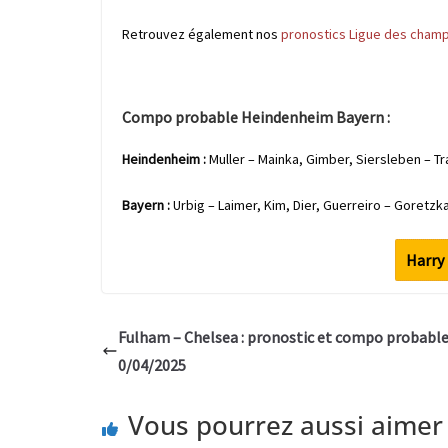
Retrouvez également nos
pronostics Ligue des cham
Compo probable Heindenheim Bayern :
Heindenheim :
Muller – Mainka, Gimber, Siersleben – T
Bayern :
Urbig – Laimer, Kim, Dier, Guerreiro – Goretzk
Harry
Fulham – Chelsea : pronostic et compo probable
0/04/2025
Vous pourrez aussi aimer