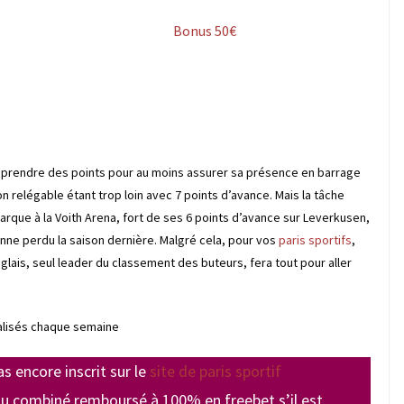
Bonus 50€
 prendre des points pour au moins assurer sa présence en barrage
n relégable étant trop loin avec 7 points d’avance. Mais la tâche
rque à la Voith Arena, fort de ses 6 points d’avance sur Leverkusen,
onne perdu la saison dernière. Malgré cela, pour vos
paris sportifs
,
glais, seul leader du classement des buteurs, fera tout pour aller
lisés chaque semaine
as encore inscrit sur le
site de paris sportif
e ou combiné remboursé à 100% en freebet s’il est