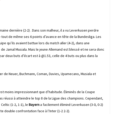
emaine dernière (2-2) . Dans son malheur, il a vu Leverkusen perdre
e tout de même ses 6 points d’avance en tête de la Bundesliga. Les
pe qu’ils avaient battue lors du match aller (4-2), dans une
de Jamal Musiala. Mais le jeune Allemand est blessé et ne sera donc
par deux buts d’écart est à @1.53, celle de 4 buts ou plus dans la
er de Neuer, Buchmann, Coman, Davies, Upamecano, Musiala et
est moins impressionnant que d’habitude. Éliminés de la Coupe
as réussi à atteindre le top 8 de la Ligue des champions. Cependant,
eltic (1-2, 1-1), le
Bayern
a facilement éliminé Leverkusen (3-0, 0-2)
 double confrontation face à l’Inter (1-2 2-2).