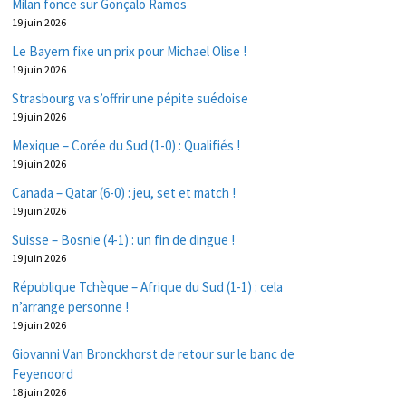
Milan fonce sur Gonçalo Ramos
19 juin 2026
Le Bayern fixe un prix pour Michael Olise !
19 juin 2026
Strasbourg va s’offrir une pépite suédoise
19 juin 2026
Mexique – Corée du Sud (1-0) : Qualifiés !
19 juin 2026
Canada – Qatar (6-0) : jeu, set et match !
19 juin 2026
Suisse – Bosnie (4-1) : un fin de dingue !
19 juin 2026
République Tchèque – Afrique du Sud (1-1) : cela
n’arrange personne !
19 juin 2026
Giovanni Van Bronckhorst de retour sur le banc de
Feyenoord
18 juin 2026