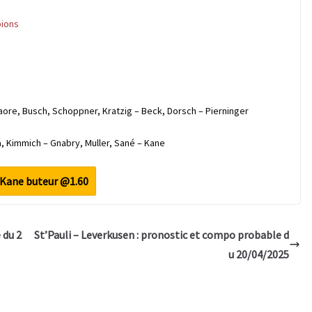
pions
raore, Busch, Schoppner, Kratzig – Beck, Dorsch – Pierninger
a, Kimmich – Gnabry, Muller, Sané – Kane
 Kane buteur @1.60
 du 2
St’Pauli – Leverkusen : pronostic et compo probable d
u 20/04/2025