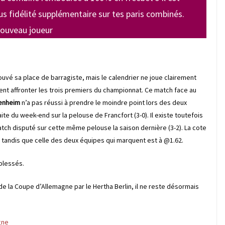
s fidélité supplémentaire sur tes paris combinés.
nouveau joueur
ouvé sa place de barragiste, mais le calendrier ne joue clairement
nt affronter les trois premiers du championnat. Ce match face au
enheim
n’a pas réussi à prendre le moindre point lors des deux
e du week-end sur la pelouse de Francfort (3-0). Il existe toutefois
atch disputé sur cette même pelouse la saison dernière (3-2). La cote
, tandis que celle des deux équipes qui marquent est à @1.62.
blessés.
 la Coupe d’Allemagne par le Hertha Berlin, il ne reste désormais
gne