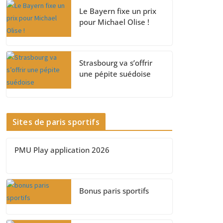
Le Bayern fixe un prix
pour Michael Olise !
Strasbourg va s’offrir
une pépite suédoise
Sites de paris sportifs
PMU Play application 2026
Bonus paris sportifs