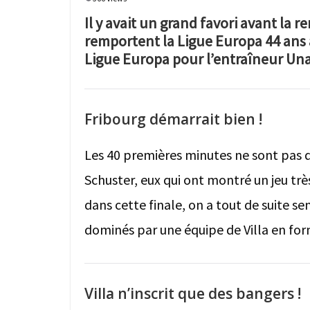
Il y avait un grand favori avant la re
remportent la Ligue Europa 44 ans 
Ligue Europa pour l’entraîneur Una
Fribourg démarrait bien !
Les 40 premières minutes ne sont pas 
Schuster, eux qui ont montré un jeu trè
dans cette finale, on a tout de suite se
dominés par une équipe de Villa en for
Villa n’inscrit que des bangers !