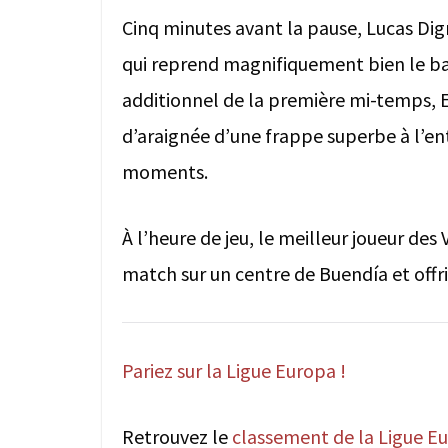
Cinq minutes avant la pause, Lucas Dign
qui reprend magnifiquement bien le bal
additionnel de la première mi-temps, E
d’araignée d’une frappe superbe à l’ent
moments.
À l’heure de jeu, le meilleur joueur des
match sur un centre de Buendía et offrir
Pariez sur la Ligue Europa !
Retrouvez le
classement de la Ligue Eu