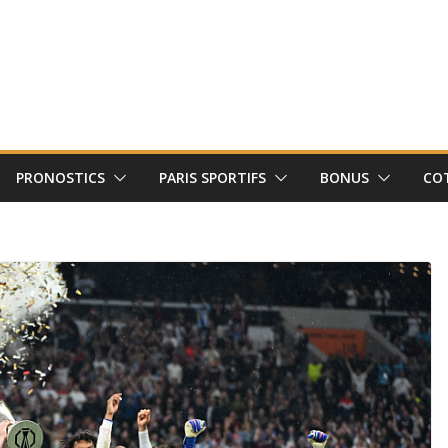
PRONOSTICS
PARIS SPORTIFS
BONUS
CO