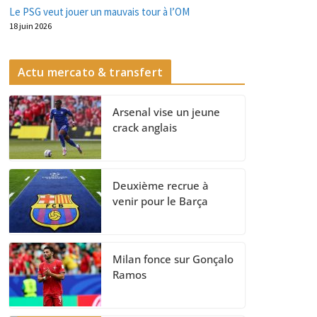
Le PSG veut jouer un mauvais tour à l’OM
18 juin 2026
Actu mercato & transfert
Arsenal vise un jeune
crack anglais
Deuxième recrue à
venir pour le Barça
Milan fonce sur Gonçalo
Ramos