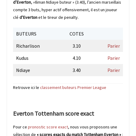
d’Everton
, »Iliman Ndiaye buteur » (3.40), l’ancien marseillais
compte 3 buts, hyper actif offensivement, il est un joueur
clé
d’Everton
et le tireur de penalty.
BUTEURS
COTES
Richarlison
3.10
Parier
Kudus
4.10
Parier
Ndiaye
3.40
Parier
Retrouve ici le
classement buteurs Premier League
Everton Tottenham
score exact
Pour ce
pronostic score exact
, nous vous proposons une
sélection de
« scores exacts du match Tottenham Everton »
: