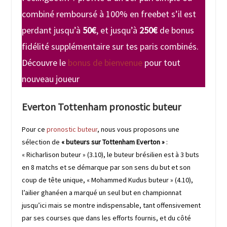
combiné remboursé à 100% en freebet s’il est
perdant jusqu’à
50€
, et jusqu’à
250€
de bonus
fidélité supplémentaire sur tes paris combinés.
Découvre le
bonus de bienvenue
pour tout
nouveau joueur
Everton Tottenham
pronostic buteur
Pour ce
pronostic buteur
, nous vous proposons une
sélection de
« buteurs sur Tottenham Everton »
:
« Richarlison buteur » (3.10), le buteur brésilien est à 3 buts
en 8 matchs et se démarque par son sens du but et son
coup de tête unique, « Mohammed Kudus buteur » (4.10),
l’ailier ghanéen a marqué un seul but en championnat
jusqu’ici mais se montre indispensable, tant offensivement
par ses courses que dans les efforts fournis, et du côté