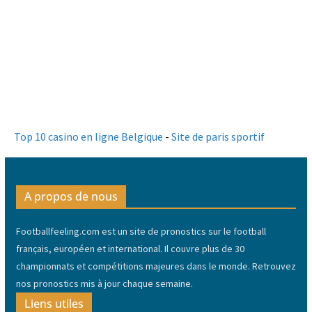
Top 10 casino en ligne Belgique
-
Site de paris sportif
A propos de nous
Footballfeeling.com est un site de pronostics sur le football
français, européen et international. Il couvre plus de 30
championnats et compétitions majeures dans le monde. Retrouvez
nos pronostics mis à jour chaque semaine.
Liens utiles