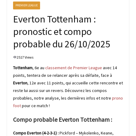
PREMIER LEAGUE
Everton Tottenham :
pronostic et compo
probable du 26/10/2025
2517 Views
Tottenham
, 6e au
classement de Premier League
avec 14
points, tentera de se relancer après sa défaite, face à
Everton
, 12e avec 11 points, qui accueille cette rencontre et
reste lui aussi sur un revers. Découvrez les compos
probables, notre analyse, les dernières infos et notre
prono
foot
pour ce match !
Compo probable Everton Tottenham :
Compo
Everton (4-2-3-1) :
Pickford – Mykolenko, Keane,