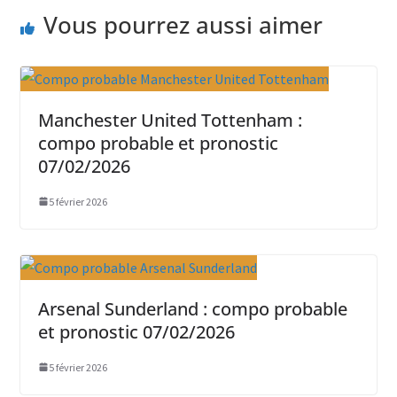
Vous pourrez aussi aimer
Manchester United Tottenham :
compo probable et pronostic
07/02/2026
5 février 2026
Arsenal Sunderland : compo probable
et pronostic 07/02/2026
5 février 2026