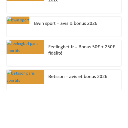
Bwin sport – avis & bonus 2026
Feelingbet.fr – Bonus 50€ + 250€
fidélité
Betsson – avis et bonus 2026