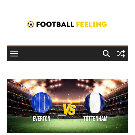
Skip
to
content
Footballfeeling
–
100%
Actu
foot
et
mercato