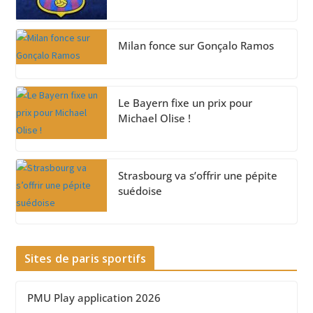
Milan fonce sur Gonçalo Ramos
Le Bayern fixe un prix pour
Michael Olise !
Strasbourg va s’offrir une pépite
suédoise
Sites de paris sportifs
PMU Play application 2026