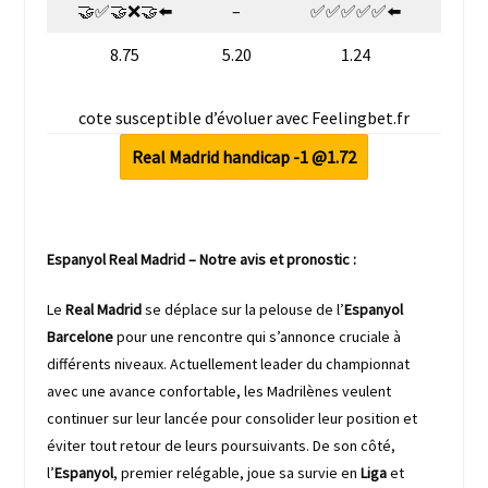
🤝✅🤝❌🤝⬅️
–
✅✅✅✅✅⬅️
8.75
5.20
1.24
cote susceptible d’évoluer avec Feelingbet.fr
Real Madrid handicap -1 @1.72
Espanyol Real Madrid – Notre avis et pronostic :
Le
Real Madrid
se déplace sur la pelouse de l’
Espanyol
Barcelone
pour une rencontre qui s’annonce cruciale à
différents niveaux. Actuellement leader du championnat
avec une avance confortable, les Madrilènes veulent
continuer sur leur lancée pour consolider leur position et
éviter tout retour de leurs poursuivants. De son côté,
l’
Espanyol
, premier relégable, joue sa survie en
Liga
et