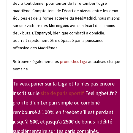
devra tout donner pour tenter de faire tomber l’ogre
madrilène. Compte tenu de l’écart de niveau entre les deux
équipes et de la forme actuelle du
Real Madrid
, nous misons
sur une victoire des
Merengues
avec un écart d’ au moins
deux buts. L’
Espanyol
, bien que combatif à domicile,
pourrait rapidement être dépassé par la puissance
offensive des Madrilènes.
Retrouvez également nos
pronostics Liga
actualisés chaque
semaine
Tu veux parier sur la Liga et tu n’es pas encore
inscrit sur le
site de paris sportif
Feelingbet.fr ?
profite d’un 1er pari simple ou combiné
remboursé à 100% en freebet s’il est perdant
jusqu’à
50€
, et jusqu’à
250€
de bonus fidélité
supplémentaire sur tes paris combinés.