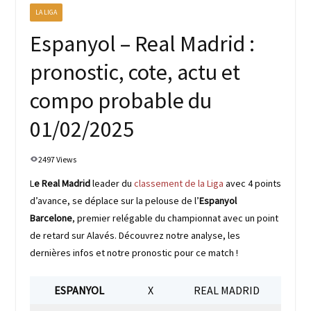
LA LIGA
Espanyol – Real Madrid :
pronostic, cote, actu et
compo probable du
01/02/2025
2497 Views
L
e Real Madrid
leader du
classement de la Liga
avec 4 points
d’avance, se déplace sur la pelouse de l’
Espanyol
Barcelone
, premier relégable du championnat avec un point
de retard sur Alavés. Découvrez notre analyse, les
dernières infos et notre pronostic pour ce match !
ESPANYOL
X
REAL MADRID