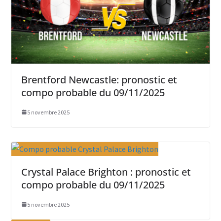
Brentford Newcastle: pronostic et
compo probable du 09/11/2025
5 novembre 2025
Crystal Palace Brighton : pronostic et
compo probable du 09/11/2025
5 novembre 2025