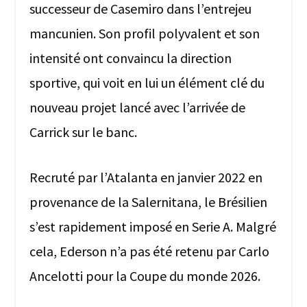
successeur de Casemiro dans l’entrejeu
mancunien. Son profil polyvalent et son
intensité ont convaincu la direction
sportive, qui voit en lui un élément clé du
nouveau projet lancé avec l’arrivée de
Carrick sur le banc.
Recruté par l’Atalanta en janvier 2022 en
provenance de la Salernitana, le Brésilien
s’est rapidement imposé en Serie A. Malgré
cela, Ederson n’a pas été retenu par Carlo
Ancelotti pour la Coupe du monde 2026.