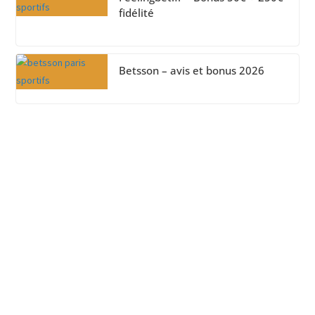
fidélité
Betsson – avis et bonus 2026