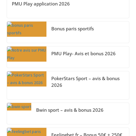
PMU Play application 2026
Bonus paris sportifs
PMU Play- Avis et bonus 2026
PokerStars Sport – avis & bonus
2026
Bwin sport – avis & bonus 2026
Feelingbet.fr – Bonus 50€ + 250€