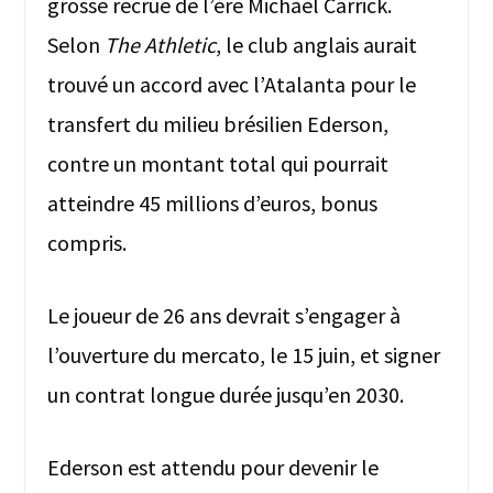
grosse recrue de l’ère Michael Carrick.
Selon
The Athletic
, le club anglais aurait
trouvé un accord avec l’Atalanta pour le
transfert du milieu brésilien Ederson,
contre un montant total qui pourrait
atteindre 45 millions d’euros, bonus
compris.
Le joueur de 26 ans devrait s’engager à
l’ouverture du mercato, le 15 juin, et signer
un contrat longue durée jusqu’en 2030.
Ederson est attendu pour devenir le