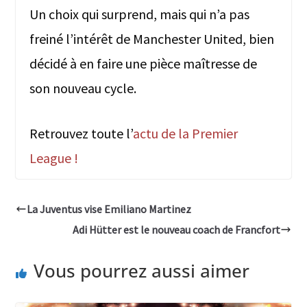
Un choix qui surprend, mais qui n’a pas
freiné l’intérêt de Manchester United, bien
décidé à en faire une pièce maîtresse de
son nouveau cycle.
Retrouvez toute l’
actu de la Premier
League !
La Juventus vise Emiliano Martinez
Adi Hütter est le nouveau coach de Francfort
Vous pourrez aussi aimer