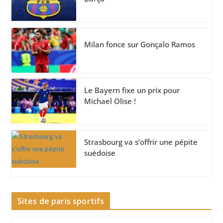
Milan fonce sur Gonçalo Ramos
Le Bayern fixe un prix pour
Michael Olise !
Strasbourg va s’offrir une pépite
suédoise
Sites de paris sportifs