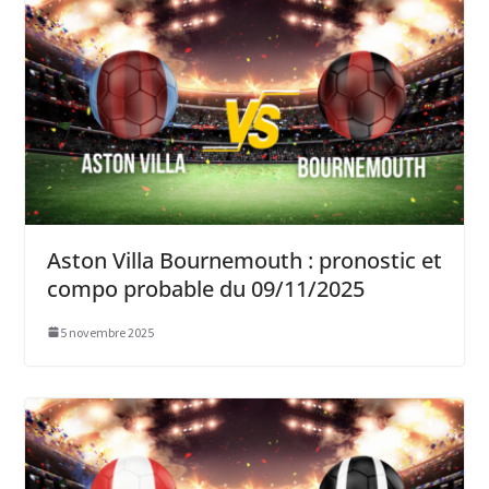
Aston Villa Bournemouth : pronostic et
compo probable du 09/11/2025
5 novembre 2025