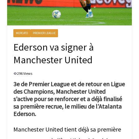
MERCATO
PREMIER LEAGUE
Ederson va signer à
Manchester United
296 Views
3e de Premier League et de retour en Ligue
des Champions, Manchester United
s’active pour se renforcer et a déjà finalisé
sa première recrue, le milieu de l’Atalanta
Ederson.
Manchester United tient déjà sa première