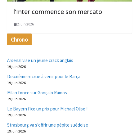
l’Inter commence son mercato
2 juin 2026
Chrono
Arsenal vise un jeune crack anglais
19 juin 2026
Deuxième recrue à venir pour le Barça
19 juin 2026
Milan fonce sur Gonçalo Ramos
19 juin 2026
Le Bayern fixe un prix pour Michael Olise !
19 juin 2026
Strasbourg va s’offrir une pépite suédoise
19 juin 2026