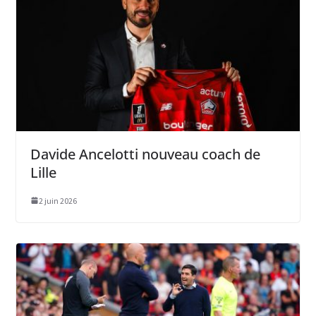
Davide Ancelotti nouveau coach de
Lille
2 juin 2026