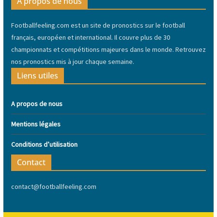
A propos de nous
Footballfeeling.com est un site de pronostics sur le football
français, européen et international. Il couvre plus de 30
championnats et compétitions majeures dans le monde. Retrouvez
nos pronostics mis à jour chaque semaine.
Liens utiles
A propos de nous
Mentions légales
Conditions d’utilisation
Contact
contact@footballfeeling.com