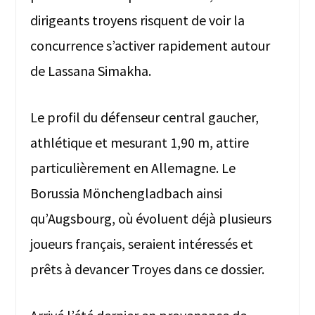
dirigeants troyens risquent de voir la
concurrence s’activer rapidement autour
de Lassana Simakha.
Le profil du défenseur central gaucher,
athlétique et mesurant 1,90 m, attire
particulièrement en Allemagne. Le
Borussia Mönchengladbach ainsi
qu’Augsbourg, où évoluent déjà plusieurs
joueurs français, seraient intéressés et
prêts à devancer Troyes dans ce dossier.