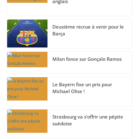
anglais
Deuxième recrue à venir pour le
Barça
Milan fonce sur Gonçalo Ramos
Le Bayern fixe un prix pour
Michael Olise !
Strasbourg va s’offrir une pépite
suédoise