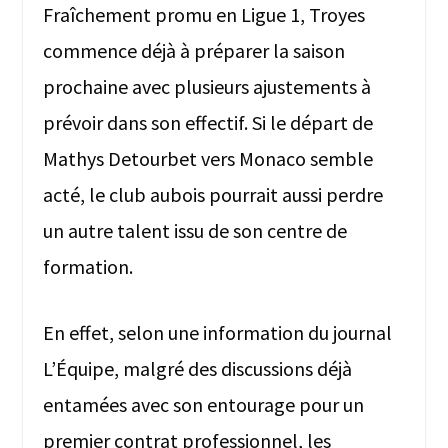
Fraîchement promu en Ligue 1, Troyes
commence déjà à préparer la saison
prochaine avec plusieurs ajustements à
prévoir dans son effectif. Si le départ de
Mathys Detourbet vers Monaco semble
acté, le club aubois pourrait aussi perdre
un autre talent issu de son centre de
formation.
En effet, selon une information du journal
L’Équipe, malgré des discussions déjà
entamées avec son entourage pour un
premier contrat professionnel, les