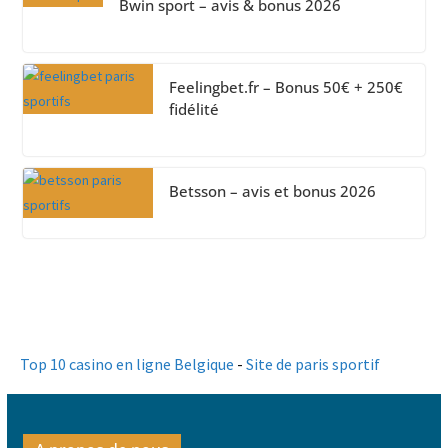
Bwin sport – avis & bonus 2026
Feelingbet.fr – Bonus 50€ + 250€
fidélité
Betsson – avis et bonus 2026
Top 10 casino en ligne Belgique
-
Site de paris sportif