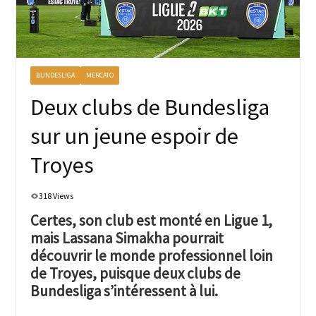
BUNDESLIGA
MERCATO
Deux clubs de Bundesliga
sur un jeune espoir de
Troyes
318 Views
Certes, son club est monté en Ligue 1,
mais Lassana Simakha pourrait
découvrir le monde professionnel loin
de Troyes, puisque deux clubs de
Bundesliga s’intéressent à lui.