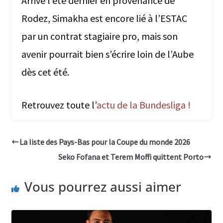
Arrivé l’été dernier en provenance de
Rodez, Simakha est encore lié à l’ESTAC
par un contrat stagiaire pro, mais son
avenir pourrait bien s’écrire loin de l’Aube
dès cet été.
Retrouvez toute l’
actu de la Bundesliga !
La liste des Pays-Bas pour la Coupe du monde 2026
Seko Fofana et Terem Moffi quittent Porto
Vous pourrez aussi aimer