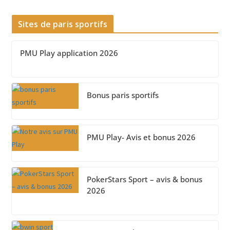
Sites de paris sportifs
PMU Play application 2026
Bonus paris sportifs
PMU Play- Avis et bonus 2026
PokerStars Sport – avis & bonus
2026