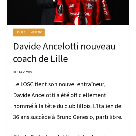
LIGUE 1
MERCATO
Davide Ancelotti nouveau
coach de Lille
314 Views
Le LOSC tient son nouvel entraîneur,
Davide Ancelotti a été officiellement
nommé à la tête du club lillois. L’Italien de
36 ans succède à Bruno Genesio, parti libre.