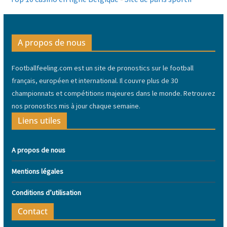
A propos de nous
Footballfeeling.com est un site de pronostics sur le football
français, européen et international. Il couvre plus de 30
championnats et compétitions majeures dans le monde. Retrouvez
nos pronostics mis à jour chaque semaine.
Liens utiles
A propos de nous
Mentions légales
Conditions d’utilisation
Contact