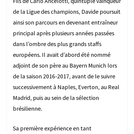
Fils de Carlo Ancelotti, quintuple vainqueur
de la Ligue des champions, Davide poursuit
ainsi son parcours en devenant entraîneur
principal après plusieurs années passées
dans l’ombre des plus grands staffs
européens. Il avait d’abord été nommé
adjoint de son père au Bayern Munich lors
de la saison 2016-2017, avant de le suivre
successivement à Naples, Everton, au Real
Madrid, puis au sein de la sélection
brésilienne.
Sa première expérience en tant