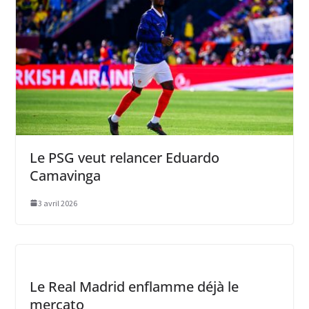
Le PSG veut relancer Eduardo
Camavinga
3 avril 2026
Le Real Madrid enflamme déjà le
mercato