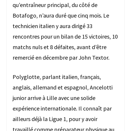
qu’entraîneur principal, du côté de
Botafogo, n’aura duré que cinq mois. Le
technicien italien y aura dirigé 33
rencontres pour un bilan de 15 victoires, 10
matchs nuls et 8 défaites, avant d’être
remercié en décembre par John Textor.
Polyglotte, parlant italien, français,
anglais, allemand et espagnol, Ancelotti
junior arrive à Lille avec une solide
expérience internationale. Il connaît par
ailleurs déjà la Ligue 1, pour y avoir
travaillé comme préparateur physique au