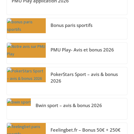
PMU Play application 2026
Bonus paris sportifs
PMU Play- Avis et bonus 2026
PokerStars Sport – avis & bonus
2026
Bwin sport – avis & bonus 2026
Feelingbet.fr – Bonus 50€ + 250€