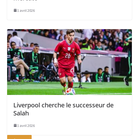
1 avril 2026
Liverpool cherche le successeur de
Salah
1 avril 2026