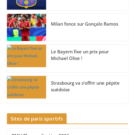
Milan fonce sur Gonçalo Ramos
Le Bayern fixe un prix pour
Michael Olise !
Strasbourg va s’offrir une pépite
suédoise
Sites de paris sportifs