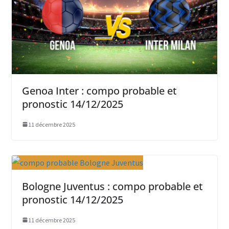
Genoa Inter : compo probable et
pronostic 14/12/2025
11 décembre 2025
Bologne Juventus : compo probable et
pronostic 14/12/2025
11 décembre 2025