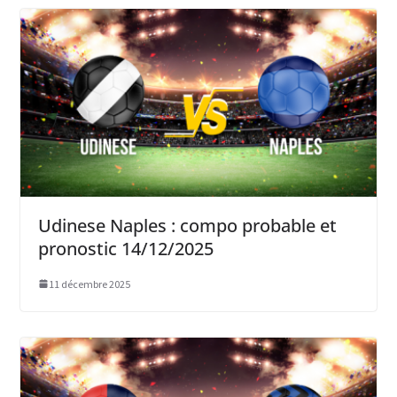
Udinese Naples : compo probable et
pronostic 14/12/2025
11 décembre 2025