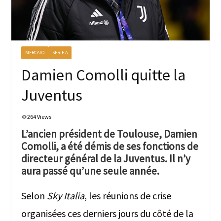
MERCATO
SERIE A
Damien Comolli quitte la
Juventus
264 Views
L’ancien président de Toulouse, Damien
Comolli, a été démis de ses fonctions de
directeur général de la Juventus. Il n’y
aura passé qu’une seule année.
Selon
Sky Italia
, les réunions de crise
organisées ces derniers jours du côté de la