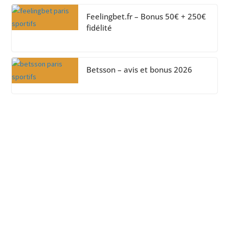
Feelingbet.fr – Bonus 50€ + 250€
fidélité
Betsson – avis et bonus 2026