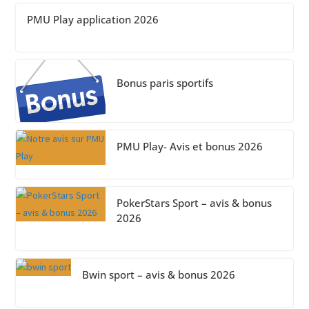
PMU Play application 2026
Bonus paris sportifs
PMU Play- Avis et bonus 2026
PokerStars Sport – avis & bonus
2026
Bwin sport – avis & bonus 2026