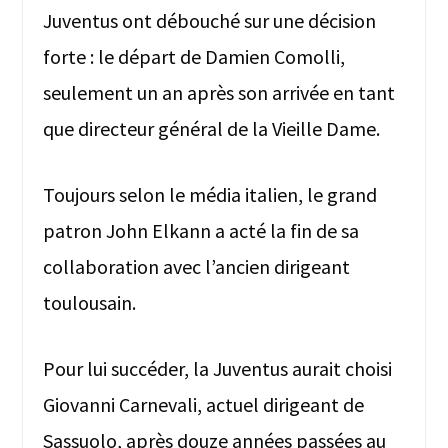
Juventus ont débouché sur une décision
forte : le départ de Damien Comolli,
seulement un an après son arrivée en tant
que directeur général de la Vieille Dame.
Toujours selon le média italien, le grand
patron John Elkann a acté la fin de sa
collaboration avec l’ancien dirigeant
toulousain.
Pour lui succéder, la Juventus aurait choisi
Giovanni Carnevali, actuel dirigeant de
Sassuolo, après douze années passées au