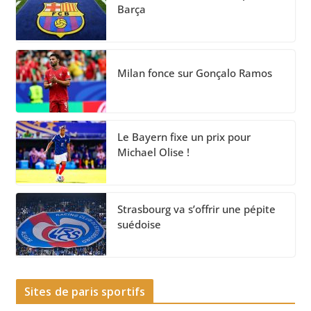
Barça
Milan fonce sur Gonçalo Ramos
Le Bayern fixe un prix pour
Michael Olise !
Strasbourg va s’offrir une pépite
suédoise
Sites de paris sportifs