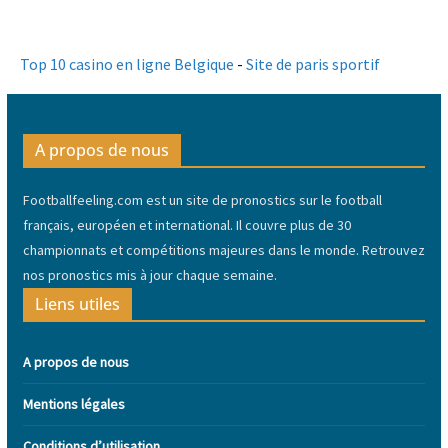
Top 10 casino en ligne Belgique
-
Site de paris sportif
A propos de nous
Footballfeeling.com est un site de pronostics sur le football
français, européen et international. Il couvre plus de 30
championnats et compétitions majeures dans le monde. Retrouvez
nos pronostics mis à jour chaque semaine.
Liens utiles
A propos de nous
Mentions légales
Conditions d’utilisation