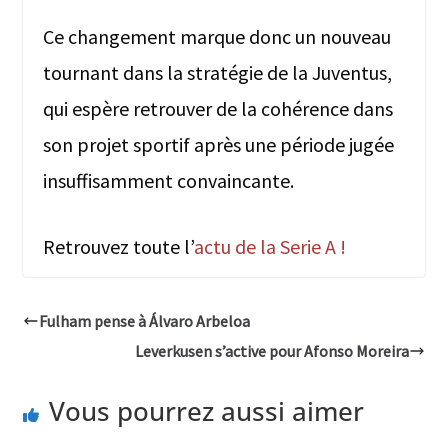
Ce changement marque donc un nouveau
tournant dans la stratégie de la Juventus,
qui espère retrouver de la cohérence dans
son projet sportif après une période jugée
insuffisamment convaincante.
Retrouvez toute l’
actu de la Serie A !
Fulham pense à Álvaro Arbeloa
Leverkusen s’active pour Afonso Moreira
Vous pourrez aussi aimer