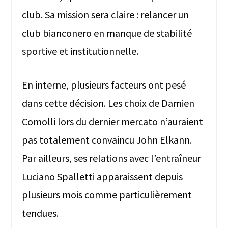
club. Sa mission sera claire : relancer un
club bianconero en manque de stabilité
sportive et institutionnelle.
En interne, plusieurs facteurs ont pesé
dans cette décision. Les choix de Damien
Comolli lors du dernier mercato n’auraient
pas totalement convaincu John Elkann.
Par ailleurs, ses relations avec l’entraîneur
Luciano Spalletti apparaissent depuis
plusieurs mois comme particulièrement
tendues.