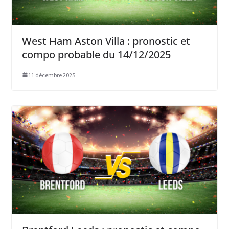
West Ham Aston Villa : pronostic et
compo probable du 14/12/2025
11 décembre 2025