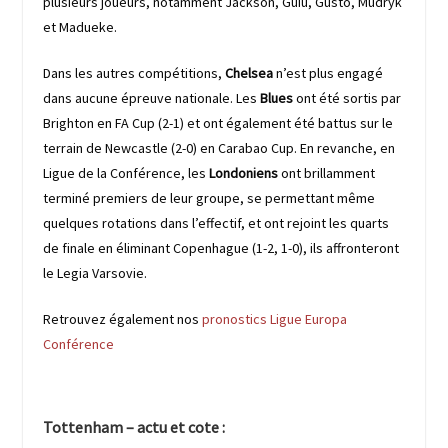
plusieurs joueurs, notamment Jackson, Guiu, Gusto, Mudryk
et Madueke.
Dans les autres compétitions,
Chelsea
n’est plus engagé
dans aucune épreuve nationale. Les
Blues
ont été sortis par
Brighton en FA Cup (2-1) et ont également été battus sur le
terrain de Newcastle (2-0) en Carabao Cup. En revanche, en
Ligue de la Conférence, les
Londoniens
ont brillamment
terminé premiers de leur groupe, se permettant même
quelques rotations dans l’effectif, et ont rejoint les quarts
de finale en éliminant Copenhague (1-2, 1-0), ils affronteront
le Legia Varsovie.
Retrouvez également nos
pronostics Ligue Europa
Conférence
Tottenham
– actu et cote :