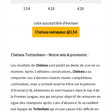
1.54
4.10
4.20
cote susceptible d’évoluer
Chelsea vainqueur @1.54
Chelsea Tottenham – Notre avis & pronostic :
Les résultats de
Chelsea
sont plutôt en dents de scie en ce
moment. Après 3 défaites consécutives,
Chelsea
a su
remporter ses 4 derniers matchs toutes compétitions
confondues, mais a rechuté avant la trêve sur la pelouse
d’Arsenal (1-0), néanmoins ils sont toujours dans le top 4 de
la Premier League, eux qui ont pour objectif de retourner en
Ligue des champions après 2 ans d’absence. Ils accueillent
une équipe de
Tottenham
qui vit une saison très difficile en