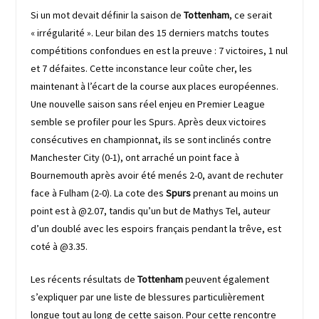
Si un mot devait définir la saison de
Tottenham
, ce serait
« irrégularité ». Leur bilan des 15 derniers matchs toutes
compétitions confondues en est la preuve : 7 victoires, 1 nul
et 7 défaites. Cette inconstance leur coûte cher, les
maintenant à l’écart de la course aux places européennes.
Une nouvelle saison sans réel enjeu en Premier League
semble se profiler pour les Spurs. Après deux victoires
consécutives en championnat, ils se sont inclinés contre
Manchester City (0-1), ont arraché un point face à
Bournemouth après avoir été menés 2-0, avant de rechuter
face à Fulham (2-0). La cote des
Spurs
prenant au moins un
point est à @2.07, tandis qu’un but de Mathys Tel, auteur
d’un doublé avec les espoirs français pendant la trêve, est
coté à @3.35.
Les récents résultats de
Tottenham
peuvent également
s’expliquer par une liste de blessures particulièrement
longue tout au long de cette saison. Pour cette rencontre