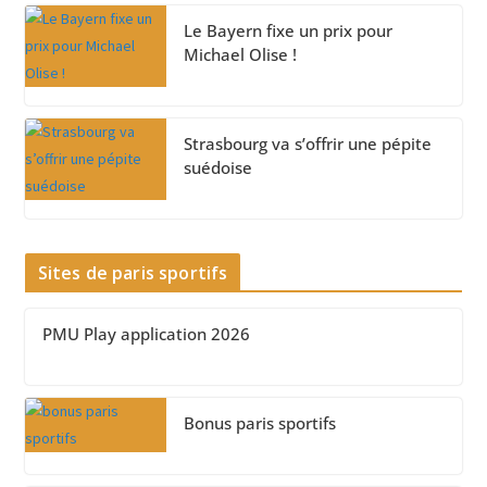
Le Bayern fixe un prix pour
Michael Olise !
Strasbourg va s’offrir une pépite
suédoise
Sites de paris sportifs
PMU Play application 2026
Bonus paris sportifs