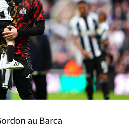
 Gordon au Barca