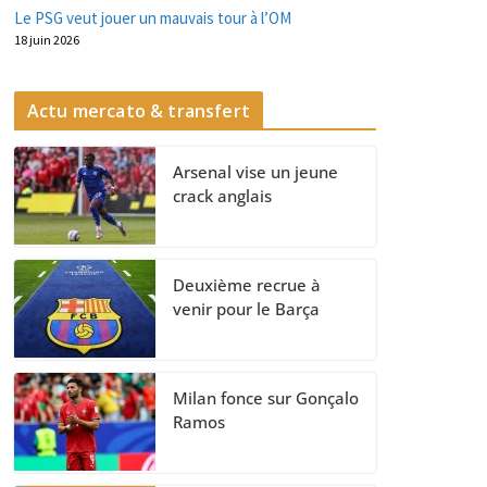
Le PSG veut jouer un mauvais tour à l’OM
18 juin 2026
Actu mercato & transfert
Arsenal vise un jeune
crack anglais
Deuxième recrue à
venir pour le Barça
Milan fonce sur Gonçalo
Ramos