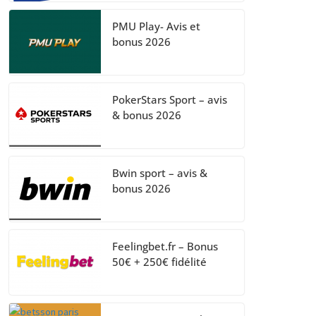
PMU Play- Avis et
bonus 2026
PokerStars Sport – avis
& bonus 2026
Bwin sport – avis &
bonus 2026
Feelingbet.fr – Bonus
50€ + 250€ fidélité