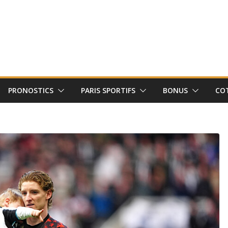
PRONOSTICS
PARIS SPORTIFS
BONUS
CO