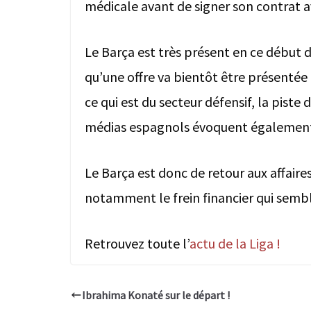
médicale avant de signer son contrat 
Le Barça est très présent en ce début 
qu’une offre va bientôt être présentée 
ce qui est du secteur défensif, la pist
médias espagnols évoquent également 
Le Barça est donc de retour aux affaires
notamment le frein financier qui sembl
Retrouvez toute l’
actu de la Liga !
Ibrahima Konaté sur le départ !