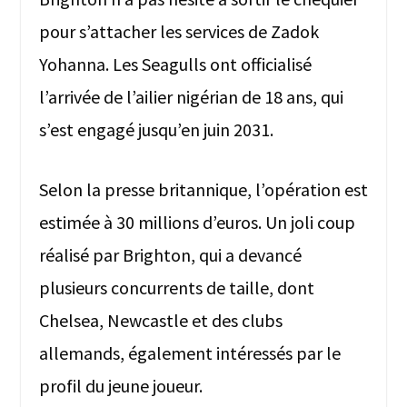
pour s’attacher les services de Zadok
Yohanna. Les Seagulls ont officialisé
l’arrivée de l’ailier nigérian de 18 ans, qui
s’est engagé jusqu’en juin 2031.
Selon la presse britannique, l’opération est
estimée à 30 millions d’euros. Un joli coup
réalisé par Brighton, qui a devancé
plusieurs concurrents de taille, dont
Chelsea, Newcastle et des clubs
allemands, également intéressés par le
profil du jeune joueur.