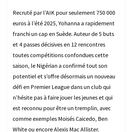
Recruté par l’AIK pour seulement 750 000
euros à l’été 2025, Yohanna a rapidement
franchi un cap en Suède. Auteur de 5 buts
et 4 passes décisives en 12 rencontres
toutes compétitions confondues cette
saison, le Nigérian a confirmé tout son
potentiel et s’offre désormais un nouveau
défi en Premier League dans un club qui
n’hésite pas à faire jouer les jeunes et qui
est reconnu pour être un tremplin, avec
comme exemples Moisés Caicedo, Ben
White ou encore Alexis Mac Allister.