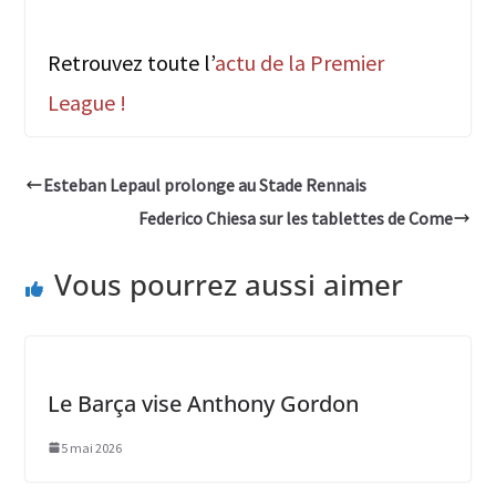
Retrouvez toute l’
actu de la Premier
League !
Esteban Lepaul prolonge au Stade Rennais
Federico Chiesa sur les tablettes de Come
Vous pourrez aussi aimer
Le Barça vise Anthony Gordon
5 mai 2026