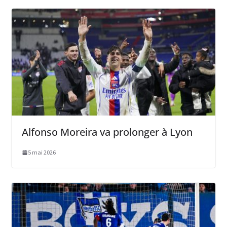
Alfonso Moreira va prolonger à Lyon
5 mai 2026