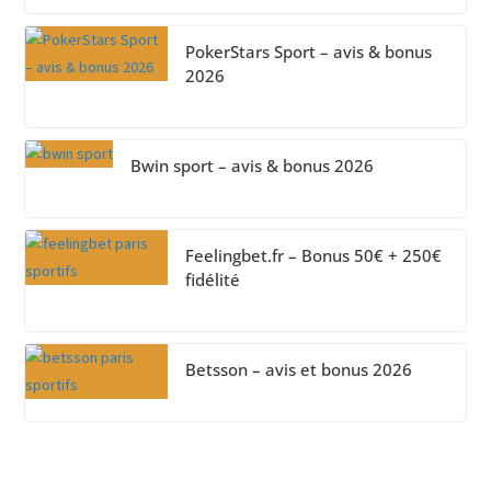
PokerStars Sport – avis & bonus
2026
Bwin sport – avis & bonus 2026
Feelingbet.fr – Bonus 50€ + 250€
fidélité
Betsson – avis et bonus 2026