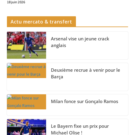
18 juin 2026
Actu mercato & transfert
Arsenal vise un jeune crack
anglais
Deuxième recrue à venir pour le
Barça
Milan fonce sur Gonçalo Ramos
Le Bayern fixe un prix pour
Michael Olise !