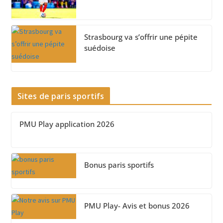
Strasbourg va s’offrir une pépite
suédoise
Sites de paris sportifs
PMU Play application 2026
Bonus paris sportifs
PMU Play- Avis et bonus 2026