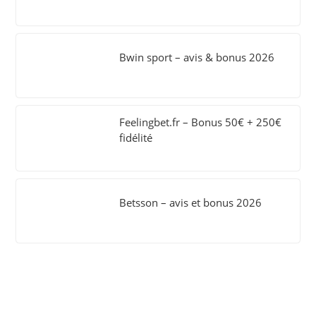
Bwin sport – avis & bonus 2026
Feelingbet.fr – Bonus 50€ + 250€
fidélité
Betsson – avis et bonus 2026