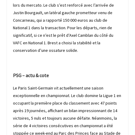
lors du mercato. Le club s’est renforcé avec l’arrivée de
Justin Bourgault, un latéral gauche prometteur venu de
Concarneau, qui a rapporté 150 000 euros au club de
National 1 dans la transaction. Pour les départs, rien de
significatif, si ce n’est le prêt d’Axel Camblan du côté du
VAFC en National 1. Brest a choisi la stabilité et la
conservation d’une ossature solide.
PSG
– actu & cot
e
Le Paris Saint-Germain vit actuellement une saison
exceptionnelle en championnat. Le club domine la Ligue 1 en
occupant la première place du classement avec 47 points
après 19 journées, affichant un bilan impressionnant de 14
victoires, 5 nuls et toujours aucune défaite. Néanmoins, la
série de 4 victoires consécutives en championnat a été
stoppée ce week-end au Parc des Princes face au Stade de