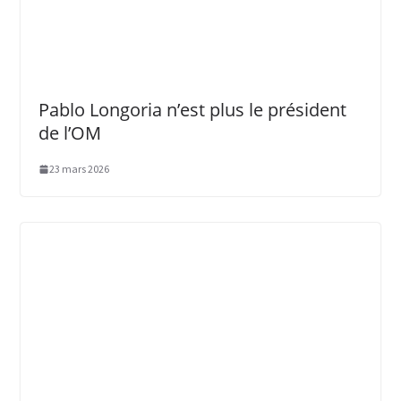
Pablo Longoria n’est plus le président
de l’OM
23 mars 2026