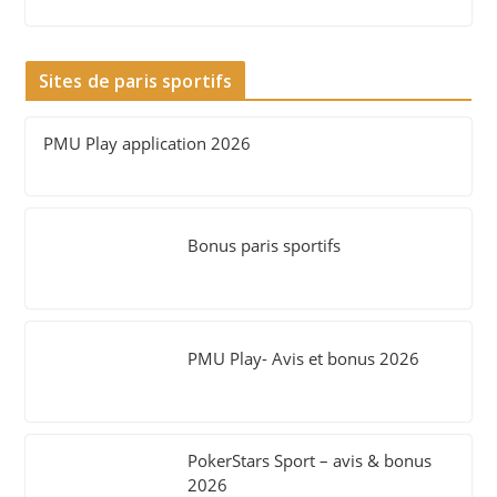
Sites de paris sportifs
PMU Play application 2026
Bonus paris sportifs
PMU Play- Avis et bonus 2026
PokerStars Sport – avis & bonus
2026