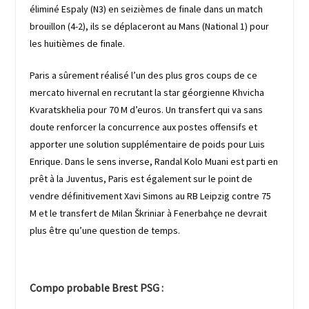
éliminé Espaly (N3) en seizièmes de finale dans un match
brouillon (4-2), ils se déplaceront au Mans (National 1) pour
les huitièmes de finale.
Paris a sûrement réalisé l’un des plus gros coups de ce
mercato hivernal en recrutant la star géorgienne Khvicha
Kvaratskhelia pour 70 M d’euros. Un transfert qui va sans
doute renforcer la concurrence aux postes offensifs et
apporter une solution supplémentaire de poids pour Luis
Enrique. Dans le sens inverse, Randal Kolo Muani est parti en
prêt à la Juventus, Paris est également sur le point de
vendre définitivement Xavi Simons au RB Leipzig contre 75
M et le transfert de Milan Škriniar à Fenerbahçe ne devrait
plus être qu’une question de temps.
Compo probable Brest PSG :