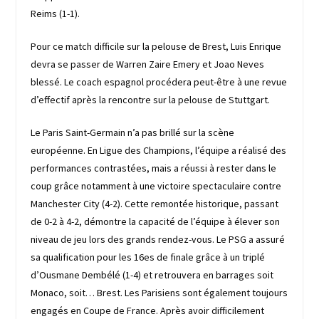
Reims (1-1).
Pour ce match difficile sur la pelouse de Brest, Luis Enrique
devra se passer de Warren Zaire Emery et Joao Neves
blessé. Le coach espagnol procédera peut-être à une revue
d’effectif après la rencontre sur la pelouse de Stuttgart.
Le Paris Saint-Germain n’a pas brillé sur la scène
européenne. En Ligue des Champions, l’équipe a réalisé des
performances contrastées, mais a réussi à rester dans le
coup grâce notamment à une victoire spectaculaire contre
Manchester City (4-2). Cette remontée historique, passant
de 0-2 à 4-2, démontre la capacité de l’équipe à élever son
niveau de jeu lors des grands rendez-vous. Le PSG a assuré
sa qualification pour les 16es de finale grâce à un triplé
d’Ousmane Dembélé (1-4) et retrouvera en barrages soit
Monaco, soit… Brest. Les Parisiens sont également toujours
engagés en Coupe de France. Après avoir difficilement