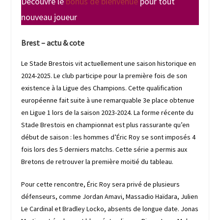
Découvre le
bonus de bienvenue
pour tout
nouveau joueur
Brest – actu & cote
Le Stade Brestois vit actuellement une saison historique en
2024-2025. Le club participe pour la première fois de son
existence à la Ligue des Champions. Cette qualification
européenne fait suite à une remarquable 3e place obtenue
en Ligue 1 lors de la saison 2023-2024. La forme récente du
Stade Brestois en championnat est plus rassurante qu’en
début de saison : les hommes d’Éric Roy se sont imposés 4
fois lors des 5 derniers matchs. Cette série a permis aux
Bretons de retrouver la première moitié du tableau.
Pour cette rencontre, Éric Roy sera privé de plusieurs
défenseurs, comme Jordan Amavi, Massadio Haïdara, Julien
Le Cardinal et Bradley Locko, absents de longue date. Jonas