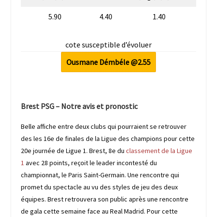
5.90
4.40
1.40
cote susceptible d’évoluer
Ousmane Démbéle @2.55
Brest PSG – Notre avis et pronostic
Belle affiche entre deux clubs qui pourraient se retrouver
des les 16e de finales de la Ligue des champions pour cette
20e journée de Ligue 1. Brest, 8e du
classement de la Ligue
1
avec 28 points, reçoit le leader incontesté du
championnat, le Paris Saint-Germain. Une rencontre qui
promet du spectacle au vu des styles de jeu des deux
équipes. Brest retrouvera son public après une rencontre
de gala cette semaine face au Real Madrid. Pour cette