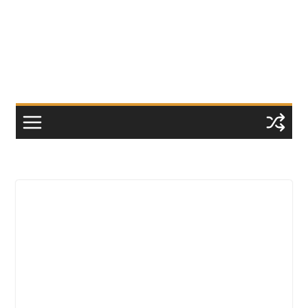
Skip
to
content
Footballfeeling
–
100%
Actu
foot
et
mercato