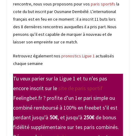
rencontre, nous vous proposons pour vos
paris sportifs
la
cote du but inscrit par Ousmane Dembélé. L’international
français est en feu en ce moment : il a inscrit 11 buts lors
des 8 dernières rencontres auxquelles il a pris part. Nous
pensons qu’il est capable de marquer à nouveau et de
laisser son empreinte sur ce match.
Retrouvez également nos
pronostics Ligue 1
actualisés
chaque semaine
Tu veux parier sur la Ligue 1 et tu n’es pas
encore inscrit sur le
site de paris sportif
Feelingbet.fr ? profite d’un 1er pari simple ou
combiné remboursé à 100% en freebet s’il est
perdant jusqu’à
50€
, et jusqu’à
250€
de bonus
fidélité supplémentaire sur tes paris combinés.