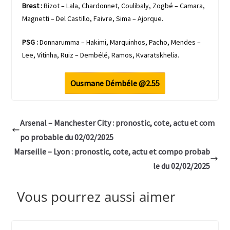
Brest :
Bizot – Lala, Chardonnet, Coulibaly, Zogbé – Camara,
Magnetti – Del Castillo, Faivre, Sima – Ajorque.
PSG :
Donnarumma – Hakimi, Marquinhos, Pacho, Mendes –
Lee, Vitinha, Ruiz – Dembélé, Ramos, Kvaratskhelia.
Ousmane Démbéle @2.55
Arsenal – Manchester City : pronostic, cote, actu et com
po probable du 02/02/2025
Marseille – Lyon : pronostic, cote, actu et compo probab
le du 02/02/2025
Vous pourrez aussi aimer