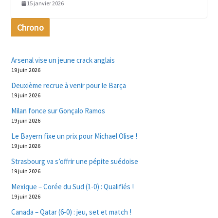
15 janvier 2026
Chrono
Arsenal vise un jeune crack anglais
19 juin 2026
Deuxième recrue à venir pour le Barça
19 juin 2026
Milan fonce sur Gonçalo Ramos
19 juin 2026
Le Bayern fixe un prix pour Michael Olise !
19 juin 2026
Strasbourg va s’offrir une pépite suédoise
19 juin 2026
Mexique – Corée du Sud (1-0) : Qualifiés !
19 juin 2026
Canada – Qatar (6-0) : jeu, set et match !