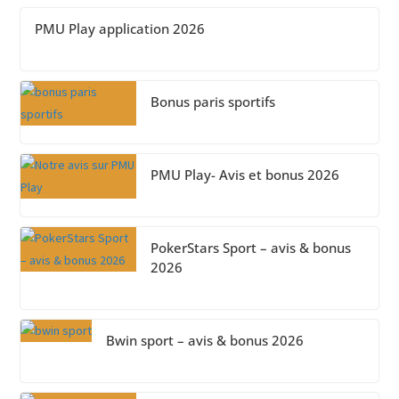
PMU Play application 2026
Bonus paris sportifs
PMU Play- Avis et bonus 2026
PokerStars Sport – avis & bonus
2026
Bwin sport – avis & bonus 2026