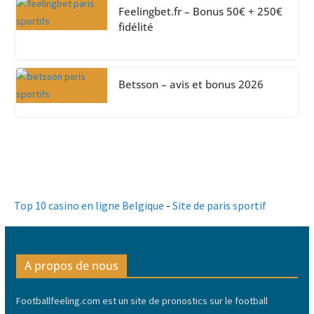
Feelingbet.fr – Bonus 50€ + 250€
fidélité
Betsson – avis et bonus 2026
Top 10 casino en ligne Belgique
-
Site de paris sportif
A propos de nous
Footballfeeling.com est un site de pronostics sur le football