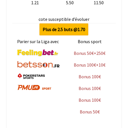
1.21
5.50
11.50
cote susceptible d’évoluer
Plus de 2.5 buts @1.70
Parier sur la Liga avec
Bonus sport
Bonus 50€+250€
Bonus 100€+10€
Bonus 100€
Bonus 100€
Bonus 100€
Bonus 50€