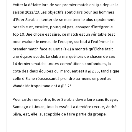
éviter la défaite lors de son premier match en Liga depuis la
saison 2022/23. Les objectifs sont clairs pour les hommes
d’Eder Sarabia : tenter de se maintenir le plus rapidement
possible et, ensuite, pourquoi pas, essayer d’intégrer le
top 10. Une chose est sûre, ce match est un véritable test
pour évaluer le niveau de l’équipe, surtout à l’extérieur. Le
premier match face au Betis (1-1) a montré qu’
Elche
était
une équipe solide. Le club a marqué lors de chacun de ses
14 derniers matchs toutes compétitions confondues, la
cote des deux équipes qui marquent est à @2.35, tandis que
celle d’Elche réussissant à prendre au moins un point au
Wanda Metropolitano est à @3.25.
Pour cette rencontre, Eder Sarabia devra faire sans Boayar,
Santiago et Josan, tous blessés. La dernière recrue, André
Silva, est, elle, susceptible de faire partie du groupe.