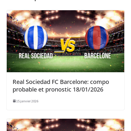
Real Sociedad FC Barcelone: compo
probable et pronostic 18/01/2026
15 janvier 2026