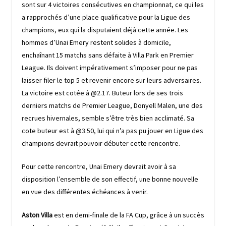
sont sur 4 victoires consécutives en championnat, ce qui les
a rapprochés d’une place qualificative pour la Ligue des
champions, eux qui la disputaient déjà cette année. Les
hommes d’Unai Emery restent solides à domicile,
enchaînant 15 matchs sans défaite à Villa Park en Premier
League. Ils doivent impérativement s’imposer pour ne pas
laisser filer le top 5 et revenir encore sur leurs adversaires.
La victoire est cotée à @2.17. Buteur lors de ses trois
derniers matchs de Premier League, Donyell Malen, une des
recrues hivernales, semble s’être très bien acclimaté. Sa
cote buteur est à @3.50, lui qui n’a pas pu jouer en Ligue des
champions devrait pouvoir débuter cette rencontre.
Pour cette rencontre, Unai Emery devrait avoir à sa
disposition l’ensemble de son effectif, une bonne nouvelle
en vue des différentes échéances à venir.
Aston Villa
est en demi-finale de la FA Cup, grâce à un succès