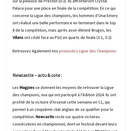
sur la pelouse de Preston (0-3). Ils affronteront Crystal
Palace pour une place en finale de la compétition. En ce qui
concerne la Ligue des champions, les hommes d’Unai Emery
ont réalisé une belle performance en terminant dans le top
8 de la compétition, mais après avoir éliminé Bruges, les
Villans
ont cédé face au PSG en quarts de finale (3-1, 3-2).
Retrouvez également nos
pronostics Ligue des Champions.
Newcastle
– actu & cote :
Les
Magpies
se donnent les moyens de retrouver la Ligue
des champions, eux qui ont participé à l’édition 2024. Ils ont
profité de la victoire d’Arsenal cette semaine en C1, qui
permet à un cinquième club anglais de se qualifier pour la
compétition.
Newcastle
reste sur quatre victoires
consécutives en championnat, dont un festival devant leurs