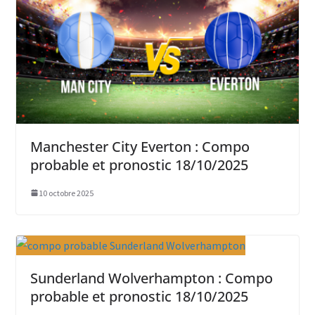
Manchester City Everton : Compo
probable et pronostic 18/10/2025
10 octobre 2025
Sunderland Wolverhampton : Compo
probable et pronostic 18/10/2025