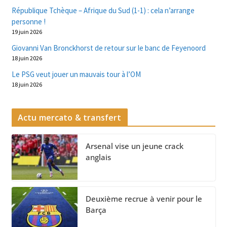
République Tchèque – Afrique du Sud (1-1) : cela n’arrange
personne !
19 juin 2026
Giovanni Van Bronckhorst de retour sur le banc de Feyenoord
18 juin 2026
Le PSG veut jouer un mauvais tour à l’OM
18 juin 2026
Actu mercato & transfert
Arsenal vise un jeune crack
anglais
Deuxième recrue à venir pour le
Barça