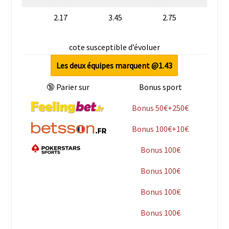
2.17
3.45
2.75
cote susceptible d’évoluer
Les deux équipes marquent @1.43
🔞 Parier sur
Bonus sport
Bonus 50€+250€
Bonus 100€+10€
Bonus 100€
Bonus 100€
Bonus 100€
Bonus 100€