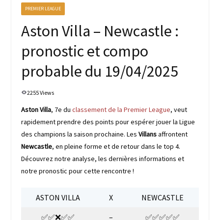
PREMIER LEAGUE
Aston Villa – Newcastle :
pronostic et compo
probable du 19/04/2025
2255 Views
Aston Villa
, 7e du
classement de la Premier League
, veut
rapidement prendre des points pour espérer jouer la Ligue
des champions la saison prochaine. Les
Villans
affrontent
Newcastle
, en pleine forme et de retour dans le top 4.
Découvrez notre analyse, les dernières informations et
notre pronostic pour cette rencontre !
ASTON VILLA
X
NEWCASTLE
✅✅❌✅✅
–
✅✅✅✅✅