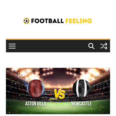
Skip
to
content
Footballfeeling
–
100%
Actu
foot
et
mercato