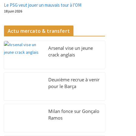
Le PSG veut jouer un mauvais tour à l’OM
18 juin 2026
Actu mercato & transfert
Arsenal vise un jeune
crack anglais
Deuxième recrue à venir
pour le Barça
Milan fonce sur Gonçalo
Ramos