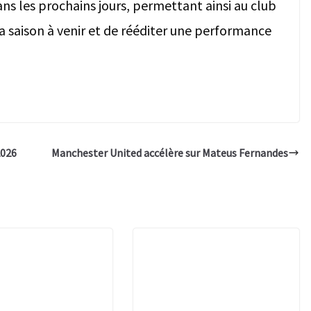
ns les prochains jours, permettant ainsi au club
a saison à venir et de rééditer une performance
2026
Manchester United accélère sur Mateus Fernandes