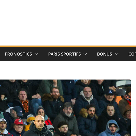
PRONOSTICS
PARIS SPORTIFS
BONUS
CO