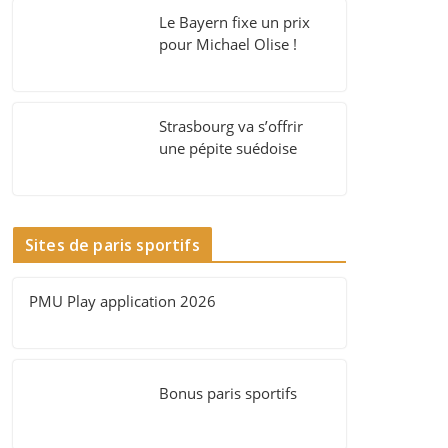
Le Bayern fixe un prix
pour Michael Olise !
Strasbourg va s’offrir
une pépite suédoise
Sites de paris sportifs
PMU Play application 2026
Bonus paris sportifs