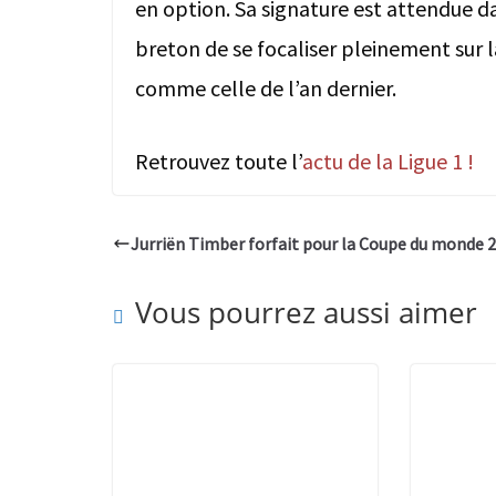
en option. Sa signature est attendue da
breton de se focaliser pleinement sur l
comme celle de l’an dernier.
Retrouvez toute l’
actu de la Ligue 1 !
Jurriën Timber forfait pour la Coupe du monde 
Vous pourrez aussi aimer