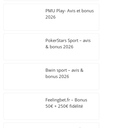
PMU Play- Avis et bonus
2026
PokerStars Sport – avis
& bonus 2026
Bwin sport – avis &
bonus 2026
Feelingbet.fr – Bonus
50€ + 250€ fidélité